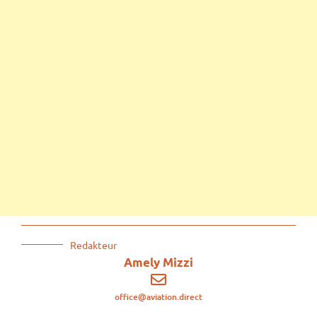
Redakteur
Amely Mizzi
office@aviation.direct