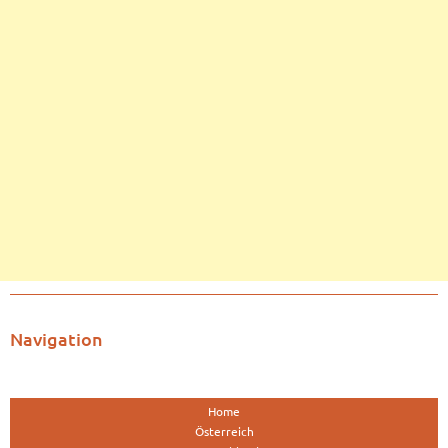
Navigation
Home
Österreich