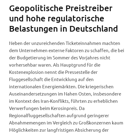
Geopolitische Preistreiber
und hohe regulatorische
Belastungen in Deutschland
Neben der unzureichenden Ticketeinnahmen machten
dem Unternehmen externe Faktoren zu schaffen, die bei
der Budgetierung im Sommer des Vorjahres nicht
vorhersehbar waren. Als Hauptgrund für die
Kostenexplosion nennt die Pressestelle der
Fluggesellschaft die Entwicklung auf den
internationalen Energiemärkten. Die kriegerischen
Auseinandersetzungen im Nahen Osten, insbesondere
im Kontext des Iran-Konflikts, führten zu erheblichen
Verwerfungen beim Kerosinpreis. Da
Regionalfluggesellschaften aufgrund geringerer
Abnahmemengen im Vergleich zu Großkonzernen kaum
Möglichkeiten zur langfristigen Absicherung der