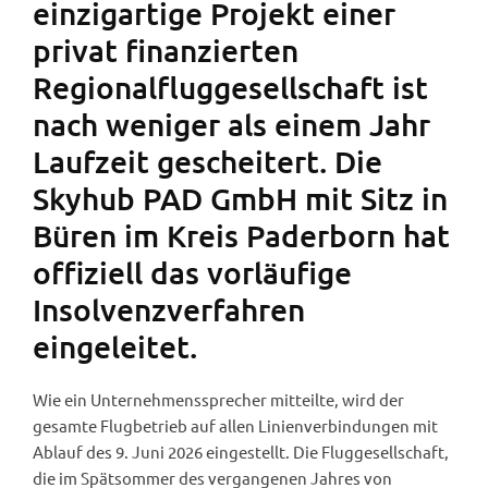
einzigartige Projekt einer
privat finanzierten
Regionalfluggesellschaft ist
nach weniger als einem Jahr
Laufzeit gescheitert. Die
Skyhub PAD GmbH mit Sitz in
Büren im Kreis Paderborn hat
offiziell das vorläufige
Insolvenzverfahren
eingeleitet.
Wie ein Unternehmenssprecher mitteilte, wird der
gesamte Flugbetrieb auf allen Linienverbindungen mit
Ablauf des 9. Juni 2026 eingestellt. Die Fluggesellschaft,
die im Spätsommer des vergangenen Jahres von