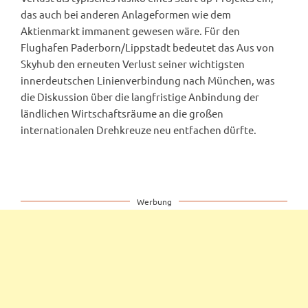
das auch bei anderen Anlageformen wie dem
Aktienmarkt immanent gewesen wäre. Für den
Flughafen Paderborn/Lippstadt bedeutet das Aus von
Skyhub den erneuten Verlust seiner wichtigsten
innerdeutschen Linienverbindung nach München, was
die Diskussion über die langfristige Anbindung der
ländlichen Wirtschaftsräume an die großen
internationalen Drehkreuze neu entfachen dürfte.
Werbung