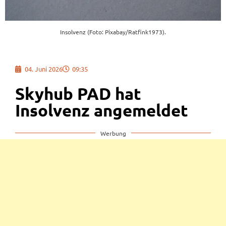
Insolvenz (Foto: Pixabay/Ratfink1973).
04. Juni 2026
09:35
Skyhub PAD hat
Insolvenz angemeldet
Werbung