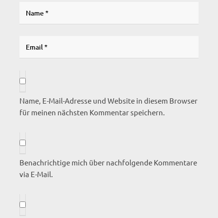
Name, E-Mail-Adresse und Website in diesem Browser
für meinen nächsten Kommentar speichern.
Benachrichtige mich über nachfolgende Kommentare
via E-Mail.