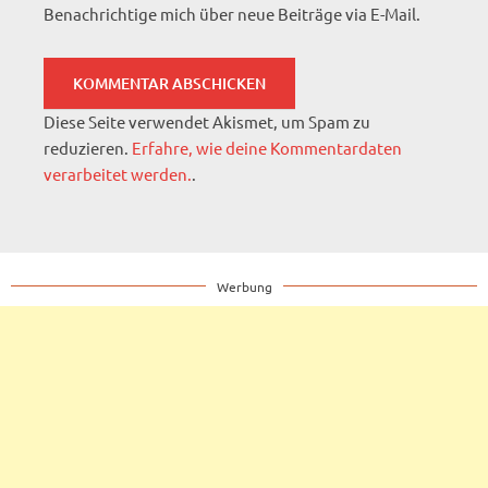
Benachrichtige mich über neue Beiträge via E-Mail.
Diese Seite verwendet Akismet, um Spam zu
reduzieren.
Erfahre, wie deine Kommentardaten
verarbeitet werden.
.
Werbung