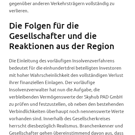
gegenüber anderen Verkehrsträgern vollständig zu
verlieren.
Die Folgen für die
Gesellschafter und die
Reaktionen aus der Region
Die Einleitung des vorläufigen Insolvenzverfahrens
bedeutet für die einhundertdrei beteiligten Investoren
mit hoher Wahrscheinlichkeit den vollständigen Verlust
ihrer finanziellen Einlagen. Der vorläufige
Insolvenzverwalter hat nun die Aufgabe, die
verbleibenden Vermögenswerte der Skyhub PAD GmbH
zu prüfen und festzustellen, ob neben den bestehenden
Verbindlichkeiten überhaupt noch nennenswerte Werte
vorhanden sind. Innerhalb des Gesellscherkreises
herrscht diesbezüglich Realismus. Branchenkenner und
Gesellschafter gehen übereinstimmend davon aus, dass