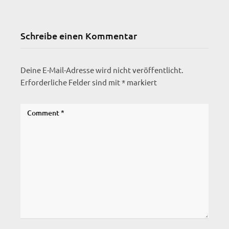
Schreibe einen Kommentar
Deine E-Mail-Adresse wird nicht veröffentlicht.
Erforderliche Felder sind mit
*
markiert