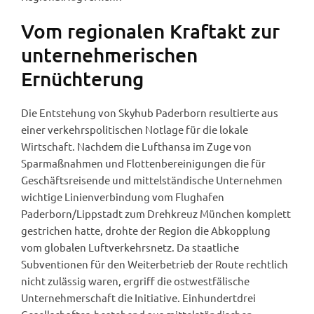
Vom regionalen Kraftakt zur
unternehmerischen
Ernüchterung
Die Entstehung von Skyhub Paderborn resultierte aus
einer verkehrspolitischen Notlage für die lokale
Wirtschaft. Nachdem die Lufthansa im Zuge von
Sparmaßnahmen und Flottenbereinigungen die für
Geschäftsreisende und mittelständische Unternehmen
wichtige Linienverbindung vom Flughafen
Paderborn/Lippstadt zum Drehkreuz München komplett
gestrichen hatte, drohte der Region die Abkopplung
vom globalen Luftverkehrsnetz. Da staatliche
Subventionen für den Weiterbetrieb der Route rechtlich
nicht zulässig waren, ergriff die ostwestfälische
Unternehmerschaft die Initiative. Einhundertdrei