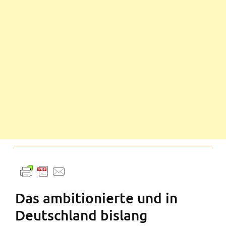
Das ambitionierte und in
Deutschland bislang