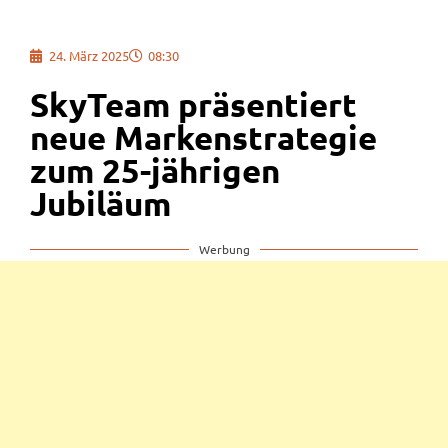
24. März 2025
08:30
SkyTeam präsentiert
neue Markenstrategie
zum 25-jährigen
Jubiläum
Werbung