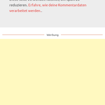
reduzieren.
Erfahre, wie deine Kommentardaten
verarbeitet werden.
.
Werbung