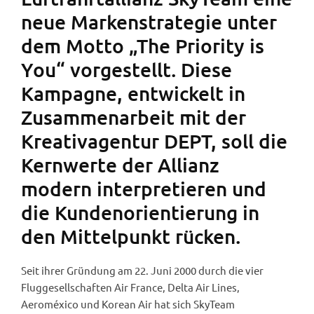
neue Markenstrategie unter
dem Motto „The Priority is
You“ vorgestellt. Diese
Kampagne, entwickelt in
Zusammenarbeit mit der
Kreativagentur DEPT, soll die
Kernwerte der Allianz
modern interpretieren und
die Kundenorientierung in
den Mittelpunkt rücken.
Seit ihrer Gründung am 22. Juni 2000 durch die vier
Fluggesellschaften Air France, Delta Air Lines,
Aeroméxico und Korean Air hat sich SkyTeam