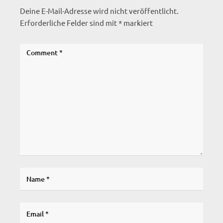
Deine E-Mail-Adresse wird nicht veröffentlicht.
Erforderliche Felder sind mit
*
markiert