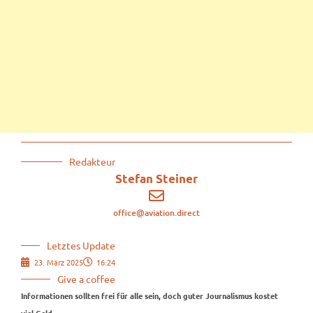
Redakteur
Stefan Steiner
office@aviation.direct
Letztes Update
23. März 2025
16:24
Give a coffee
Informationen sollten frei für alle sein, doch guter Journalismus kostet