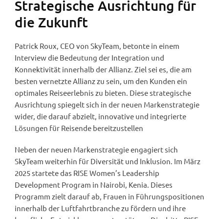
Strategische Ausrichtung für
die Zukunft
Patrick Roux, CEO von SkyTeam, betonte in einem
Interview die Bedeutung der Integration und
Konnektivität innerhalb der Allianz. Ziel sei es, die am
besten vernetzte Allianz zu sein, um den Kunden ein
optimales Reiseerlebnis zu bieten. Diese strategische
Ausrichtung spiegelt sich in der neuen Markenstrategie
wider, die darauf abzielt, innovative und integrierte
Lösungen für Reisende bereitzustellen
Neben der neuen Markenstrategie engagiert sich
SkyTeam weiterhin für Diversität und Inklusion. Im März
2025 startete das RISE Women’s Leadership
Development Program in Nairobi, Kenia. Dieses
Programm zielt darauf ab, Frauen in Führungspositionen
innerhalb der Luftfahrtbranche zu fördern und ihre