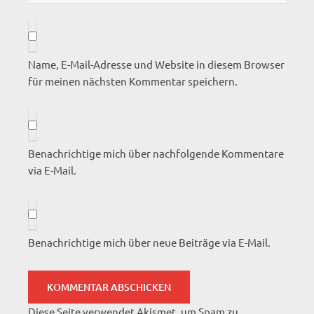
Name, E-Mail-Adresse und Website in diesem Browser
für meinen nächsten Kommentar speichern.
Benachrichtige mich über nachfolgende Kommentare
via E-Mail.
Benachrichtige mich über neue Beiträge via E-Mail.
Diese Seite verwendet Akismet, um Spam zu