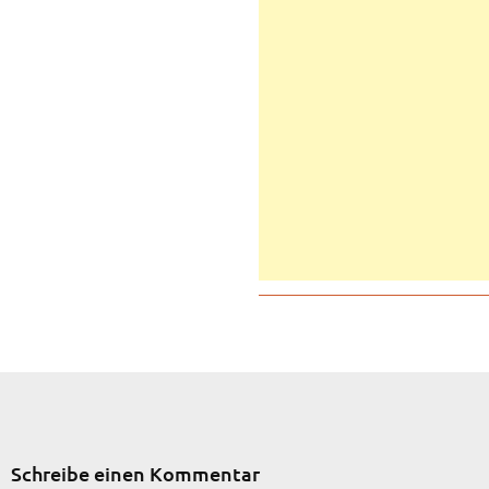
Schreibe einen Kommentar