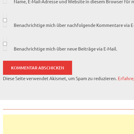
Name, E-Mail-Adresse und Website in diesem Browser für
Benachrichtige mich über nachfolgende Kommentare via E-
Benachrichtige mich über neue Beiträge via E-Mail.
Diese Seite verwendet Akismet, um Spam zu reduzieren.
Erfahre