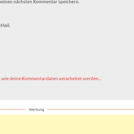
 meinen nächsten Kommentar speichern.
Mail.
, wie deine Kommentardaten verarbeitet werden.
.
Werbung