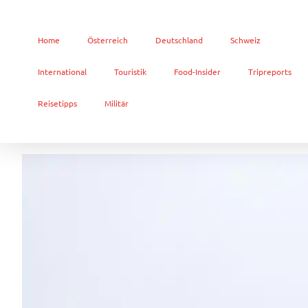
Home
Österreich
Deutschland
Schweiz
International
Touristik
Food-Insider
Tripreports
Reisetipps
Militär