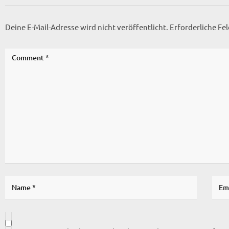
Deine E-Mail-Adresse wird nicht veröffentlicht.
Erforderliche Fe