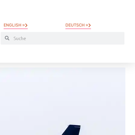
ENGLISH »
DEUTSCH »