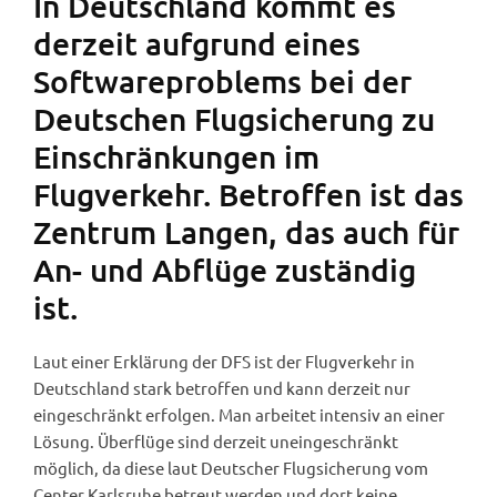
In Deutschland kommt es
derzeit aufgrund eines
Softwareproblems bei der
Deutschen Flugsicherung zu
Einschränkungen im
Flugverkehr. Betroffen ist das
Zentrum Langen, das auch für
An- und Abflüge zuständig
ist.
Laut einer Erklärung der DFS ist der Flugverkehr in
Deutschland stark betroffen und kann derzeit nur
eingeschränkt erfolgen. Man arbeitet intensiv an einer
Lösung. Überflüge sind derzeit uneingeschränkt
möglich, da diese laut Deutscher Flugsicherung vom
Center Karlsruhe betreut werden und dort keine