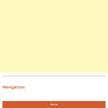
Navigation
Home