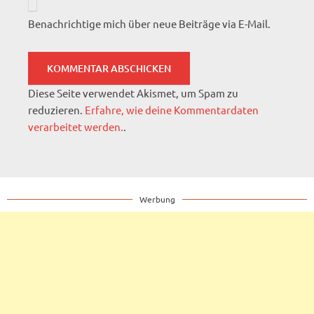
Benachrichtige mich über neue Beiträge via E-Mail.
Diese Seite verwendet Akismet, um Spam zu
reduzieren.
Erfahre, wie deine Kommentardaten
verarbeitet werden.
.
Werbung