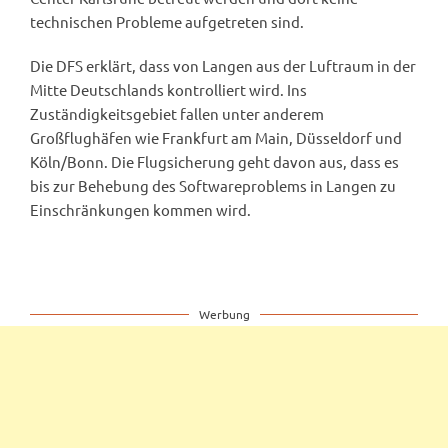
technischen Probleme aufgetreten sind.
Die DFS erklärt, dass von Langen aus der Luftraum in der
Mitte Deutschlands kontrolliert wird. Ins
Zuständigkeitsgebiet fallen unter anderem
Großflughäfen wie Frankfurt am Main, Düsseldorf und
Köln/Bonn. Die Flugsicherung geht davon aus, dass es
bis zur Behebung des Softwareproblems in Langen zu
Einschränkungen kommen wird.
Werbung