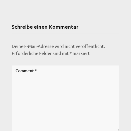
Schreibe einen Kommentar
Deine E-Mail-Adresse wird nicht veröffentlicht.
Erforderliche Felder sind mit
*
markiert