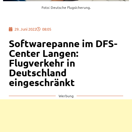
Foto: Deutsche Flugsicherung.
29. Juni 2022
08:05
Softwarepanne im DFS-
Center Langen:
Flugverkehr in
Deutschland
eingeschränkt
Werbung