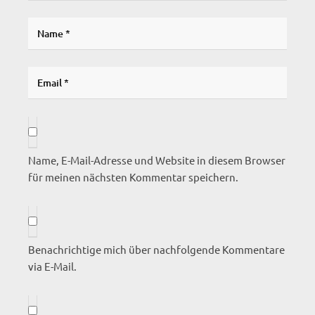
Name, E-Mail-Adresse und Website in diesem Browser
für meinen nächsten Kommentar speichern.
Benachrichtige mich über nachfolgende Kommentare
via E-Mail.