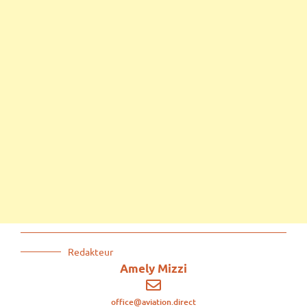
Redakteur
Amely Mizzi
office@aviation.direct