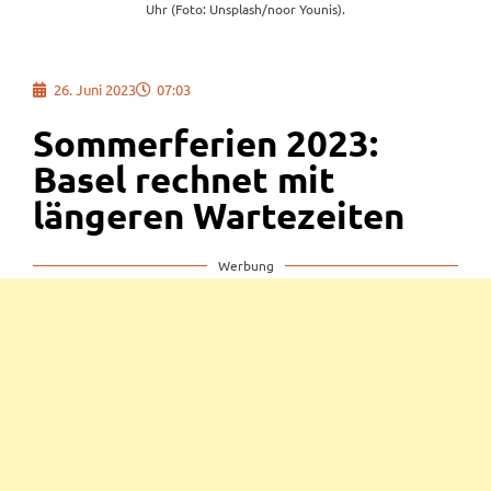
Uhr (Foto: Unsplash/noor Younis).
26. Juni 2023
07:03
Sommerferien 2023:
Basel rechnet mit
längeren Wartezeiten
Werbung