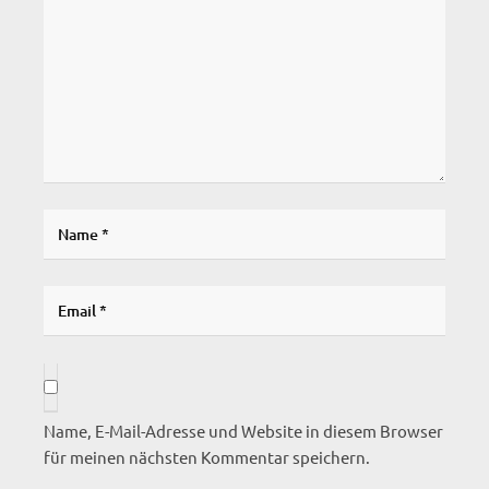
Name, E-Mail-Adresse und Website in diesem Browser
für meinen nächsten Kommentar speichern.