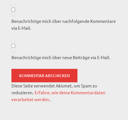
Benachrichtige mich über nachfolgende Kommentare
via E-Mail.
Benachrichtige mich über neue Beiträge via E-Mail.
Diese Seite verwendet Akismet, um Spam zu
reduzieren.
Erfahre, wie deine Kommentardaten
verarbeitet werden.
.