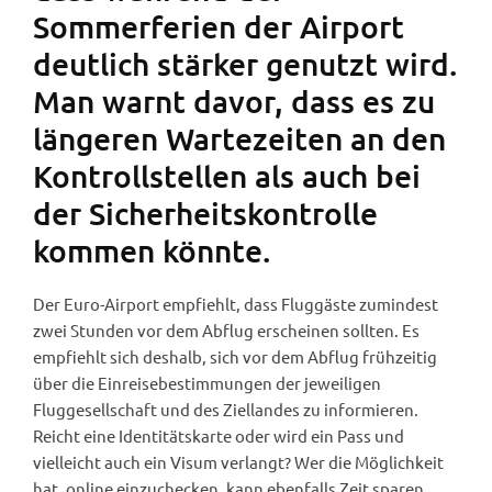
Sommerferien der Airport
deutlich stärker genutzt wird.
Man warnt davor, dass es zu
längeren Wartezeiten an den
Kontrollstellen als auch bei
der Sicherheitskontrolle
kommen könnte.
Der Euro-Airport empfiehlt, dass Fluggäste zumindest
zwei Stunden vor dem Abflug erscheinen sollten. Es
empfiehlt sich deshalb, sich vor dem Abflug frühzeitig
über die Einreisebestimmungen der jeweiligen
Fluggesellschaft und des Ziellandes zu informieren.
Reicht eine Identitätskarte oder wird ein Pass und
vielleicht auch ein Visum verlangt? Wer die Möglichkeit
hat, online einzuchecken, kann ebenfalls Zeit sparen.