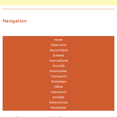
Navigation
Home
Österreich
Deutschland
Schweiz
International
Touristik
Food-Insider
Tripreports
Reisetipps
Militär
Impressum
Kontakt
Datenschutz
Newsletter