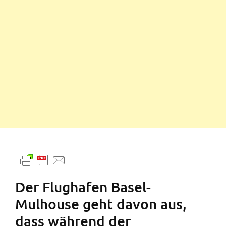
Der Flughafen Basel-
Mulhouse geht davon aus,
dass während der