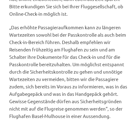
Bitte erkundigen Sie sich bei Ihrer Fluggesellschaft, ob
Online-Check-in möglich ist.
„Das erhöhte Passagieraufkommen kann zu längeren
Wartezeiten sowohl bei der Passkontrolle als auch beim
Check-in-Bereich führen. Deshalb empfehlen wir
Reisenden frühzeitig am Flughafen zu sein und am
Schalter ihre Dokumente für das Check-in und für die
Passkontrolle bereitzuhalten. Um möglichst entspannt
durch die Sicherheitskontrolle zu gehen und unnötige
Wartezeiten zu vermeiden, bitten wir die Passagiere
zudem, sich bereits im Voraus zu informieren, was in das
Aufgabegepäck und was in das Handgepäck gehört.
Gewisse Gegenstände dürfen aus Sicherheitsgründen
nicht mit auf die Flugreise genommen werden“, so der
Flughafen Basel-Mulhouse in einer Aussendung.