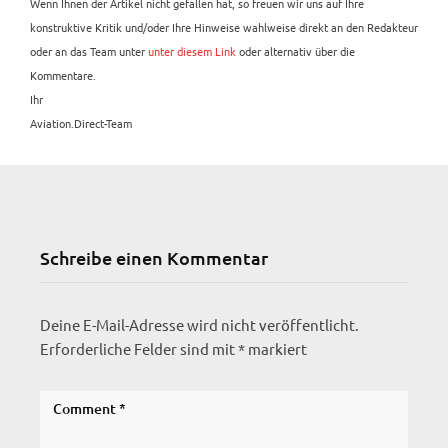
Wenn Ihnen der Artikel nicht gefallen hat, so freuen wir uns auf Ihre
konstruktive Kritik und/oder Ihre Hinweise wahlweise direkt an den Redakteur
oder an das Team unter
unter diesem Link
oder alternativ über die
Kommentare.
Ihr
Aviation.Direct-Team
Schreibe einen Kommentar
Deine E-Mail-Adresse wird nicht veröffentlicht.
Erforderliche Felder sind mit
*
markiert