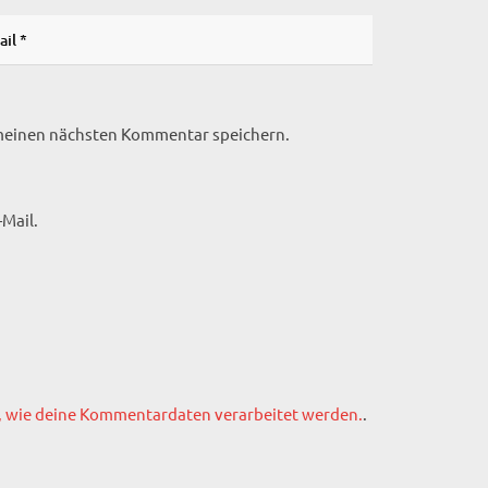
 meinen nächsten Kommentar speichern.
Mail.
, wie deine Kommentardaten verarbeitet werden.
.