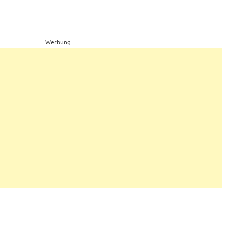
Werbung