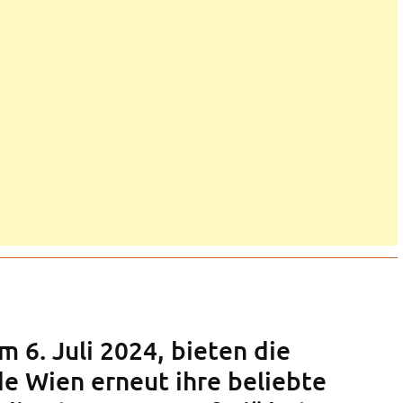
 6. Juli 2024, bieten die
e Wien erneut ihre beliebte