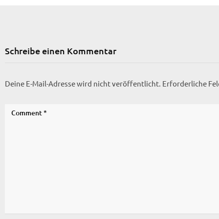
Schreibe einen Kommentar
Deine E-Mail-Adresse wird nicht veröffentlicht.
Erforderliche Fe