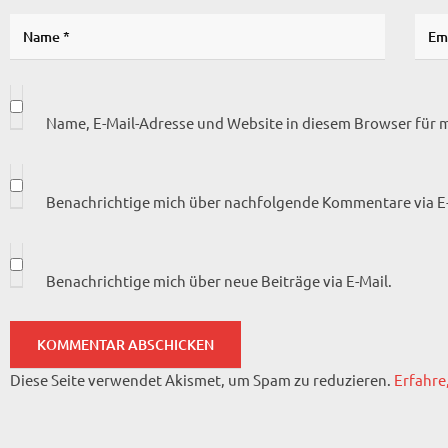
Name, E-Mail-Adresse und Website in diesem Browser für
Benachrichtige mich über nachfolgende Kommentare via E-
Benachrichtige mich über neue Beiträge via E-Mail.
Diese Seite verwendet Akismet, um Spam zu reduzieren.
Erfahre