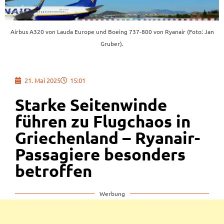
Airbus A320 von Lauda Europe und Boeing 737-800 von Ryanair (Foto: Jan
Gruber).
21. Mai 2025
15:01
Starke Seitenwinde
führen zu Flugchaos in
Griechenland – Ryanair-
Passagiere besonders
betroffen
Werbung