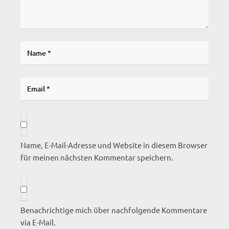
Name, E-Mail-Adresse und Website in diesem Browser
für meinen nächsten Kommentar speichern.
Benachrichtige mich über nachfolgende Kommentare
via E-Mail.