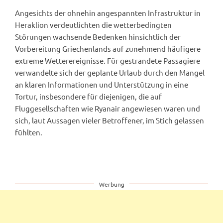
Angesichts der ohnehin angespannten Infrastruktur in
Heraklion verdeutlichten die wetterbedingten
Störungen wachsende Bedenken hinsichtlich der
Vorbereitung Griechenlands auf zunehmend häufigere
extreme Wetterereignisse. Für gestrandete Passagiere
verwandelte sich der geplante Urlaub durch den Mangel
an klaren Informationen und Unterstützung in eine
Tortur, insbesondere für diejenigen, die auf
Fluggesellschaften wie Ryanair angewiesen waren und
sich, laut Aussagen vieler Betroffener, im Stich gelassen
fühlten.
Werbung