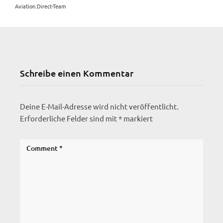
Aviation.Direct-Team
Schreibe einen Kommentar
Deine E-Mail-Adresse wird nicht veröffentlicht.
Erforderliche Felder sind mit
*
markiert