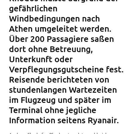
gefährlichen
Windbedingungen nach
Athen umgeleitet werden.
Über 200 Passagiere saßen
dort ohne Betreuung,
Unterkunft oder
Verpflegungsgutscheine fest.
Reisende berichteten von
stundenlangen Wartezeiten
im Flugzeug und später im
Terminal ohne jegliche
Information seitens Ryanair.