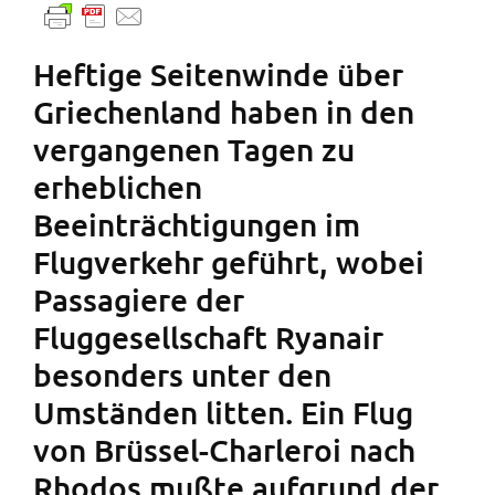
Heftige Seitenwinde über
Griechenland haben in den
vergangenen Tagen zu
erheblichen
Beeinträchtigungen im
Flugverkehr geführt, wobei
Passagiere der
Fluggesellschaft Ryanair
besonders unter den
Umständen litten. Ein Flug
von Brüssel-Charleroi nach
Rhodos mußte aufgrund der