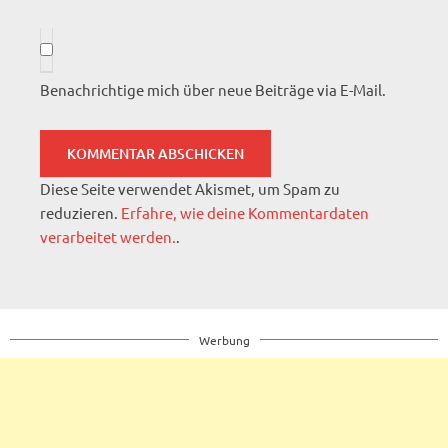
Benachrichtige mich über neue Beiträge via E-Mail.
Diese Seite verwendet Akismet, um Spam zu
reduzieren.
Erfahre, wie deine Kommentardaten
verarbeitet werden.
.
Werbung