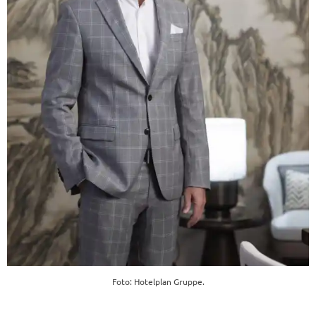
Foto: Hotelplan Gruppe.