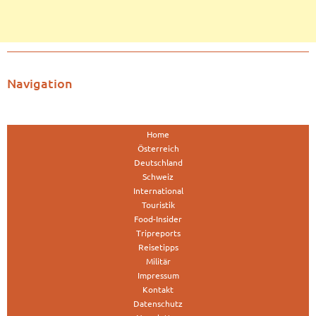
Navigation
Home
Österreich
Deutschland
Schweiz
International
Touristik
Food-Insider
Tripreports
Reisetipps
Militär
Impressum
Kontakt
Datenschutz