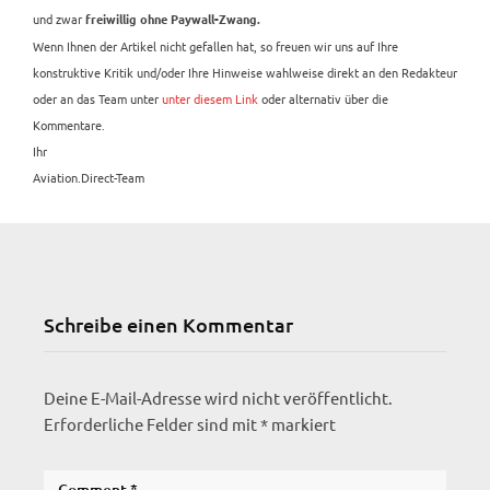
und zwar
freiwillig ohne Paywall-Zwang.
Wenn Ihnen der Artikel nicht gefallen hat, so freuen wir uns auf Ihre
konstruktive Kritik und/oder Ihre Hinweise wahlweise direkt an den Redakteur
oder an das Team unter
unter diesem Link
oder alternativ über die
Kommentare.
Ihr
Aviation.Direct-Team
Schreibe einen Kommentar
Deine E-Mail-Adresse wird nicht veröffentlicht.
Erforderliche Felder sind mit
*
markiert