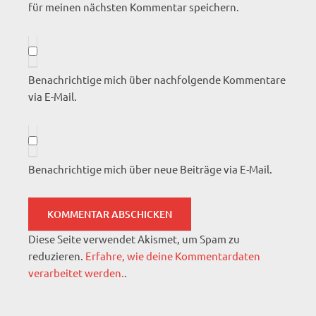
für meinen nächsten Kommentar speichern.
Benachrichtige mich über nachfolgende Kommentare
via E-Mail.
Benachrichtige mich über neue Beiträge via E-Mail.
Diese Seite verwendet Akismet, um Spam zu
reduzieren.
Erfahre, wie deine Kommentardaten
verarbeitet werden.
.