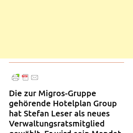
Die zur Migros-Gruppe
gehörende Hotelplan Group
hat Stefan Leser als neues
Verwaltungsratsmitglied