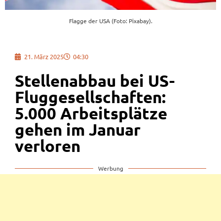
Flagge der USA (Foto: Pixabay).
21. März 2025
04:30
Stellenabbau bei US-
Fluggesellschaften:
5.000 Arbeitsplätze
gehen im Januar
verloren
Werbung