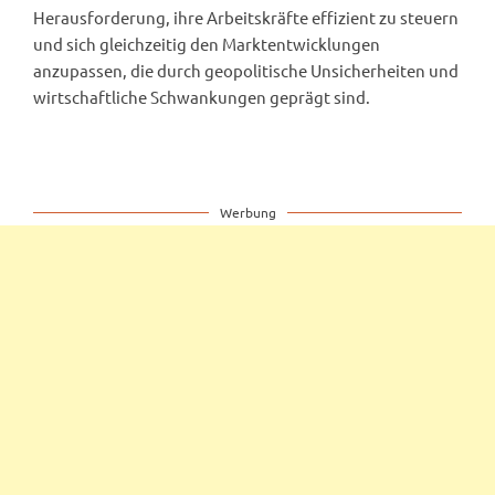
Herausforderung, ihre Arbeitskräfte effizient zu steuern
und sich gleichzeitig den Marktentwicklungen
anzupassen, die durch geopolitische Unsicherheiten und
wirtschaftliche Schwankungen geprägt sind.
Werbung