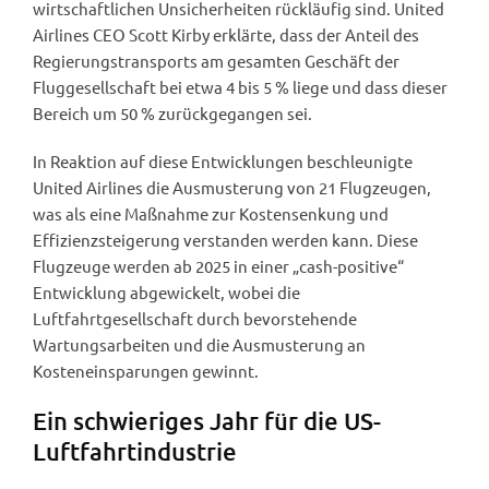
wirtschaftlichen Unsicherheiten rückläufig sind. United
Airlines CEO Scott Kirby erklärte, dass der Anteil des
Regierungstransports am gesamten Geschäft der
Fluggesellschaft bei etwa 4 bis 5 % liege und dass dieser
Bereich um 50 % zurückgegangen sei.
In Reaktion auf diese Entwicklungen beschleunigte
United Airlines die Ausmusterung von 21 Flugzeugen,
was als eine Maßnahme zur Kostensenkung und
Effizienzsteigerung verstanden werden kann. Diese
Flugzeuge werden ab 2025 in einer „cash-positive“
Entwicklung abgewickelt, wobei die
Luftfahrtgesellschaft durch bevorstehende
Wartungsarbeiten und die Ausmusterung an
Kosteneinsparungen gewinnt.
Ein schwieriges Jahr für die US-
Luftfahrtindustrie