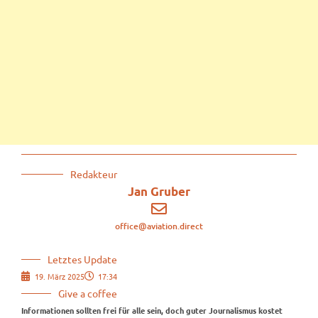
Redakteur
Jan Gruber
office@aviation.direct
Letztes Update
19. März 2025
17:34
Give a coffee
Informationen sollten frei für alle sein, doch guter Journalismus kostet