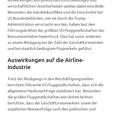
wirtschaftlichen Unsicherheiten spielen dabei eine Rolle.
Besonders die Handelskonflikte und die Einschnitte bei
US-Bundesbehörden, wie sie durch die Trump-
Administration verursacht wurden, haben laut den
Führungskräften der größten US-Fluggesellschaften das
Konsumverhalten beeinflusst. Dies hat unter anderem
zu einem Rückgang bei der Zahl der Geschäftsreisenden
und bei staatlich bedingtem Flugverkehr geführt.
Auswirkungen auf die Airline-
Industrie
Trotz des Rückgangs in den Beschäftigungszahlen
berichten führende US-Fluggesellschaften, dass sich die
allgemeine Marktnachfrage stabilisiert hat. Besonders
die großen Fluggesellschaften wie United Airlines
berichten, dass der Geschäftsreiseverkehr sowie die
staatlichen Reiseaufträge nach den politischen und