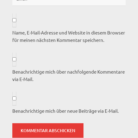
Name, E-Mail-Adresse und Website in diesem Browser
für meinen nächsten Kommentar speichern.
Benachrichtige mich über nachfolgende Kommentare
via E-Mail.
Benachrichtige mich über neue Beiträge via E-Mail.