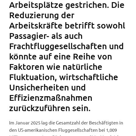
Arbeitsplätze gestrichen. Die
Reduzierung der
Arbeitskräfte betrifft sowohl
Passagier- als auch
Frachtfluggesellschaften und
könnte auf eine Reihe von
Faktoren wie natürliche
Fluktuation, wirtschaftliche
Unsicherheiten und
Effizienzmaßnahmen
zurückzuführen sein.
Im Januar 2025 lag die Gesamtzahl der Beschäftigten in
den US-amerikanischen Fluggesellschaften bei 1,009