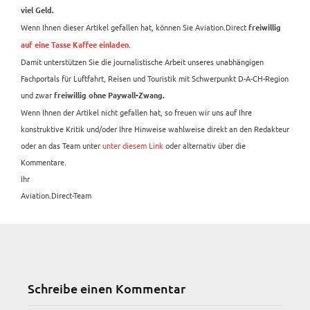
viel Geld.
Wenn Ihnen dieser Artikel gefallen hat, können Sie Aviation.Direct
freiwillig
.
auf eine Tasse Kaffee einladen
Damit unterstützen Sie die journalistische Arbeit unseres unabhängigen
Fachportals für Luftfahrt, Reisen und Touristik mit Schwerpunkt D-A-CH-Region
und zwar
freiwillig ohne Paywall-Zwang.
Wenn Ihnen der Artikel nicht gefallen hat, so freuen wir uns auf Ihre
konstruktive Kritik und/oder Ihre Hinweise wahlweise direkt an den Redakteur
oder an das Team unter
unter diesem Link
oder alternativ über die
Kommentare.
Ihr
Aviation.Direct-Team
Schreibe einen Kommentar