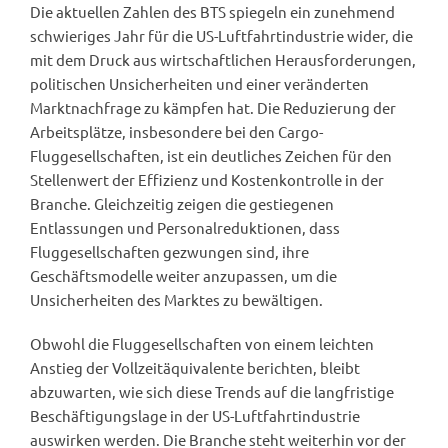
Die aktuellen Zahlen des BTS spiegeln ein zunehmend
schwieriges Jahr für die US-Luftfahrtindustrie wider, die
mit dem Druck aus wirtschaftlichen Herausforderungen,
politischen Unsicherheiten und einer veränderten
Marktnachfrage zu kämpfen hat. Die Reduzierung der
Arbeitsplätze, insbesondere bei den Cargo-
Fluggesellschaften, ist ein deutliches Zeichen für den
Stellenwert der Effizienz und Kostenkontrolle in der
Branche. Gleichzeitig zeigen die gestiegenen
Entlassungen und Personalreduktionen, dass
Fluggesellschaften gezwungen sind, ihre
Geschäftsmodelle weiter anzupassen, um die
Unsicherheiten des Marktes zu bewältigen.
Obwohl die Fluggesellschaften von einem leichten
Anstieg der Vollzeitäquivalente berichten, bleibt
abzuwarten, wie sich diese Trends auf die langfristige
Beschäftigungslage in der US-Luftfahrtindustrie
auswirken werden. Die Branche steht weiterhin vor der