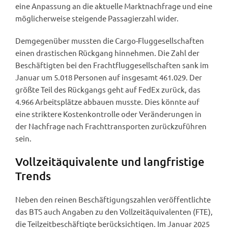
eine Anpassung an die aktuelle Marktnachfrage und eine
möglicherweise steigende Passagierzahl wider.
Demgegenüber mussten die Cargo-Fluggesellschaften
einen drastischen Rückgang hinnehmen. Die Zahl der
Beschäftigten bei den Frachtfluggesellschaften sank im
Januar um 5.018 Personen auf insgesamt 461.029. Der
größte Teil des Rückgangs geht auf FedEx zurück, das
4.966 Arbeitsplätze abbauen musste. Dies könnte auf
eine striktere Kostenkontrolle oder Veränderungen in
der Nachfrage nach Frachttransporten zurückzuführen
sein.
Vollzeitäquivalente und langfristige
Trends
Neben den reinen Beschäftigungszahlen veröffentlichte
das BTS auch Angaben zu den Vollzeitäquivalenten (FTE),
die Teilzeitbeschäftigte berücksichtigen. Im Januar 2025