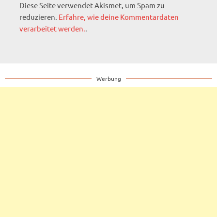
Diese Seite verwendet Akismet, um Spam zu
reduzieren.
Erfahre, wie deine Kommentardaten
verarbeitet werden.
.
Werbung