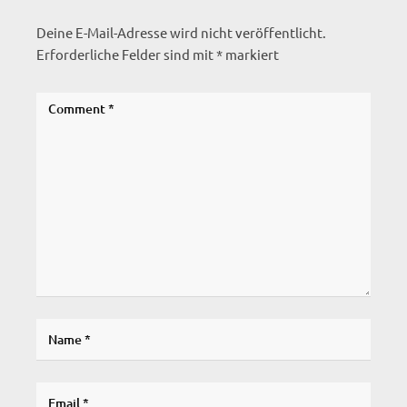
Deine E-Mail-Adresse wird nicht veröffentlicht.
Erforderliche Felder sind mit
*
markiert