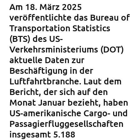
Am 18. März 2025
veröffentlichte das Bureau of
Transportation Statistics
(BTS) des US-
Verkehrsministeriums (DOT)
aktuelle Daten zur
Beschäftigung in der
Luftfahrtbranche. Laut dem
Bericht, der sich auf den
Monat Januar bezieht, haben
US-amerikanische Cargo- und
Passagierfluggesellschaften
insgesamt 5.188