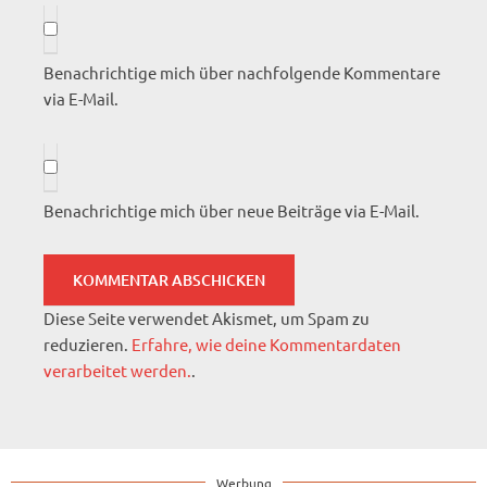
Benachrichtige mich über nachfolgende Kommentare
via E-Mail.
Benachrichtige mich über neue Beiträge via E-Mail.
Diese Seite verwendet Akismet, um Spam zu
reduzieren.
Erfahre, wie deine Kommentardaten
verarbeitet werden.
.
Werbung