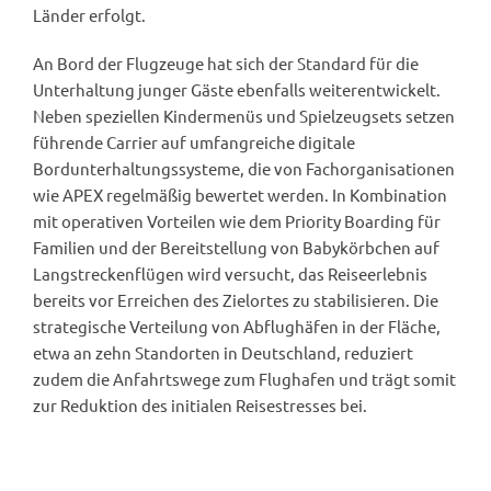
Länder erfolgt.
An Bord der Flugzeuge hat sich der Standard für die
Unterhaltung junger Gäste ebenfalls weiterentwickelt.
Neben speziellen Kindermenüs und Spielzeugsets setzen
führende Carrier auf umfangreiche digitale
Bordunterhaltungssysteme, die von Fachorganisationen
wie APEX regelmäßig bewertet werden. In Kombination
mit operativen Vorteilen wie dem Priority Boarding für
Familien und der Bereitstellung von Babykörbchen auf
Langstreckenflügen wird versucht, das Reiseerlebnis
bereits vor Erreichen des Zielortes zu stabilisieren. Die
strategische Verteilung von Abflughäfen in der Fläche,
etwa an zehn Standorten in Deutschland, reduziert
zudem die Anfahrtswege zum Flughafen und trägt somit
zur Reduktion des initialen Reisestresses bei.