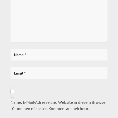
Name, E-Mail-Adresse und Website in diesem Browser
für meinen nächsten Kommentar speichern.