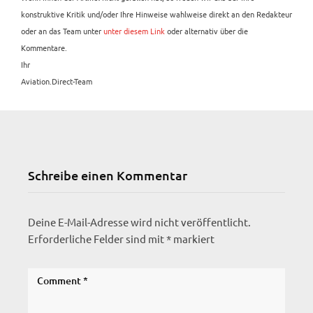
konstruktive Kritik und/oder Ihre Hinweise wahlweise direkt an den Redakteur
oder an das Team unter
unter diesem Link
oder alternativ über die
Kommentare.
Ihr
Aviation.Direct-Team
Schreibe einen Kommentar
Deine E-Mail-Adresse wird nicht veröffentlicht.
Erforderliche Felder sind mit
*
markiert