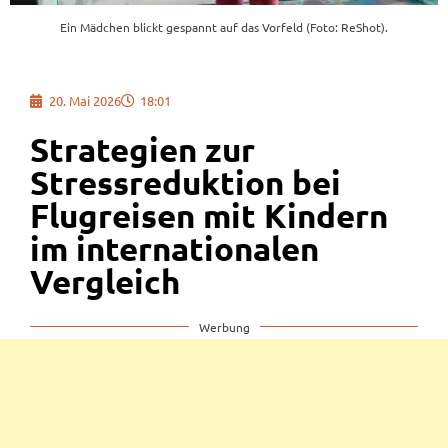
Ein Mädchen blickt gespannt auf das Vorfeld (Foto: ReShot).
20. Mai 2026
18:01
Strategien zur
Stressreduktion bei
Flugreisen mit Kindern
im internationalen
Vergleich
Werbung