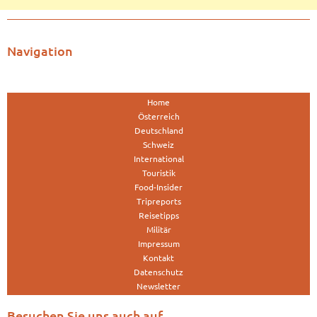
Navigation
Home
Österreich
Deutschland
Schweiz
International
Touristik
Food-Insider
Tripreports
Reisetipps
Militär
Impressum
Kontakt
Datenschutz
Newsletter
Besuchen Sie uns auch auf