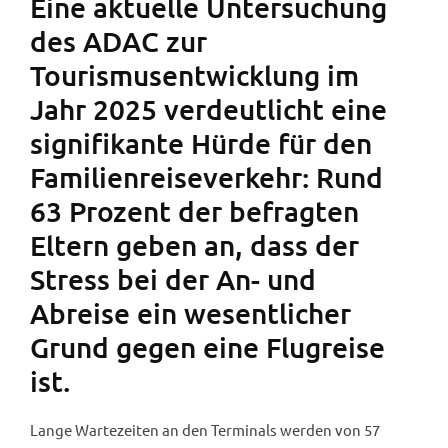
Eine aktuelle Untersuchung
des ADAC zur
Tourismusentwicklung im
Jahr 2025 verdeutlicht eine
signifikante Hürde für den
Familienreiseverkehr: Rund
63 Prozent der befragten
Eltern geben an, dass der
Stress bei der An- und
Abreise ein wesentlicher
Grund gegen eine Flugreise
ist.
Lange Wartezeiten an den Terminals werden von 57