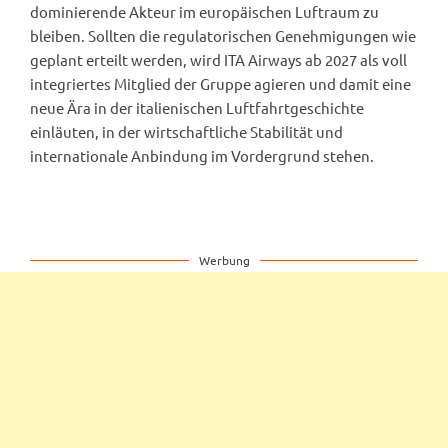
dominierende Akteur im europäischen Luftraum zu
bleiben. Sollten die regulatorischen Genehmigungen wie
geplant erteilt werden, wird ITA Airways ab 2027 als voll
integriertes Mitglied der Gruppe agieren und damit eine
neue Ära in der italienischen Luftfahrtgeschichte
einläuten, in der wirtschaftliche Stabilität und
internationale Anbindung im Vordergrund stehen.
Werbung