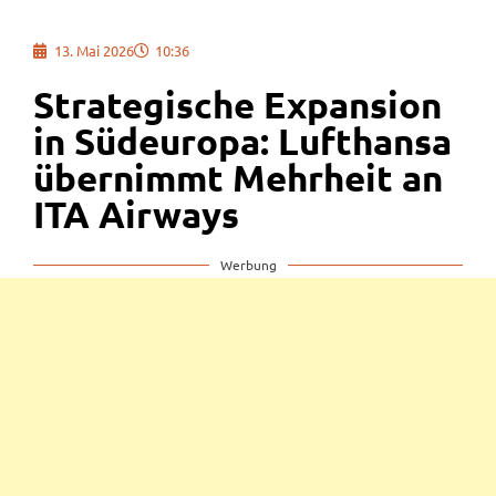
13. Mai 2026
10:36
Strategische Expansion
in Südeuropa: Lufthansa
übernimmt Mehrheit an
ITA Airways
Werbung