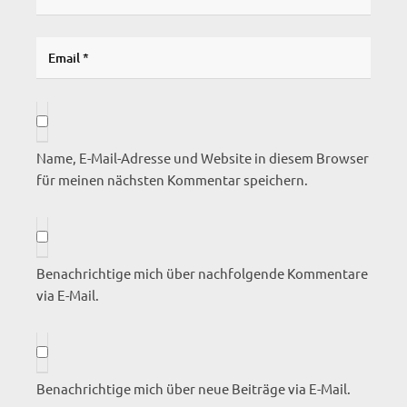
Name, E-Mail-Adresse und Website in diesem Browser
für meinen nächsten Kommentar speichern.
Benachrichtige mich über nachfolgende Kommentare
via E-Mail.
Benachrichtige mich über neue Beiträge via E-Mail.