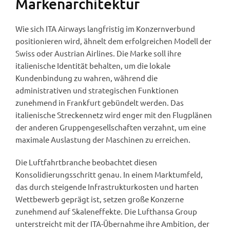
Markenarchitektur
Wie sich ITA Airways langfristig im Konzernverbund
positionieren wird, ähnelt dem erfolgreichen Modell der
Swiss oder Austrian Airlines. Die Marke soll ihre
italienische Identität behalten, um die lokale
Kundenbindung zu wahren, während die
administrativen und strategischen Funktionen
zunehmend in Frankfurt gebündelt werden. Das
italienische Streckennetz wird enger mit den Flugplänen
der anderen Gruppengesellschaften verzahnt, um eine
maximale Auslastung der Maschinen zu erreichen.
Die Luftfahrtbranche beobachtet diesen
Konsolidierungsschritt genau. In einem Marktumfeld,
das durch steigende Infrastrukturkosten und harten
Wettbewerb geprägt ist, setzen große Konzerne
zunehmend auf Skaleneffekte. Die Lufthansa Group
unterstreicht mit der ITA-Übernahme ihre Ambition, der