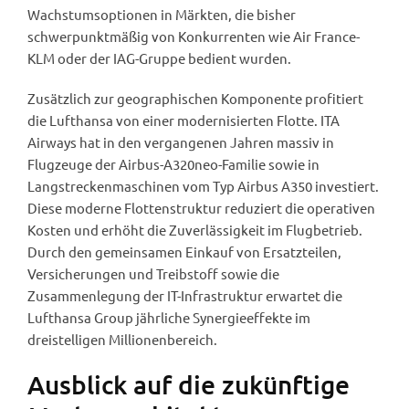
Wachstumsoptionen in Märkten, die bisher
schwerpunktmäßig von Konkurrenten wie Air France-
KLM oder der IAG-Gruppe bedient wurden.
Zusätzlich zur geographischen Komponente profitiert
die Lufthansa von einer modernisierten Flotte. ITA
Airways hat in den vergangenen Jahren massiv in
Flugzeuge der Airbus-A320neo-Familie sowie in
Langstreckenmaschinen vom Typ Airbus A350 investiert.
Diese moderne Flottenstruktur reduziert die operativen
Kosten und erhöht die Zuverlässigkeit im Flugbetrieb.
Durch den gemeinsamen Einkauf von Ersatzteilen,
Versicherungen und Treibstoff sowie die
Zusammenlegung der IT-Infrastruktur erwartet die
Lufthansa Group jährliche Synergieeffekte im
dreistelligen Millionenbereich.
Ausblick auf die zukünftige