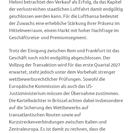
Meloni betrachtet den Verkauf als Erfolg, da das Kapitel
der verlustreichen staatlichen Luftfahrt damit endgültig
geschlossen werden kann. Für die Lufthansa bedeutet
der Zuwachs eine erhebliche Stärkung ihrer Präsenz im
Mittelmeerraum, einem Markt mit hoher Nachfrage im
Geschäftsreise- und Premiumsegment.
Trotz der Einigung zwischen Rom und Frankfurt ist das
Geschäft noch nicht endgültig abgeschlossen. Der
Vollzug der Transaktion wird für das erste Quartal 2027
erwartet, steht jedoch unter dem Vorbehalt strenger
wettbewerbsrechtlicher Prüfungen. Sowohl die
Europäische Kommission als auch das US-
Justizministerium müssen der Übernahme zustimmen.
Die Kartellwächter in Brüssel achten dabei insbesondere
auf die Sicherung des Wettbewerbs auf
transatlantischen Routen sowie auf
Kurzstreckenverbindungen zwischen Italien und
Zentraleuropa. Es ist damit zu rechnen, dass die