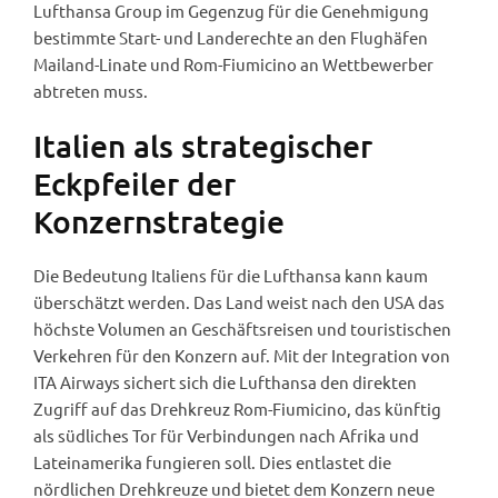
Lufthansa Group im Gegenzug für die Genehmigung
bestimmte Start- und Landerechte an den Flughäfen
Mailand-Linate und Rom-Fiumicino an Wettbewerber
abtreten muss.
Italien als strategischer
Eckpfeiler der
Konzernstrategie
Die Bedeutung Italiens für die Lufthansa kann kaum
überschätzt werden. Das Land weist nach den USA das
höchste Volumen an Geschäftsreisen und touristischen
Verkehren für den Konzern auf. Mit der Integration von
ITA Airways sichert sich die Lufthansa den direkten
Zugriff auf das Drehkreuz Rom-Fiumicino, das künftig
als südliches Tor für Verbindungen nach Afrika und
Lateinamerika fungieren soll. Dies entlastet die
nördlichen Drehkreuze und bietet dem Konzern neue