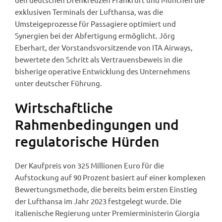
exklusiven Terminals der Lufthansa, was die
Umsteigeprozesse für Passagiere optimiert und
Synergien bei der Abfertigung ermöglicht. Jörg
Eberhart, der Vorstandsvorsitzende von ITA Airways,
bewertete den Schritt als Vertrauensbeweis in die
bisherige operative Entwicklung des Unternehmens
unter deutscher Führung.
Wirtschaftliche
Rahmenbedingungen und
regulatorische Hürden
Der Kaufpreis von 325 Millionen Euro für die
Aufstockung auf 90 Prozent basiert auf einer komplexen
Bewertungsmethode, die bereits beim ersten Einstieg
der Lufthansa im Jahr 2023 festgelegt wurde. Die
italienische Regierung unter Premierministerin Giorgia