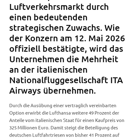
Luftverkehrsmarkt durch
einen bedeutenden
strategischen Zuwachs. Wie
der Konzern am 12. Mai 2026
offiziell bestätigte, wird das
Unternehmen die Mehrheit
an der italienischen
Nationalfluggesellschaft ITA
Airways übernehmen.
Durch die Ausübung einer vertraglich vereinbarten
Option erwirbt die Lufthansa weitere 49 Prozent der
Anteile vom italienischen Staat für einen Kaufpreis von
325 Millionen Euro. Damit steigt die Beteiligung des
deutschen Luftfahrtriesen von bisher 41 Prozent auf