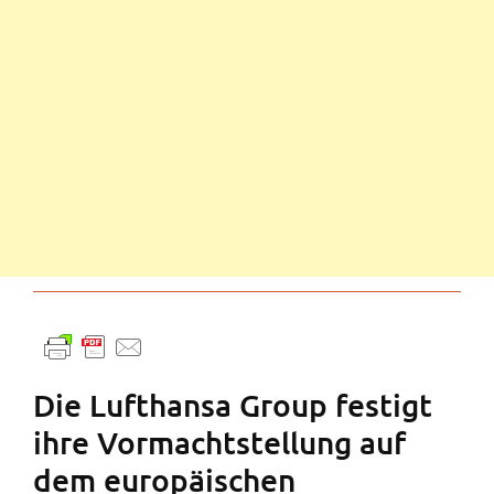
Die Lufthansa Group festigt
ihre Vormachtstellung auf
dem europäischen