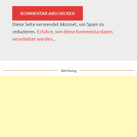
Diese Seite verwendet Akismet, um Spam zu
reduzieren.
Erfahre, wie deine Kommentardaten
verarbeitet werden.
.
Werbung