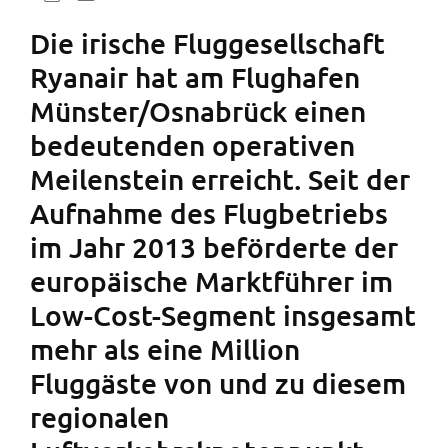
Die irische Fluggesellschaft
Ryanair hat am Flughafen
Münster/Osnabrück einen
bedeutenden operativen
Meilenstein erreicht. Seit der
Aufnahme des Flugbetriebs
im Jahr 2013 beförderte der
europäische Marktführer im
Low-Cost-Segment insgesamt
mehr als eine Million
Fluggäste von und zu diesem
regionalen