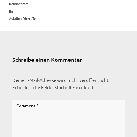
Kommentare.
Ihr
Aviation.Direct-Team
Schreibe einen Kommentar
Deine E-Mail-Adresse wird nicht veröffentlicht.
Erforderliche Felder sind mit
*
markiert