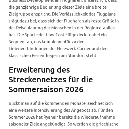
die ganzjährige Bedienung dieser Ziele eine breite
Zielgruppe anspricht. Die Verlässlichkeit des Flugplans
trägt dazu bei, dass sich der Flughafen als feste Größe in
der Reiseplanung der Menschen in der Region etabliert
hat. Die Sparte der Low-Cost-Flüge deckt dabei ein
Segment ab, das komplementär zu den
Linienverbindungen der Netzwerk-Carrier und den
klassischen Ferienfliegern am Standort steht.
Erweiterung des
Streckennetzes für die
Sommersaison 2026
Blickt man auf die kommenden Monate, zeichnet sich
eine weitere Intensivierung des Angebots ab. Für den
Sommer 2026 hat Ryanair bereits die Wiederaufnahme
saisonaler Ziele angekündigt. So werden die griechische