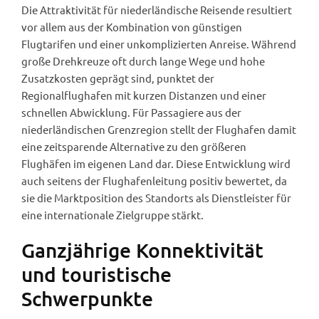
Die Attraktivität für niederländische Reisende resultiert
vor allem aus der Kombination von günstigen
Flugtarifen und einer unkomplizierten Anreise. Während
große Drehkreuze oft durch lange Wege und hohe
Zusatzkosten geprägt sind, punktet der
Regionalflughafen mit kurzen Distanzen und einer
schnellen Abwicklung. Für Passagiere aus der
niederländischen Grenzregion stellt der Flughafen damit
eine zeitsparende Alternative zu den größeren
Flughäfen im eigenen Land dar. Diese Entwicklung wird
auch seitens der Flughafenleitung positiv bewertet, da
sie die Marktposition des Standorts als Dienstleister für
eine internationale Zielgruppe stärkt.
Ganzjährige Konnektivität
und touristische
Schwerpunkte