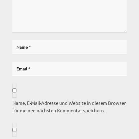
Name, E-Mail-Adresse und Website in diesem Browser
für meinen nächsten Kommentar speichern.