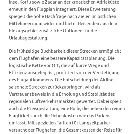
Insel Korfu sowie Zadar an der kroatischen Adriaküste
erneut in den Flugplan integriert. Diese Erweiterung
spiegelt die hohe Nachfrage nach Zielen im östlichen
Mittelmeerraum wider und bietet Reisenden aus dem
Einzugsgebiet zusätzliche Optionen für die
Urlaubsgestaltung.
Die frühzeitige Buchbarkeit dieser Strecken ermöglicht
dem Flughafen eine bessere Kapazitätsplanung. Die
logistische Kette vor Ort, die auf kurze Wege und
Effizienz ausgelegt ist, profitiert von der Verstetigung
des Flugaufkommens. Die Entscheidung der Airline,
saisonale Strecken zurückzubringen, wird als
Vertrauensbeweis in die Erholung und Stabilität des
regionalen Luftverkehrsmarktes gewertet. Dabei spielt
auch die Preisgestaltung eine Rolle, die neben den reinen
Flugtickets auch die Nebenkosten wie das Parken
umfasst. Mit speziellen Tarifen für Langzeitparker
versucht der Flughafen, die Gesamtkosten der Reise für