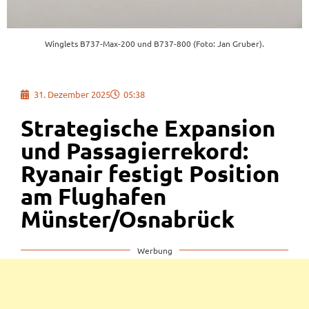
Winglets B737-Max-200 und B737-800 (Foto: Jan Gruber).
31. Dezember 2025
05:38
Strategische Expansion
und Passagierrekord:
Ryanair festigt Position
am Flughafen
Münster/Osnabrück
Werbung