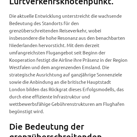
Luftverkehrsknotenpunkt.
Die aktuelle Entwicklung unterstreicht die wachsende
Bedeutung des Standorts für den
grenzüberschreitenden Reiseverkehr, wobei
insbesondere die hohe Resonanz aus den benachbarten
Niederlanden hervorsticht. Mit dem derzeit
umfangreichsten Flugangebot seit Beginn der
Kooperation festigt die Airline ihre Präsenz in der Region
Westfalen und dem angrenzenden Emsland. Die
strategische Ausrichtung auf ganzjährige Sonnenziele
sowie die Anbindung an die britische Hauptstadt
London bilden das Rückgrat dieses Erfolgsmodells, das
durch eine effiziente Infrastruktur und
wettbewerbsfähige Gebührenstrukturen am Flughafen
begünstigt wird.
Die Bedeutung der
grenzüberschreitenden