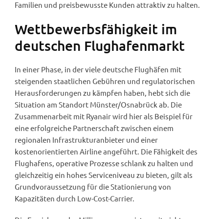
Familien und preisbewusste Kunden attraktiv zu halten.
Wettbewerbsfähigkeit im
deutschen Flughafenmarkt
In einer Phase, in der viele deutsche Flughäfen mit
steigenden staatlichen Gebühren und regulatorischen
Herausforderungen zu kämpfen haben, hebt sich die
Situation am Standort Münster/Osnabrück ab. Die
Zusammenarbeit mit Ryanair wird hier als Beispiel für
eine erfolgreiche Partnerschaft zwischen einem
regionalen Infrastrukturanbieter und einer
kostenorientierten Airline angeführt. Die Fähigkeit des
Flughafens, operative Prozesse schlank zu halten und
gleichzeitig ein hohes Serviceniveau zu bieten, gilt als
Grundvoraussetzung für die Stationierung von
Kapazitäten durch Low-Cost-Carrier.