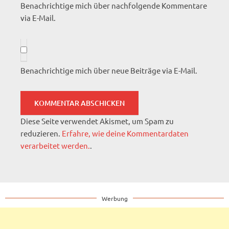
Benachrichtige mich über nachfolgende Kommentare
via E-Mail.
Benachrichtige mich über neue Beiträge via E-Mail.
Diese Seite verwendet Akismet, um Spam zu
reduzieren.
Erfahre, wie deine Kommentardaten
verarbeitet werden.
.
Werbung