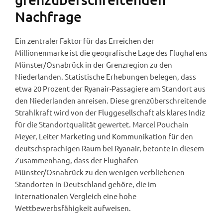
Nachfrage
Ein zentraler Faktor für das Erreichen der
Millionenmarke ist die geografische Lage des Flughafens
Münster/Osnabrück in der Grenzregion zu den
Niederlanden. Statistische Erhebungen belegen, dass
etwa 20 Prozent der Ryanair-Passagiere am Standort aus
den Niederlanden anreisen. Diese grenzüberschreitende
Strahlkraft wird von der Fluggesellschaft als klares Indiz
für die Standortqualität gewertet. Marcel Pouchain
Meyer, Leiter Marketing und Kommunikation für den
deutschsprachigen Raum bei Ryanair, betonte in diesem
Zusammenhang, dass der Flughafen
Münster/Osnabrück zu den wenigen verbliebenen
Standorten in Deutschland gehöre, die im
internationalen Vergleich eine hohe
Wettbewerbsfähigkeit aufweisen.