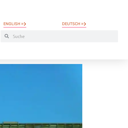
ENGLISH »
DEUTSCH »