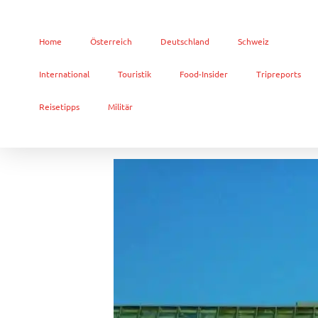
Home
Österreich
Deutschland
Schweiz
International
Touristik
Food-Insider
Tripreports
Reisetipps
Militär