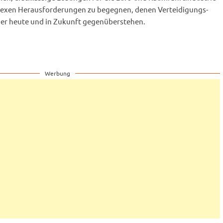
plexen Herausforderungen zu begegnen, denen Verteidigungs-
ner heute und in Zukunft gegenüberstehen.
Werbung