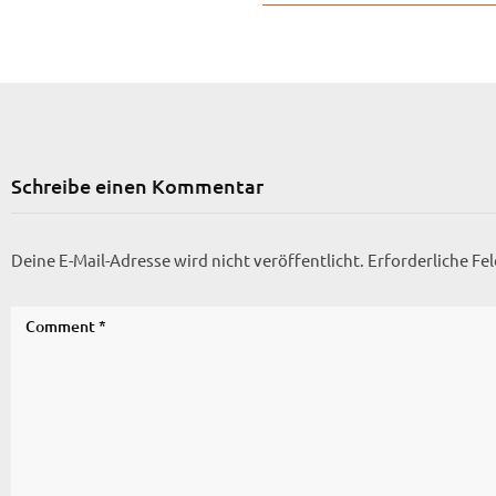
Schreibe einen Kommentar
Deine E-Mail-Adresse wird nicht veröffentlicht.
Erforderliche Fe