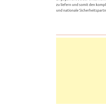
zu liefern und somit den kom
und nationale Sicherheitspart