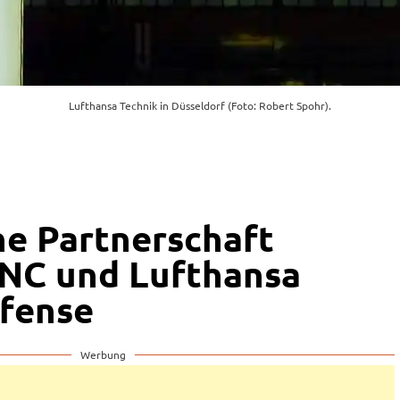
Lufthansa Technik in Düsseldorf (Foto: Robert Spohr).
he Partnerschaft
NC und Lufthansa
fense
Werbung