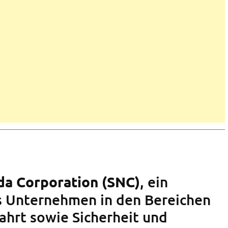
, ein
da Corporation (SNC)
s Unternehmen in den Bereichen
ahrt sowie Sicherheit und