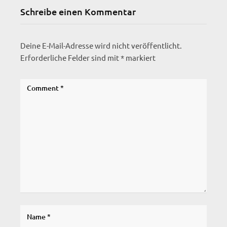
Schreibe einen Kommentar
Deine E-Mail-Adresse wird nicht veröffentlicht.
Erforderliche Felder sind mit
*
markiert