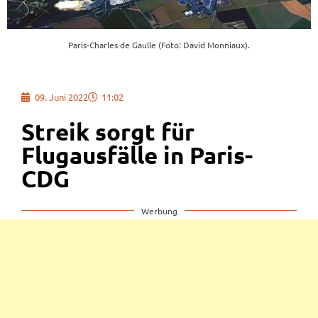
Paris-Charles de Gaulle (Foto: David Monniaux).
09. Juni 2022
11:02
Streik sorgt für
Flugausfälle in Paris-
CDG
Werbung