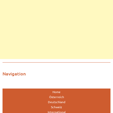
Navigation
Home
Österreich
Deutschland
Schweiz
International