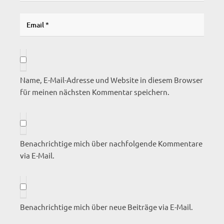
Name, E-Mail-Adresse und Website in diesem Browser
für meinen nächsten Kommentar speichern.
Benachrichtige mich über nachfolgende Kommentare
via E-Mail.
Benachrichtige mich über neue Beiträge via E-Mail.