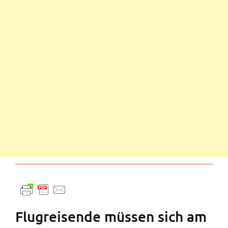
Flugreisende müssen sich am