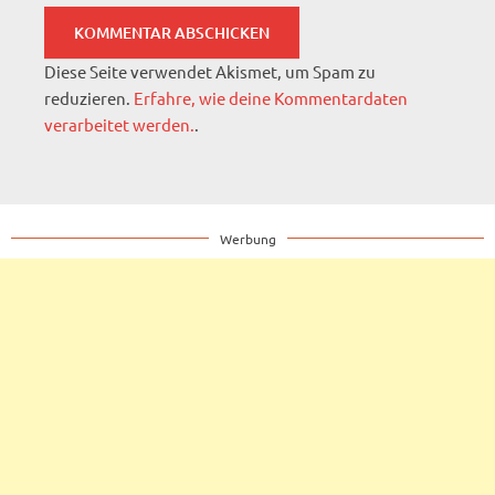
Diese Seite verwendet Akismet, um Spam zu
reduzieren.
Erfahre, wie deine Kommentardaten
verarbeitet werden.
.
Werbung