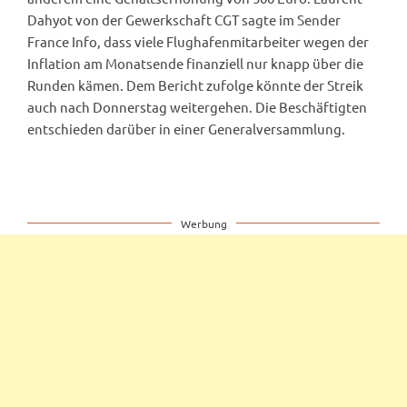
Dahyot von der Gewerkschaft CGT sagte im Sender
France Info, dass viele Flughafenmitarbeiter wegen der
Inflation am Monatsende finanziell nur knapp über die
Runden kämen. Dem Bericht zufolge könnte der Streik
auch nach Donnerstag weitergehen. Die Beschäftigten
entschieden darüber in einer Generalversammlung.
Werbung