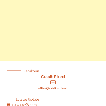
Redakteur
Granit Pireci
office@aviation.direct
Letztes Update
9. Juni 2022
10:53