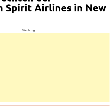
 Spirit Airlines in New
Werbung