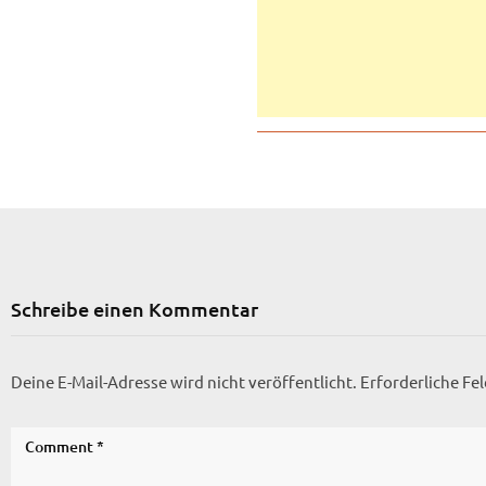
Schreibe einen Kommentar
Deine E-Mail-Adresse wird nicht veröffentlicht.
Erforderliche Fe