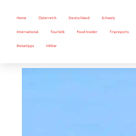
Home
Österreich
Deutschland
Schweiz
International
Touristik
Food-Insider
Tripreports
Reisetipps
Militär