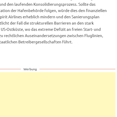
nd den laufenden Konsolidierungsprozess. Sollte das
ation der Hafenbehörde folgen, würde dies den finanziellen
pirit Airlines erheblich mindern und den Sanierungsplan
licht der Fall die strukturellen Barrieren an den stark
US-Ostküste, wo das extreme Defizit an freien Start- und
u rechtlichen Auseinandersetzungen zwischen Fluglinien,
aatlichen Betreibergesellschaften führt.
Werbung