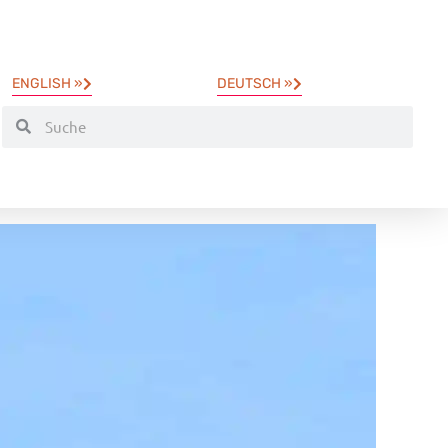
ENGLISH »
DEUTSCH »