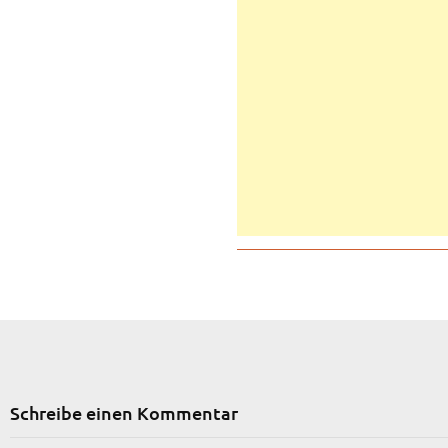
Schreibe einen Kommentar