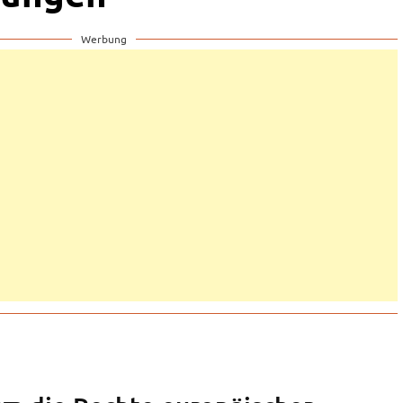
Werbung