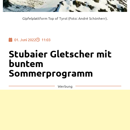
Gipfelplattform Top of Tyrol (Foto: André Schönherr).
01. Juni 2022
11:03
Stubaier Gletscher mit
buntem
Sommerprogramm
Werbung