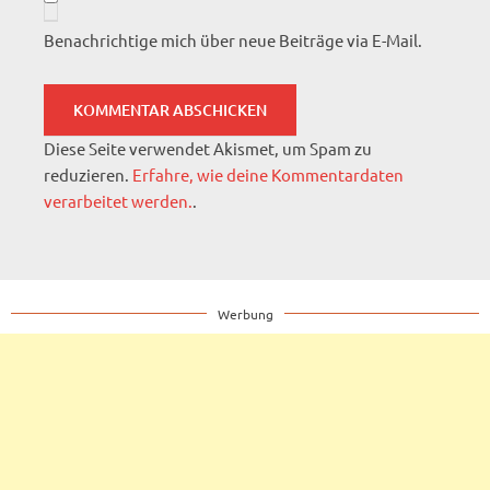
Benachrichtige mich über neue Beiträge via E-Mail.
Diese Seite verwendet Akismet, um Spam zu
reduzieren.
Erfahre, wie deine Kommentardaten
verarbeitet werden.
.
Werbung