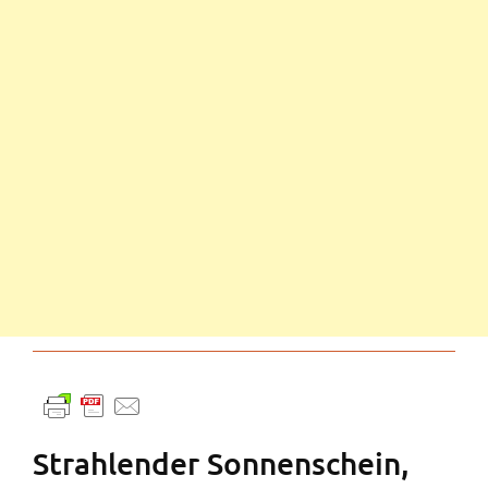
Strahlender Sonnenschein,