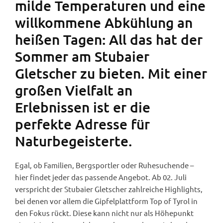
milde Temperaturen und eine
willkommene Abkühlung an
heißen Tagen: All das hat der
Sommer am Stubaier
Gletscher zu bieten. Mit einer
großen Vielfalt an
Erlebnissen ist er die
perfekte Adresse für
Naturbegeisterte.
Egal, ob Familien, Bergsportler oder Ruhesuchende –
hier findet jeder das passende Angebot. Ab 02. Juli
verspricht der Stubaier Gletscher zahlreiche Highlights,
bei denen vor allem die Gipfelplattform Top of Tyrol in
den Fokus rückt. Diese kann nicht nur als Höhepunkt