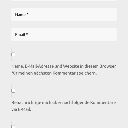
Name, E-Mail-Adresse und Website in diesem Browser
für meinen nächsten Kommentar speichern.
Benachrichtige mich über nachfolgende Kommentare
via E-Mail.