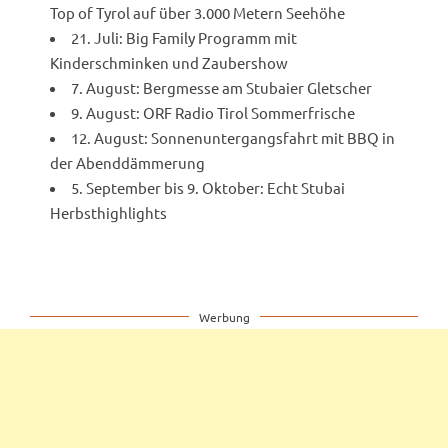
Top of Tyrol auf über 3.000 Metern Seehöhe
21. Juli: Big Family Programm mit
Kinderschminken und Zaubershow
7. August: Bergmesse am Stubaier Gletscher
9. August: ORF Radio Tirol Sommerfrische
12. August: Sonnenuntergangsfahrt mit BBQ in
der Abenddämmerung
5. September bis 9. Oktober: Echt Stubai
Herbsthighlights
Werbung