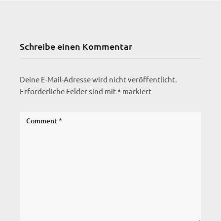
Schreibe einen Kommentar
Deine E-Mail-Adresse wird nicht veröffentlicht.
Erforderliche Felder sind mit
*
markiert