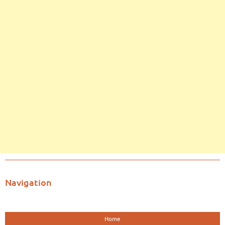
Navigation
Home