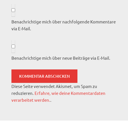
Benachrichtige mich über nachfolgende Kommentare
via E-Mail.
Benachrichtige mich über neue Beiträge via E-Mail.
Diese Seite verwendet Akismet, um Spam zu
reduzieren.
Erfahre, wie deine Kommentardaten
verarbeitet werden.
.