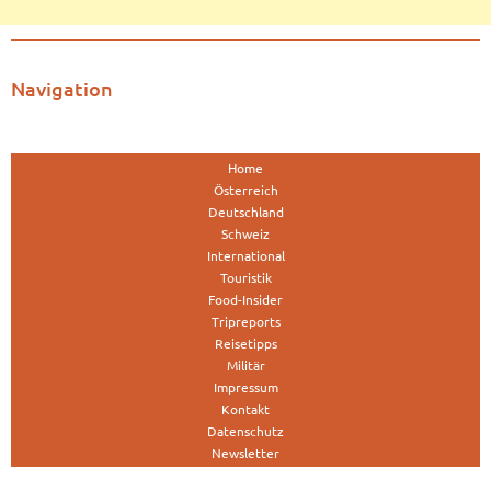
Navigation
Home
Österreich
Deutschland
Schweiz
International
Touristik
Food-Insider
Tripreports
Reisetipps
Militär
Impressum
Kontakt
Datenschutz
Newsletter