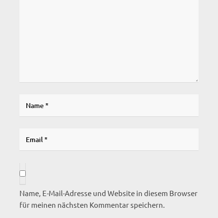
Name, E-Mail-Adresse und Website in diesem Browser
für meinen nächsten Kommentar speichern.