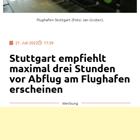
Flughafen Stuttgart (Foto: Jan Gruber).
21. Juli 2022
17:39
Stuttgart empfiehlt
maximal drei Stunden
vor Abflug am Flughafen
erscheinen
Werbung