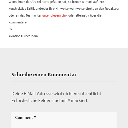
Wenn Ihnen der Artikel nicht gefallen hat, so freuen wir uns auf Ihre
konstruktive Kritik und/oder Ihre Hinweise wahlweise direkt an den Redakteur
oder an das Team unter
unter diesem Link
oder alternativ über die
Kommentare.
Ihr
Aviation.Direct-Team
Schreibe einen Kommentar
Deine E-Mail-Adresse wird nicht veröffentlicht.
Erforderliche Felder sind mit
*
markiert