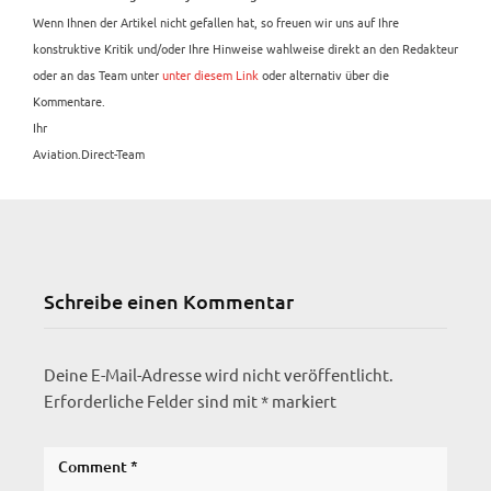
Wenn Ihnen der Artikel nicht gefallen hat, so freuen wir uns auf Ihre
konstruktive Kritik und/oder Ihre Hinweise wahlweise direkt an den Redakteur
oder an das Team unter
unter diesem Link
oder alternativ über die
Kommentare.
Ihr
Aviation.Direct-Team
Schreibe einen Kommentar
Deine E-Mail-Adresse wird nicht veröffentlicht.
Erforderliche Felder sind mit
*
markiert