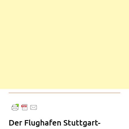
Der Flughafen Stuttgart-