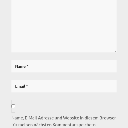
Name, E-Mail-Adresse und Website in diesem Browser
für meinen nächsten Kommentar speichern.