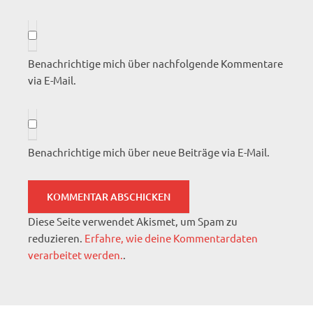
Benachrichtige mich über nachfolgende Kommentare
via E-Mail.
Benachrichtige mich über neue Beiträge via E-Mail.
Diese Seite verwendet Akismet, um Spam zu
reduzieren.
Erfahre, wie deine Kommentardaten
verarbeitet werden.
.