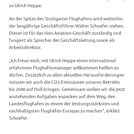
so Ulrich Heppe.
An der Spitze des Stuttgarter Flughafens wird weiterhin
der langjährige Geschäftsführer Walter Schoefer stehen.
Dieser ist für das Non-Aviation-Geschäft zuständig und
fungiert als Sprecher der Geschäftsleitung sowie als
Arbeitsdirektor.
„Ich freue mich, mit Ulrich Heppe einen international
erfahrenen Flughafenmanager willkommen heißen zu
dürfen. Zusätzlich zu allen aktuellen Herausforderungen
müssen wir auch die CO2-Emissionen unseres Betriebs
bis 2040 auf Null bringen. Gemeinsam wollen wir die jetzt
anstehenden Aufgaben anpacken auf dem Weg, den
Landesflughafen zu einem der leistungsstärksten und
nachhaltigsten Flughäfen Europas zu machen“, erklärt
Schoefer.