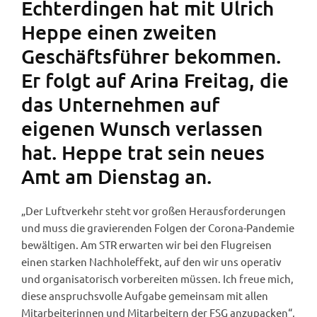
Echterdingen hat mit Ulrich
Heppe einen zweiten
Geschäftsführer bekommen.
Er folgt auf Arina Freitag, die
das Unternehmen auf
eigenen Wunsch verlassen
hat. Heppe trat sein neues
Amt am Dienstag an.
„Der Luftverkehr steht vor großen Herausforderungen
und muss die gravierenden Folgen der Corona-Pandemie
bewältigen. Am STR erwarten wir bei den Flugreisen
einen starken Nachholeffekt, auf den wir uns operativ
und organisatorisch vorbereiten müssen. Ich freue mich,
diese anspruchsvolle Aufgabe gemeinsam mit allen
Mitarbeiterinnen und Mitarbeitern der FSG anzupacken“,