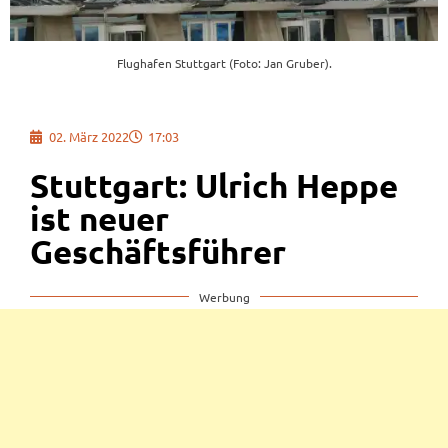
Flughafen Stuttgart (Foto: Jan Gruber).
02. März 2022
17:03
Stuttgart: Ulrich Heppe
ist neuer
Geschäftsführer
Werbung