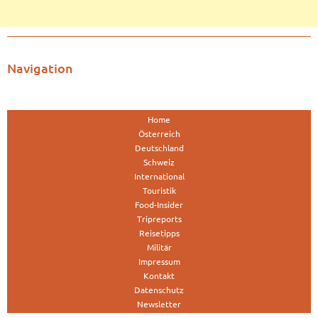
Navigation
Home
Österreich
Deutschland
Schweiz
International
Touristik
Food-Insider
Tripreports
Reisetipps
Militär
Impressum
Kontakt
Datenschutz
Newsletter