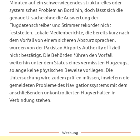
Minuten auf ein schwerwiegendes strukturelles oder
systemisches Problem an Bord hin, doch lässt sich die
genaue Ursache ohne die Auswertung der
Flugdatenschreiber und Stimmenrekorder nicht
feststellen. Lokale Medienberichte, die bereits kurz nach
dem Vorfall von einem sicheren Absturz sprachen,
wurden von der Pakistan Airports Authority offiziell
nicht bestätigt. Die Behörden führen den Vorfall
weiterhin unter dem Status eines vermissten Flugzeugs,
solange keine physischen Beweise vorliegen. Die
Untersuchung wird zudem prüfen müssen, inwiefern die
gemeldeten Probleme des Navigationssystems mit dem
anschließenden unkontrollierten Flugverhalten in
Verbindung stehen.
Werbung