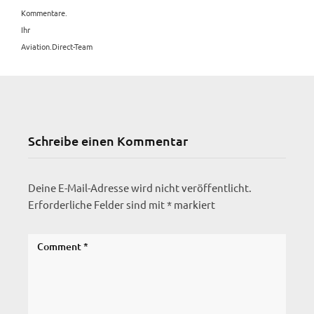
Kommentare.
Ihr
Aviation.Direct-Team
Schreibe einen Kommentar
Deine E-Mail-Adresse wird nicht veröffentlicht.
Erforderliche Felder sind mit
*
markiert