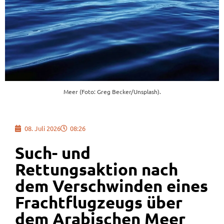
Meer (Foto: Greg Becker/Unsplash).
08. Juli 2026
08:26
Such- und
Rettungsaktion nach
dem Verschwinden eines
Frachtflugzeugs über
dem Arabischen Meer