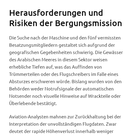
Herausforderungen und
Risiken der Bergungsmission
Die Suche nach der Maschine und den fünf vermissten
Besatzungsmitgliedern gestaltet sich aufgrund der
geografischen Gegebenheiten schwierig. Die Gewässer
des Arabischen Meeres in diesem Sektor weisen
erhebliche Tiefen auf, was das Auffinden von
Trümmerteilen oder des Flugschreibers im Falle eines
Absturzes erschweren würde. Bislang wurden von den
Behörden weder Notrufsignale der automatischen
Notsender noch visuelle Hinweise auf Wrackteile oder
Überlebende bestätigt.
Aviation-Analysten mahnen zur Zurückhaltung bei der
Interpretation der unvollständigen Flugdaten. Zwar
deutet der rapide Höhenverlust innerhalb weniger