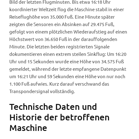
Bild der letzten Flugminuten. Bis etwa 16:18 Uhr
koordinierter Weltzeit flog die Maschine stabil in einer
Reiseflughöhe von 35.000 Fuß. Eine Minute später
zeigten die Sensoren ein Absinken auf 29.475 Fuß,
gefolgt von einem plötzlichen Wiederaufstieg auf einen
Höchstwert von 36.650 Fuß in der darauffolgenden
Minute. Die letzten beiden registrierten Signale
dokumentieren einen extrem steilen Sinkflug: Um 16:20
Uhr und 15 Sekunden wurde eine Höhe von 34.575 Fuß
gemeldet, während der letzte empfangene Datenpunkt
um 16:21 Uhr und 59 Sekunden eine Höhe von nur noch
1.100 Fuß aufwies. Kurz darauf verschwand das
Transpondersignal vollständig.
Technische Daten und
Historie der betroffenen
Maschine