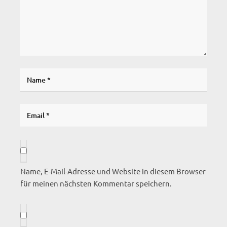
Name, E-Mail-Adresse und Website in diesem Browser
für meinen nächsten Kommentar speichern.