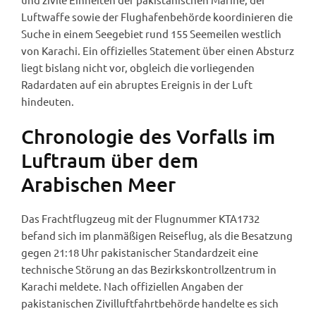
Luftwaffe sowie der Flughafenbehörde koordinieren die
Suche in einem Seegebiet rund 155 Seemeilen westlich
von Karachi. Ein offizielles Statement über einen Absturz
liegt bislang nicht vor, obgleich die vorliegenden
Radardaten auf ein abruptes Ereignis in der Luft
hindeuten.
Chronologie des Vorfalls im
Luftraum über dem
Arabischen Meer
Das Frachtflugzeug mit der Flugnummer KTA1732
befand sich im planmäßigen Reiseflug, als die Besatzung
gegen 21:18 Uhr pakistanischer Standardzeit eine
technische Störung an das Bezirkskontrollzentrum in
Karachi meldete. Nach offiziellen Angaben der
pakistanischen Zivilluftfahrtbehörde handelte es sich