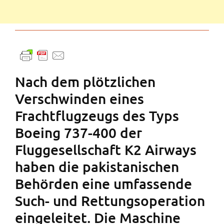
Nach dem plötzlichen
Verschwinden eines
Frachtflugzeugs des Typs
Boeing 737-400 der
Fluggesellschaft K2 Airways
haben die pakistanischen
Behörden eine umfassende
Such- und Rettungsoperation
eingeleitet. Die Maschine