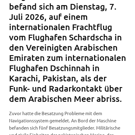
befand sich am Dienstag, 7.
Juli 2026, auf einem
internationalen Frachtflug
vom Flughafen Schardscha in
den Vereinigten Arabischen
Emiraten zum internationalen
Flughafen Dschinnah in
Karachi, Pakistan, als der
Funk- und Radarkontakt über
dem Arabischen Meer abriss.
Zuvor hatte die Besatzung Probleme mit dem
Navigationssystem gemeldet. An Bord der Maschine
befanden sich fünf Besatzungsmitglieder. Militärische
und zivile Einheiten der pakistanischen Marine, der