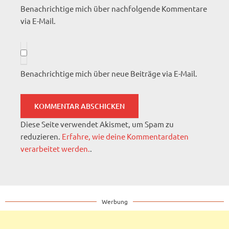
Benachrichtige mich über nachfolgende Kommentare
via E-Mail.
Benachrichtige mich über neue Beiträge via E-Mail.
Diese Seite verwendet Akismet, um Spam zu
reduzieren.
Erfahre, wie deine Kommentardaten
verarbeitet werden.
.
Werbung