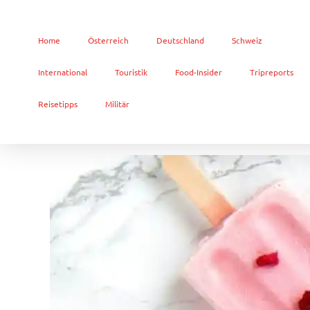
Home
Österreich
Deutschland
Schweiz
International
Touristik
Food-Insider
Tripreports
Reisetipps
Militär