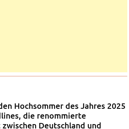
den Hochsommer des Jahres 2025
dlines, die renommierte
t zwischen Deutschland und