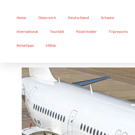
Home
Österreich
Deutschland
Schweiz
International
Touristik
Food-Insider
Tripreports
Reisetipps
Militär