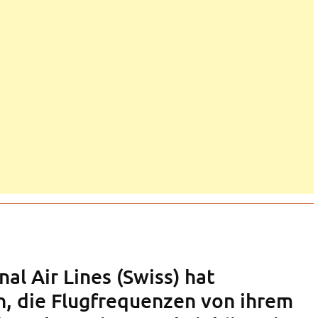
nal Air Lines (Swiss) hat
, die Flugfrequenzen von ihrem