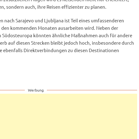
n, sondern auch, ihre Reisen effizienter zu planen.
 nach Sarajevo und Ljubljana ist Teil eines umfassenderen
n den kommenden Monaten ausarbeiten wird. Neben der
n Südosteuropa könnten ähnliche Maßnahmen auch für andere
rb auf diesen Strecken bleibt jedoch hoch, insbesondere durch
ie ebenfalls Direktverbindungen zu diesen Destinationen
Werbung