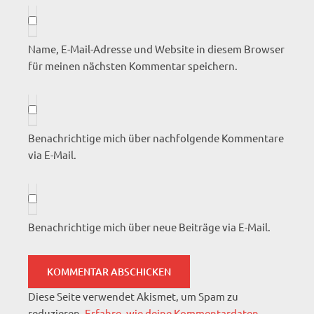
Name, E-Mail-Adresse und Website in diesem Browser
für meinen nächsten Kommentar speichern.
Benachrichtige mich über nachfolgende Kommentare
via E-Mail.
Benachrichtige mich über neue Beiträge via E-Mail.
Diese Seite verwendet Akismet, um Spam zu
reduzieren.
Erfahre, wie deine Kommentardaten