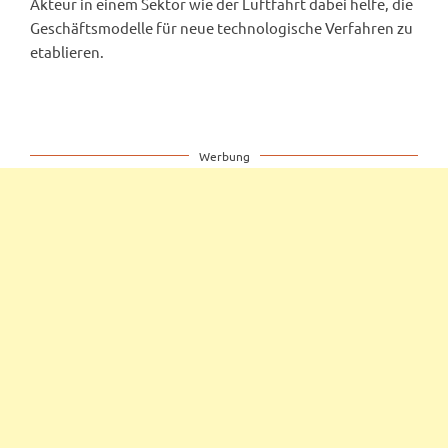
Akteur in einem Sektor wie der Luftfahrt dabei helfe, die
Geschäftsmodelle für neue technologische Verfahren zu
etablieren.
Werbung