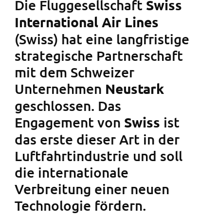
Die Fluggesellschaft
Swiss
International Air Lines
(Swiss) hat eine langfristige
strategische Partnerschaft
mit dem Schweizer
Unternehmen
Neustark
geschlossen. Das
Engagement von
ist
Swiss
das erste dieser Art in der
Luftfahrtindustrie und soll
die internationale
Verbreitung einer neuen
Technologie fördern.