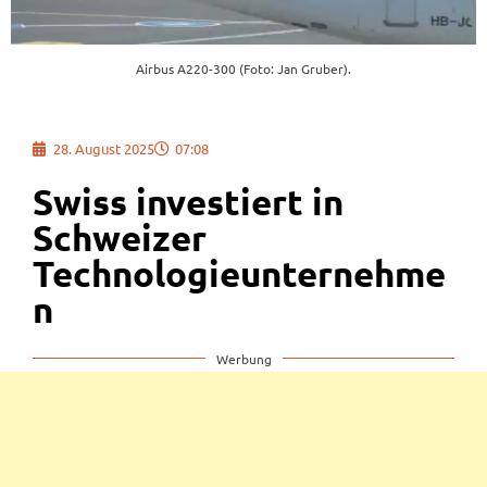
Airbus A220-300 (Foto: Jan Gruber).
28. August 2025
07:08
Swiss investiert in
Schweizer
Technologieunternehme
n
Werbung