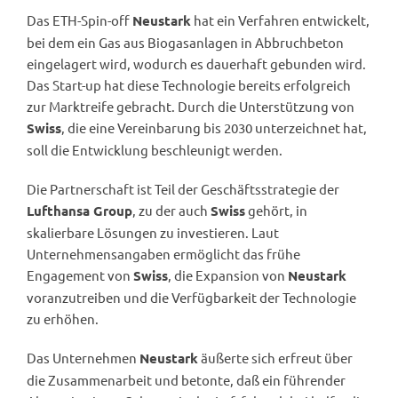
Das ETH-Spin-off
hat ein Verfahren entwickelt,
Neustark
bei dem ein Gas aus Biogasanlagen in Abbruchbeton
eingelagert wird, wodurch es dauerhaft gebunden wird.
Das Start-up hat diese Technologie bereits erfolgreich
zur Marktreife gebracht. Durch die Unterstützung von
, die eine Vereinbarung bis 2030 unterzeichnet hat,
Swiss
soll die Entwicklung beschleunigt werden.
Die Partnerschaft ist Teil der Geschäftsstrategie der
, zu der auch
gehört, in
Lufthansa Group
Swiss
skalierbare Lösungen zu investieren. Laut
Unternehmensangaben ermöglicht das frühe
Engagement von
, die Expansion von
Swiss
Neustark
voranzutreiben und die Verfügbarkeit der Technologie
zu erhöhen.
Das Unternehmen
äußerte sich erfreut über
Neustark
die Zusammenarbeit und betonte, daß ein führender