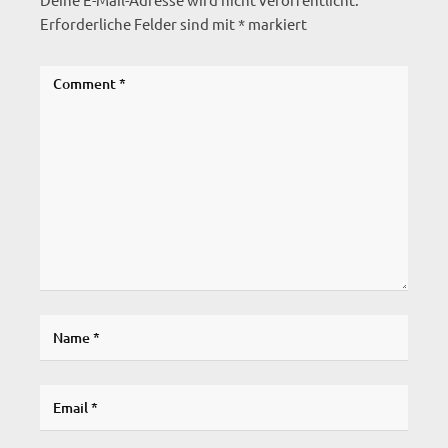
Erforderliche Felder sind mit
*
markiert