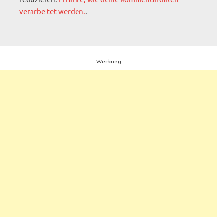
verarbeitet werden.
.
Werbung