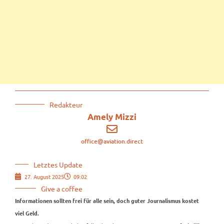
Redakteur
Amely Mizzi
office@aviation.direct
Letztes Update
27. August 2025
09:02
Give a coffee
Informationen sollten frei für alle sein, doch guter Journalismus kostet
viel Geld.