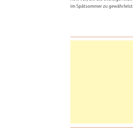
im Spätsommer zu gewährleist