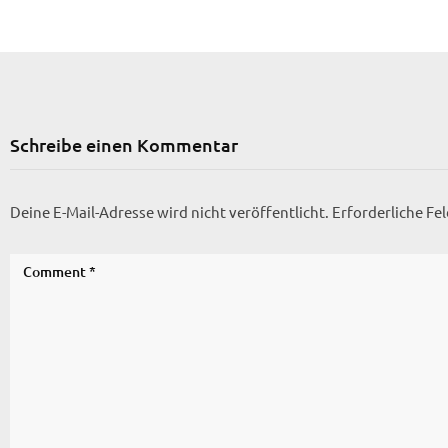
Schreibe einen Kommentar
Deine E-Mail-Adresse wird nicht veröffentlicht.
Erforderliche Fe