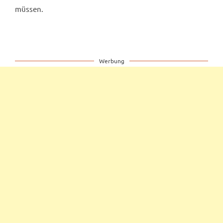
müssen.
Werbung