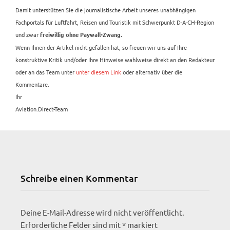
Damit unterstützen Sie die journalistische Arbeit unseres unabhängigen
Fachportals für Luftfahrt, Reisen und Touristik mit Schwerpunkt D-A-CH-Region
und zwar
freiwillig ohne Paywall-Zwang.
Wenn Ihnen der Artikel nicht gefallen hat, so freuen wir uns auf Ihre
konstruktive Kritik und/oder Ihre Hinweise wahlweise direkt an den Redakteur
oder an das Team unter
unter diesem Link
oder alternativ über die
Kommentare.
Ihr
Aviation.Direct-Team
Schreibe einen Kommentar
Deine E-Mail-Adresse wird nicht veröffentlicht.
Erforderliche Felder sind mit
*
markiert