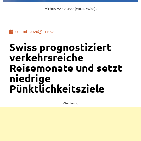
Airbus A220-300 (Foto: Swiss).
01. Juli 2026
11:57
Swiss prognostiziert
verkehrsreiche
Reisemonate und setzt
niedrige
Pünktlichkeitsziele
Werbung