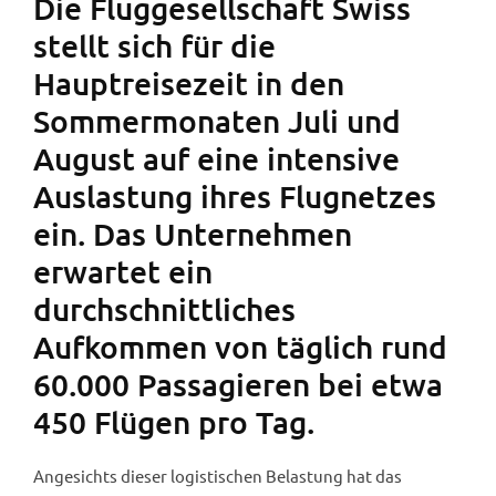
Die Fluggesellschaft Swiss
stellt sich für die
Hauptreisezeit in den
Sommermonaten Juli und
August auf eine intensive
Auslastung ihres Flugnetzes
ein. Das Unternehmen
erwartet ein
durchschnittliches
Aufkommen von täglich rund
60.000 Passagieren bei etwa
450 Flügen pro Tag.
Angesichts dieser logistischen Belastung hat das