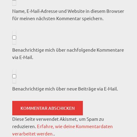
Name, E-Mail-Adresse und Website in diesem Browser
für meinen nächsten Kommentar speichern.
Benachrichtige mich über nachfolgende Kommentare
via E-Mail.
Benachrichtige mich über neue Beiträge via E-Mail.
Diese Seite verwendet Akismet, um Spam zu
reduzieren.
Erfahre, wie deine Kommentardaten
verarbeitet werden.
.