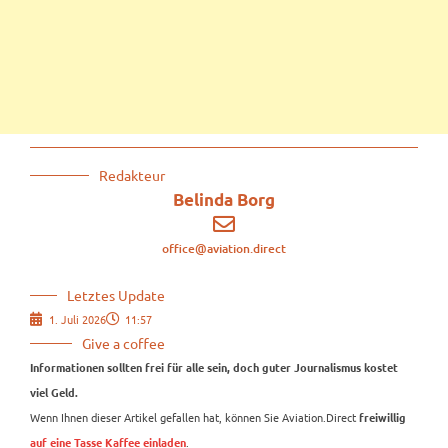
Redakteur
Belinda Borg
office@aviation.direct
Letztes Update
1. Juli 2026
11:57
Give a coffee
Informationen sollten frei für alle sein, doch guter Journalismus kostet
viel Geld.
Wenn Ihnen dieser Artikel gefallen hat, können Sie Aviation.Direct
freiwillig
.
auf eine Tasse Kaffee einladen