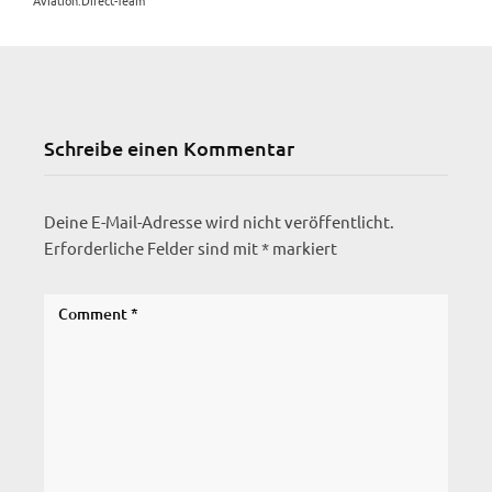
Schreibe einen Kommentar
Deine E-Mail-Adresse wird nicht veröffentlicht.
Erforderliche Felder sind mit
*
markiert