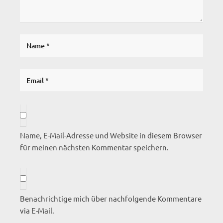
Name, E-Mail-Adresse und Website in diesem Browser
für meinen nächsten Kommentar speichern.
Benachrichtige mich über nachfolgende Kommentare
via E-Mail.