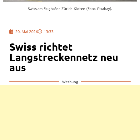
Swiss am Flughafen Zürich-Kloten (Foto: Pixabay).
20. Mai 2026
13:33
Swiss richtet
Langstreckennetz neu
aus
Werbung