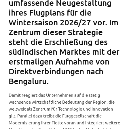
umfassende Neugestaltung
ihres Flugplans für die
Wintersaison 2026/27 vor. Im
Zentrum dieser Strategie
steht die Erschließung des
südindischen Marktes mit der
erstmaligen Aufnahme von
Direktverbindungen nach
Bengaluru.
Damit reagiert das Unternehmen auf die stetig
wachsende wirtschaftliche Bedeutung der Region, die
weltweit als Zentrum für Technologie und Innovation
gilt. Parallel dazu treibt die Fluggesellschaft die
Modernisierung ihrer Flotte voran und integriert weitere