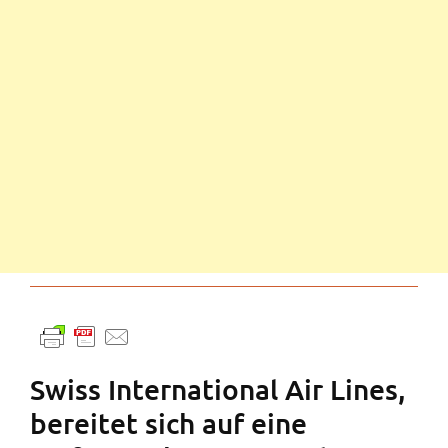
Swiss International Air Lines,
bereitet sich auf eine