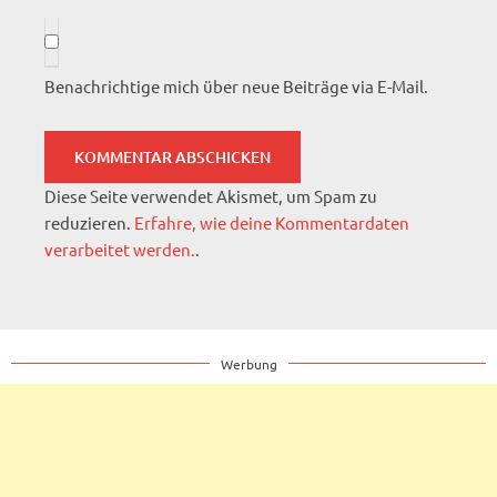
Benachrichtige mich über neue Beiträge via E-Mail.
Diese Seite verwendet Akismet, um Spam zu
reduzieren.
Erfahre, wie deine Kommentardaten
verarbeitet werden.
.
Werbung