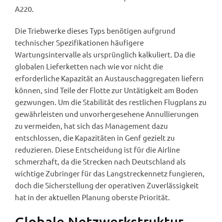
A220.
Die Triebwerke dieses Typs benötigen aufgrund
technischer Spezifikationen häufigere
Wartungsintervalle als ursprünglich kalkuliert. Da die
globalen Lieferketten nach wie vor nicht die
erforderliche Kapazität an Austauschaggregaten liefern
können, sind Teile der Flotte zur Untätigkeit am Boden
gezwungen. Um die Stabilität des restlichen Flugplans zu
gewährleisten und unvorhergesehene Annullierungen
zu vermeiden, hat sich das Management dazu
entschlossen, die Kapazitäten in Genf gezielt zu
reduzieren. Diese Entscheidung ist für die Airline
schmerzhaft, da die Strecken nach Deutschland als
wichtige Zubringer für das Langstreckennetz fungieren,
doch die Sicherstellung der operativen Zuverlässigkeit
hat in der aktuellen Planung oberste Priorität.
Globale Netzwerkstruktur