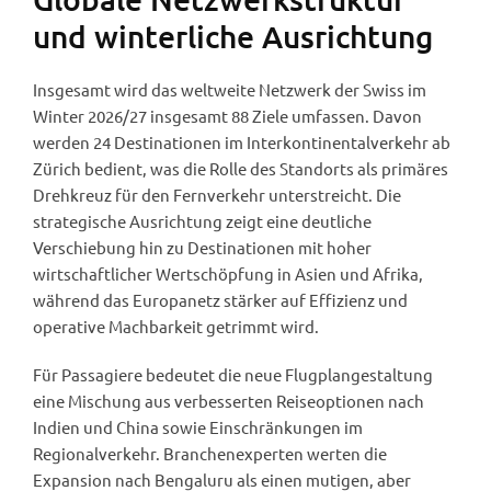
und winterliche Ausrichtung
Insgesamt wird das weltweite Netzwerk der Swiss im
Winter 2026/27 insgesamt 88 Ziele umfassen. Davon
werden 24 Destinationen im Interkontinentalverkehr ab
Zürich bedient, was die Rolle des Standorts als primäres
Drehkreuz für den Fernverkehr unterstreicht. Die
strategische Ausrichtung zeigt eine deutliche
Verschiebung hin zu Destinationen mit hoher
wirtschaftlicher Wertschöpfung in Asien und Afrika,
während das Europanetz stärker auf Effizienz und
operative Machbarkeit getrimmt wird.
Für Passagiere bedeutet die neue Flugplangestaltung
eine Mischung aus verbesserten Reiseoptionen nach
Indien und China sowie Einschränkungen im
Regionalverkehr. Branchenexperten werten die
Expansion nach Bengaluru als einen mutigen, aber