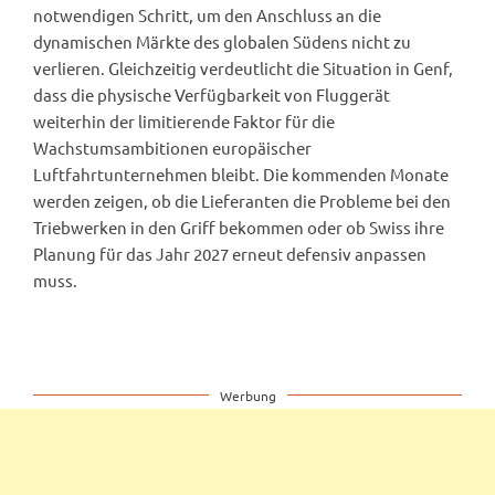
notwendigen Schritt, um den Anschluss an die
dynamischen Märkte des globalen Südens nicht zu
verlieren. Gleichzeitig verdeutlicht die Situation in Genf,
dass die physische Verfügbarkeit von Fluggerät
weiterhin der limitierende Faktor für die
Wachstumsambitionen europäischer
Luftfahrtunternehmen bleibt. Die kommenden Monate
werden zeigen, ob die Lieferanten die Probleme bei den
Triebwerken in den Griff bekommen oder ob Swiss ihre
Planung für das Jahr 2027 erneut defensiv anpassen
muss.
Werbung