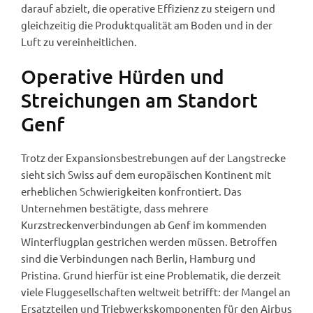
darauf abzielt, die operative Effizienz zu steigern und
gleichzeitig die Produktqualität am Boden und in der
Luft zu vereinheitlichen.
Operative Hürden und
Streichungen am Standort
Genf
Trotz der Expansionsbestrebungen auf der Langstrecke
sieht sich Swiss auf dem europäischen Kontinent mit
erheblichen Schwierigkeiten konfrontiert. Das
Unternehmen bestätigte, dass mehrere
Kurzstreckenverbindungen ab Genf im kommenden
Winterflugplan gestrichen werden müssen. Betroffen
sind die Verbindungen nach Berlin, Hamburg und
Pristina. Grund hierfür ist eine Problematik, die derzeit
viele Fluggesellschaften weltweit betrifft: der Mangel an
Ersatzteilen und Triebwerkskomponenten für den Airbus