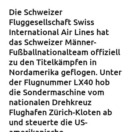
Die Schweizer
Fluggesellschaft Swiss
International Air Lines hat
das Schweizer Männer-
Fußballnationalteam offiziell
zu den Titelkämpfen in
Nordamerika geflogen. Unter
der Flugnummer LX40 hob
die Sondermaschine vom
nationalen Drehkreuz
Flughafen Zürich-Kloten ab
und steuerte die US-
amerikanische