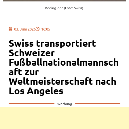
Boeing 777 (Foto: Swiss).
03. Juni 2026
16:05
Swiss transportiert
Schweizer
Fußballnationalmannsch
aft zur
Weltmeisterschaft nach
Los Angeles
Werbung