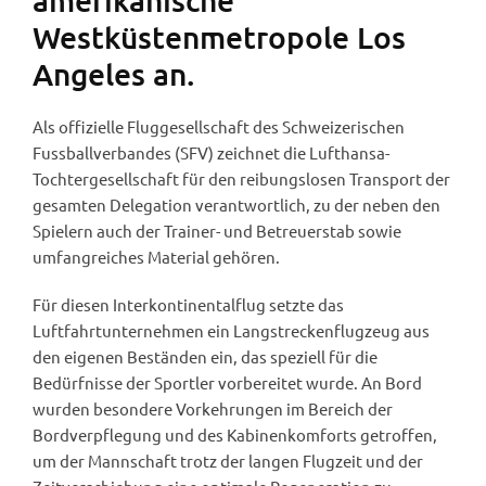
Westküstenmetropole Los
Angeles an.
Als offizielle Fluggesellschaft des Schweizerischen
Fussballverbandes (SFV) zeichnet die Lufthansa-
Tochtergesellschaft für den reibungslosen Transport der
gesamten Delegation verantwortlich, zu der neben den
Spielern auch der Trainer- und Betreuerstab sowie
umfangreiches Material gehören.
Für diesen Interkontinentalflug setzte das
Luftfahrtunternehmen ein Langstreckenflugzeug aus
den eigenen Beständen ein, das speziell für die
Bedürfnisse der Sportler vorbereitet wurde. An Bord
wurden besondere Vorkehrungen im Bereich der
Bordverpflegung und des Kabinenkomforts getroffen,
um der Mannschaft trotz der langen Flugzeit und der