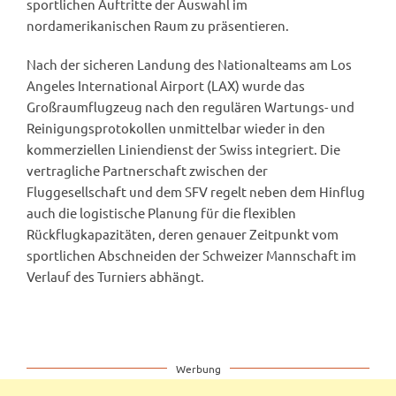
sportlichen Auftritte der Auswahl im
nordamerikanischen Raum zu präsentieren.
Nach der sicheren Landung des Nationalteams am Los
Angeles International Airport (LAX) wurde das
Großraumflugzeug nach den regulären Wartungs- und
Reinigungsprotokollen unmittelbar wieder in den
kommerziellen Liniendienst der Swiss integriert. Die
vertragliche Partnerschaft zwischen der
Fluggesellschaft und dem SFV regelt neben dem Hinflug
auch die logistische Planung für die flexiblen
Rückflugkapazitäten, deren genauer Zeitpunkt vom
sportlichen Abschneiden der Schweizer Mannschaft im
Verlauf des Turniers abhängt.
Werbung