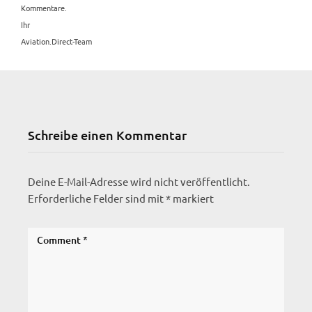
Kommentare.
Ihr
Aviation.Direct-Team
Schreibe einen Kommentar
Deine E-Mail-Adresse wird nicht veröffentlicht.
Erforderliche Felder sind mit
*
markiert