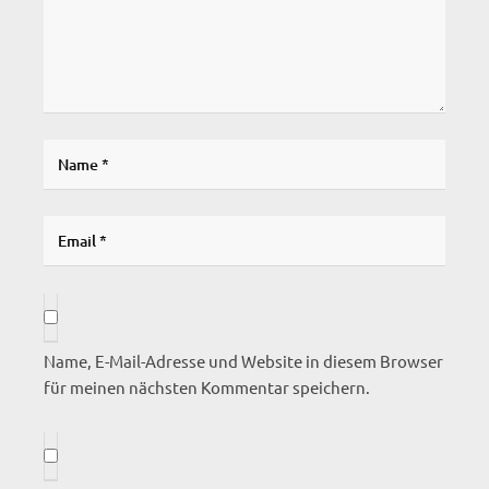
Name, E-Mail-Adresse und Website in diesem Browser
für meinen nächsten Kommentar speichern.