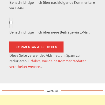
Benachrichtige mich über nachfolgende Kommentare
via E-Mail.
Benachrichtige mich über neue Beiträge via E-Mail.
Diese Seite verwendet Akismet, um Spam zu
reduzieren.
Erfahre, wie deine Kommentardaten
verarbeitet werden.
.
Werbung