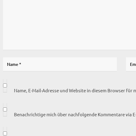
Name, E-Mail-Adresse und Website in diesem Browser für
Benachrichtige mich über nachfolgende Kommentare via E-