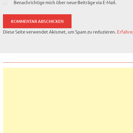
Benachrichtige mich über neue Beiträge via E-Mail.
Diese Seite verwendet Akismet, um Spam zu reduzieren.
Erfahre