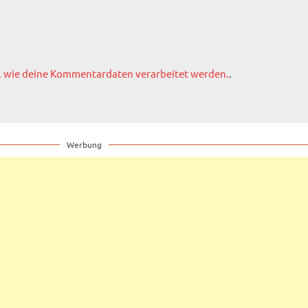
, wie deine Kommentardaten verarbeitet werden.
.
Werbung