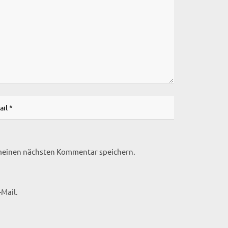
 meinen nächsten Kommentar speichern.
Mail.