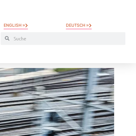
ENGLISH »
DEUTSCH »