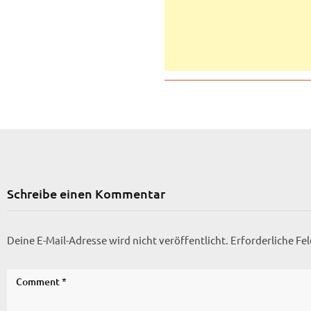
Schreibe einen Kommentar
Deine E-Mail-Adresse wird nicht veröffentlicht.
Erforderliche Fe