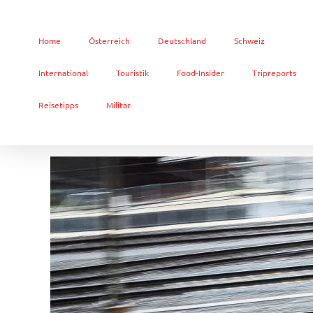
Home
Österreich
Deutschland
Schweiz
International
Touristik
Food-Insider
Tripreports
Reisetipps
Militär