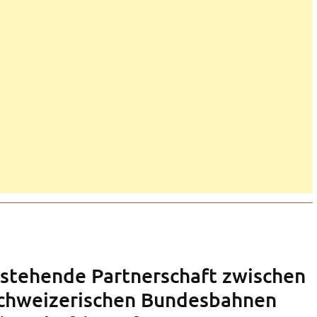
estehende Partnerschaft zwischen
Schweizerischen Bundesbahnen