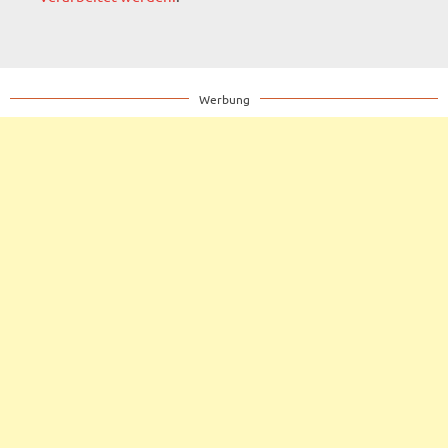
Werbung