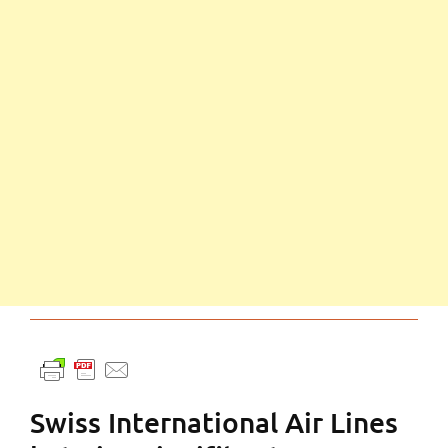
Swiss International Air Lines