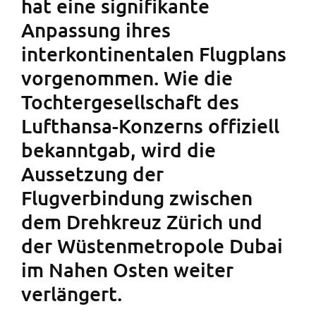
hat eine signifikante
Anpassung ihres
interkontinentalen Flugplans
vorgenommen. Wie die
Tochtergesellschaft des
Lufthansa-Konzerns offiziell
bekanntgab, wird die
Aussetzung der
Flugverbindung zwischen
dem Drehkreuz Zürich und
der Wüstenmetropole Dubai
im Nahen Osten weiter
verlängert.