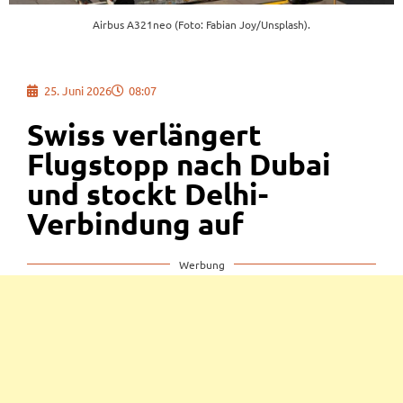
Airbus A321neo (Foto: Fabian Joy/Unsplash).
25. Juni 2026
08:07
Swiss verlängert
Flugstopp nach Dubai
und stockt Delhi-
Verbindung auf
Werbung