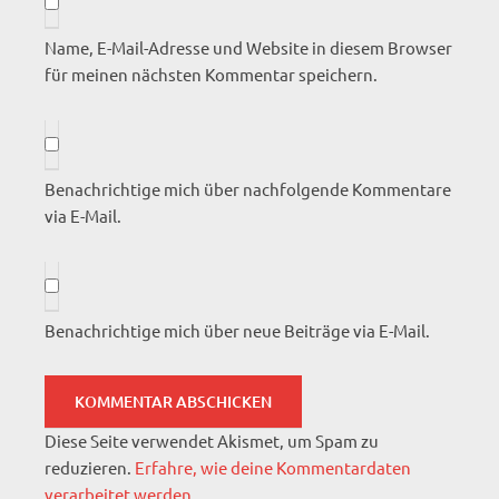
Name, E-Mail-Adresse und Website in diesem Browser
für meinen nächsten Kommentar speichern.
Benachrichtige mich über nachfolgende Kommentare
via E-Mail.
Benachrichtige mich über neue Beiträge via E-Mail.
Diese Seite verwendet Akismet, um Spam zu
reduzieren.
Erfahre, wie deine Kommentardaten
verarbeitet werden.
.