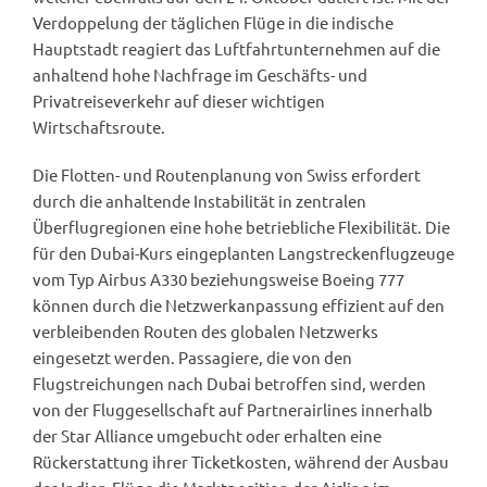
Verdoppelung der täglichen Flüge in die indische
Hauptstadt reagiert das Luftfahrtunternehmen auf die
anhaltend hohe Nachfrage im Geschäfts- und
Privatreiseverkehr auf dieser wichtigen
Wirtschaftsroute.
Die Flotten- und Routenplanung von Swiss erfordert
durch die anhaltende Instabilität in zentralen
Überflugregionen eine hohe betriebliche Flexibilität. Die
für den Dubai-Kurs eingeplanten Langstreckenflugzeuge
vom Typ Airbus A330 beziehungsweise Boeing 777
können durch die Netzwerkanpassung effizient auf den
verbleibenden Routen des globalen Netzwerks
eingesetzt werden. Passagiere, die von den
Flugstreichungen nach Dubai betroffen sind, werden
von der Fluggesellschaft auf Partnerairlines innerhalb
der Star Alliance umgebucht oder erhalten eine
Rückerstattung ihrer Ticketkosten, während der Ausbau