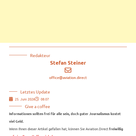
Redakteur
Stefan Steiner
office@aviation.direct
Letztes Update
25. Juni 2026
08:07
Give a coffee
Informationen sollten frei für alle sein, doch guter Journalismus kostet
viel Geld.
Wenn Ihnen dieser Artikel gefallen hat, können Sie Aviation.Direct
freiwillig