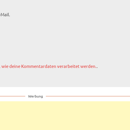
Mail.
, wie deine Kommentardaten verarbeitet werden.
.
Werbung