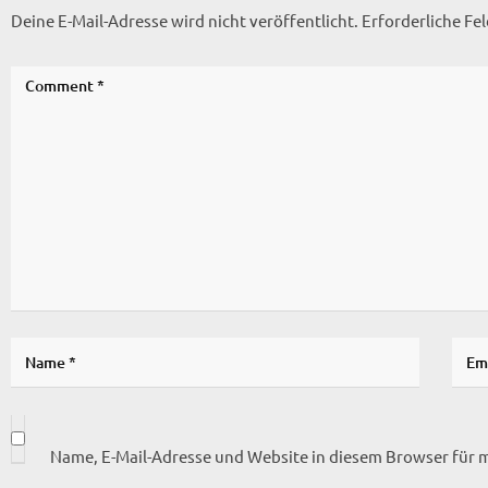
Deine E-Mail-Adresse wird nicht veröffentlicht.
Erforderliche Fe
Name, E-Mail-Adresse und Website in diesem Browser für