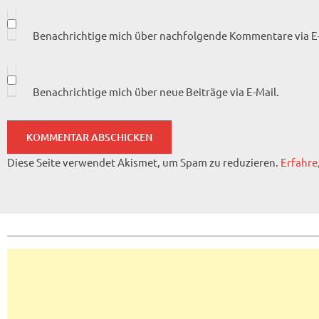
Benachrichtige mich über nachfolgende Kommentare via E-
Benachrichtige mich über neue Beiträge via E-Mail.
Diese Seite verwendet Akismet, um Spam zu reduzieren.
Erfahre