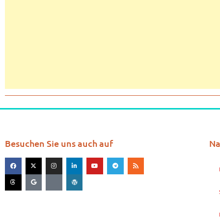
Besuchen Sie uns auch auf
Na