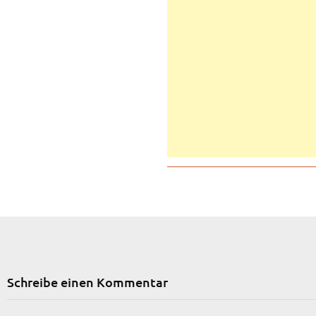
Schreibe einen Kommentar