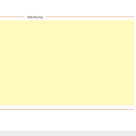
Werbung