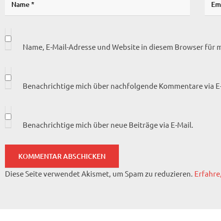
Name, E-Mail-Adresse und Website in diesem Browser für
Benachrichtige mich über nachfolgende Kommentare via E-
Benachrichtige mich über neue Beiträge via E-Mail.
Diese Seite verwendet Akismet, um Spam zu reduzieren.
Erfahre