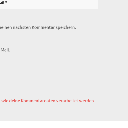
 meinen nächsten Kommentar speichern.
Mail.
, wie deine Kommentardaten verarbeitet werden.
.