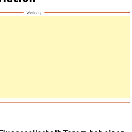
Werbung