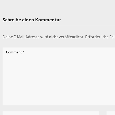
Schreibe einen Kommentar
Deine E-Mail-Adresse wird nicht veröffentlicht.
Erforderliche Fe