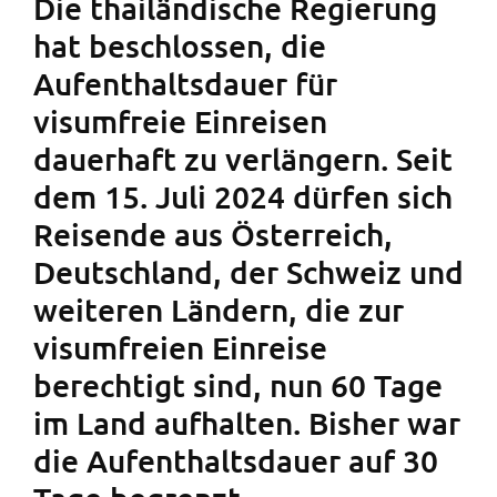
Die thailändische Regierung
hat beschlossen, die
Aufenthaltsdauer für
visumfreie Einreisen
dauerhaft zu verlängern. Seit
dem 15. Juli 2024 dürfen sich
Reisende aus Österreich,
Deutschland, der Schweiz und
weiteren Ländern, die zur
visumfreien Einreise
berechtigt sind, nun 60 Tage
im Land aufhalten. Bisher war
die Aufenthaltsdauer auf 30