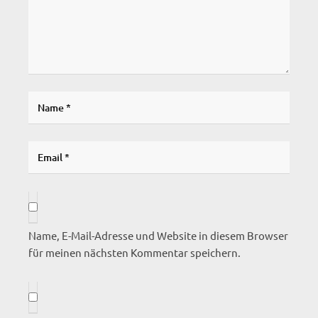
Name, E-Mail-Adresse und Website in diesem Browser
für meinen nächsten Kommentar speichern.