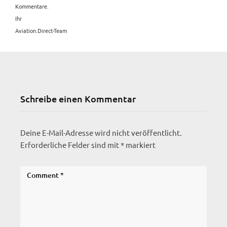
Kommentare.
Ihr
Aviation.Direct-Team
Schreibe einen Kommentar
Deine E-Mail-Adresse wird nicht veröffentlicht.
Erforderliche Felder sind mit
*
markiert