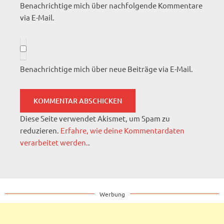
Benachrichtige mich über nachfolgende Kommentare
via E-Mail.
Benachrichtige mich über neue Beiträge via E-Mail.
Diese Seite verwendet Akismet, um Spam zu
reduzieren.
Erfahre, wie deine Kommentardaten
verarbeitet werden.
.
Werbung