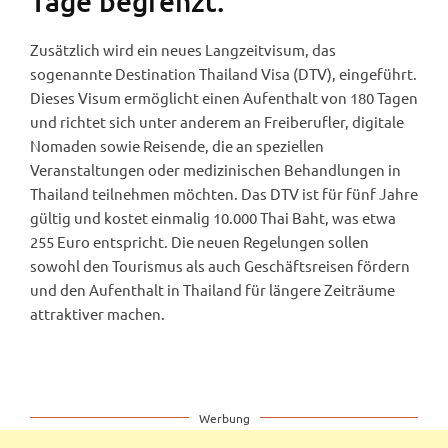
Tage begrenzt.
Zusätzlich wird ein neues Langzeitvisum, das
sogenannte Destination Thailand Visa (DTV), eingeführt.
Dieses Visum ermöglicht einen Aufenthalt von 180 Tagen
und richtet sich unter anderem an Freiberufler, digitale
Nomaden sowie Reisende, die an speziellen
Veranstaltungen oder medizinischen Behandlungen in
Thailand teilnehmen möchten. Das DTV ist für fünf Jahre
gültig und kostet einmalig 10.000 Thai Baht, was etwa
255 Euro entspricht. Die neuen Regelungen sollen
sowohl den Tourismus als auch Geschäftsreisen fördern
und den Aufenthalt in Thailand für längere Zeiträume
attraktiver machen.
Werbung