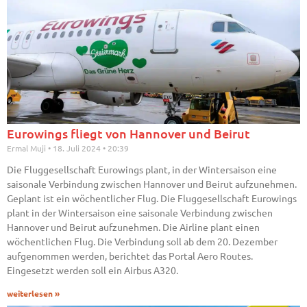
Eurowings fliegt von Hannover und Beirut
Ermal Muji
18. Juli 2024
20:39
Die Fluggesellschaft Eurowings plant, in der Wintersaison eine
saisonale Verbindung zwischen Hannover und Beirut aufzunehmen.
Geplant ist ein wöchentlicher Flug. Die Fluggesellschaft Eurowings
plant in der Wintersaison eine saisonale Verbindung zwischen
Hannover und Beirut aufzunehmen. Die Airline plant einen
wöchentlichen Flug. Die Verbindung soll ab dem 20. Dezember
aufgenommen werden, berichtet das Portal Aero Routes.
Eingesetzt werden soll ein Airbus A320.
weiterlesen »