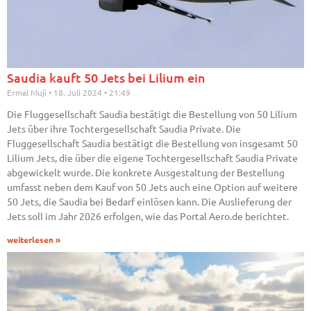
Saudia kauft 50 Jets bei Lilium ein
Ermal Muji
18. Juli 2024
21:49
Die Fluggesellschaft Saudia bestätigt die Bestellung von 50 Lilium
Jets über ihre Tochtergesellschaft Saudia Private. Die
Fluggesellschaft Saudia bestätigt die Bestellung von insgesamt 50
Lilium Jets, die über die eigene Tochtergesellschaft Saudia Private
abgewickelt wurde. Die konkrete Ausgestaltung der Bestellung
umfasst neben dem Kauf von 50 Jets auch eine Option auf weitere
50 Jets, die Saudia bei Bedarf einlösen kann. Die Auslieferung der
Jets soll im Jahr 2026 erfolgen, wie das Portal Aero.de berichtet.
weiterlesen »