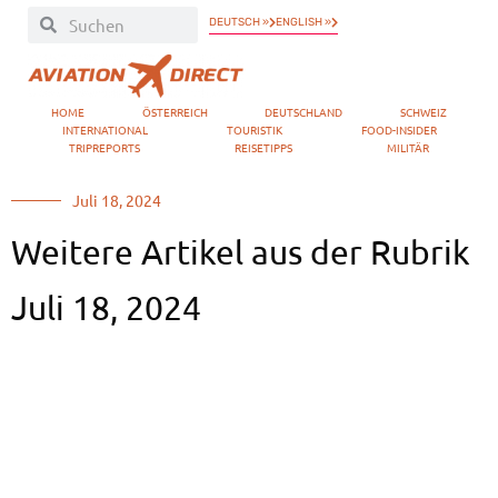
DEUTSCH »
ENGLISH »
HOME
ÖSTERREICH
DEUTSCHLAND
SCHWEIZ
INTERNATIONAL
TOURISTIK
FOOD-INSIDER
TRIPREPORTS
REISETIPPS
MILITÄR
Juli 18, 2024
Weitere Artikel aus der Rubrik
Juli 18, 2024