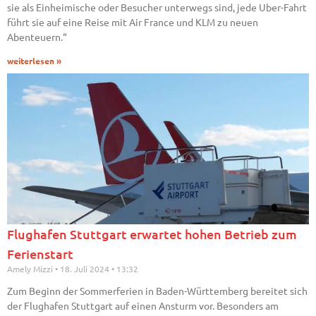
sie als Einheimische oder Besucher unterwegs sind, jede Uber-Fahrt
führt sie auf eine Reise mit Air France und KLM zu neuen
Abenteuern.“
weiterlesen »
Flughafen Stuttgart erwartet hohen Betrieb zum
Ferienstart
Amely Mizzi
18. Juli 2024
13:32
Zum Beginn der Sommerferien in Baden-Württemberg bereitet sich
der Flughafen Stuttgart auf einen Ansturm vor. Besonders am