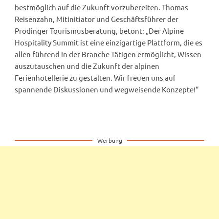
bestmöglich auf die Zukunft vorzubereiten. Thomas
Reisenzahn, Mitinitiator und Geschäftsführer der
Prodinger Tourismusberatung, betont: „Der Alpine
Hospitality Summit ist eine einzigartige Plattform, die es
allen führend in der Branche Tätigen ermöglicht, Wissen
auszutauschen und die Zukunft der alpinen
Ferienhotellerie zu gestalten. Wir freuen uns auf
spannende Diskussionen und wegweisende Konzepte!“
Werbung