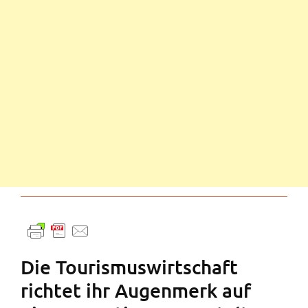
Die Tourismuswirtschaft
richtet ihr Augenmerk auf