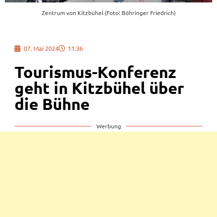
Zentrum von Kitzbühel (Foto: Böhringer Friedrich)
07. Mai 2024
11:36
Tourismus-Konferenz
geht in Kitzbühel über
die Bühne
Werbung