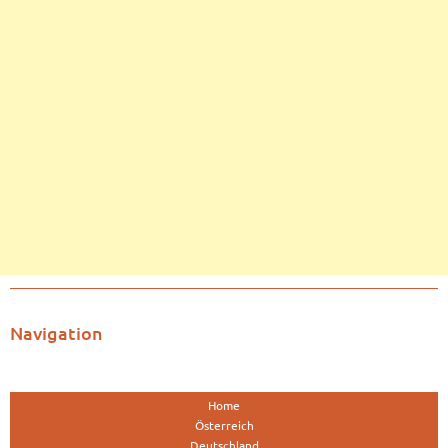
Navigation
Home
Österreich
Deutschland