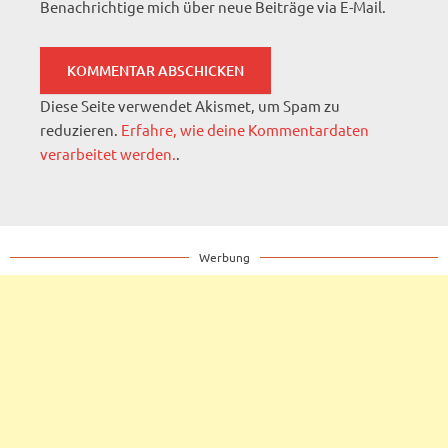
Benachrichtige mich über neue Beiträge via E-Mail.
Diese Seite verwendet Akismet, um Spam zu
reduzieren.
Erfahre, wie deine Kommentardaten
verarbeitet werden.
.
Werbung