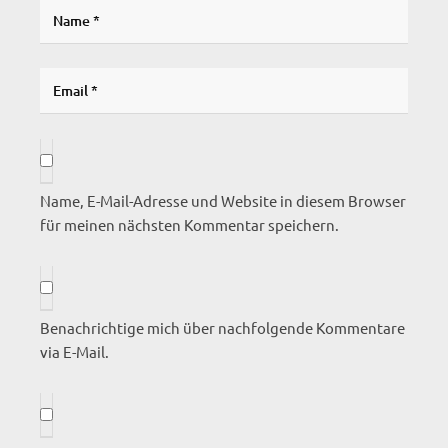
Name, E-Mail-Adresse und Website in diesem Browser
für meinen nächsten Kommentar speichern.
Benachrichtige mich über nachfolgende Kommentare
via E-Mail.