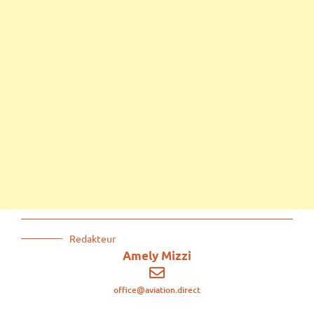
Redakteur
Amely Mizzi
office@aviation.direct