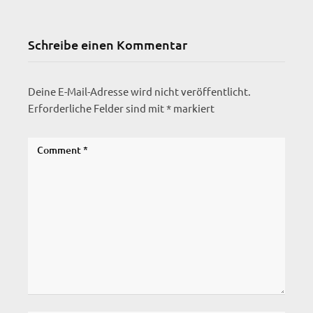
Schreibe einen Kommentar
Deine E-Mail-Adresse wird nicht veröffentlicht.
Erforderliche Felder sind mit
*
markiert