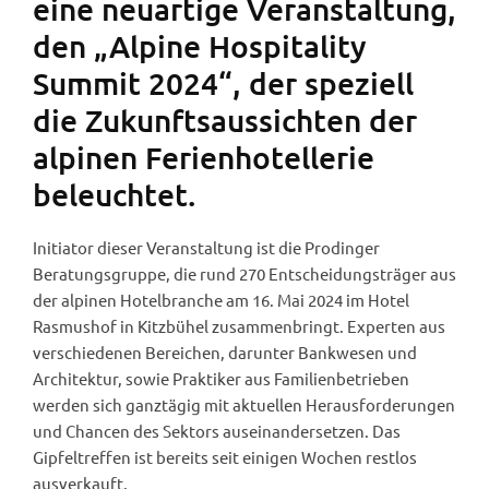
eine neuartige Veranstaltung,
den „Alpine Hospitality
Summit 2024“, der speziell
die Zukunftsaussichten der
alpinen Ferienhotellerie
beleuchtet.
Initiator dieser Veranstaltung ist die Prodinger
Beratungsgruppe, die rund 270 Entscheidungsträger aus
der alpinen Hotelbranche am 16. Mai 2024 im Hotel
Rasmushof in Kitzbühel zusammenbringt. Experten aus
verschiedenen Bereichen, darunter Bankwesen und
Architektur, sowie Praktiker aus Familienbetrieben
werden sich ganztägig mit aktuellen Herausforderungen
und Chancen des Sektors auseinandersetzen. Das
Gipfeltreffen ist bereits seit einigen Wochen restlos
ausverkauft.