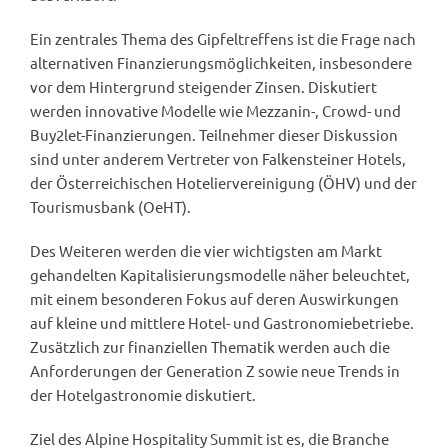
Ein zentrales Thema des Gipfeltreffens ist die Frage nach
alternativen Finanzierungsmöglichkeiten, insbesondere
vor dem Hintergrund steigender Zinsen. Diskutiert
werden innovative Modelle wie Mezzanin-, Crowd- und
Buy2let-Finanzierungen. Teilnehmer dieser Diskussion
sind unter anderem Vertreter von Falkensteiner Hotels,
der Österreichischen Hoteliervereinigung (ÖHV) und der
Tourismusbank (OeHT).
Des Weiteren werden die vier wichtigsten am Markt
gehandelten Kapitalisierungsmodelle näher beleuchtet,
mit einem besonderen Fokus auf deren Auswirkungen
auf kleine und mittlere Hotel- und Gastronomiebetriebe.
Zusätzlich zur finanziellen Thematik werden auch die
Anforderungen der Generation Z sowie neue Trends in
der Hotelgastronomie diskutiert.
Ziel des Alpine Hospitality Summit ist es, die Branche