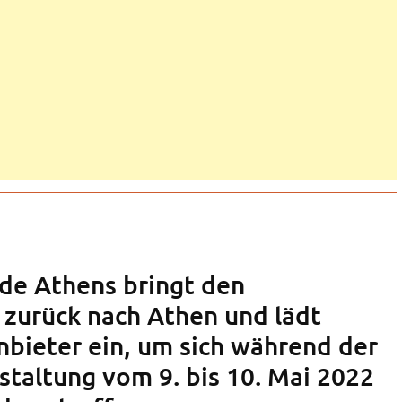
ade Athens bringt den
zurück nach Athen und lädt
nbieter ein, um sich während der
staltung vom 9. bis 10. Mai 2022