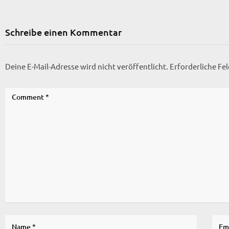
Schreibe einen Kommentar
Deine E-Mail-Adresse wird nicht veröffentlicht.
Erforderliche Fe