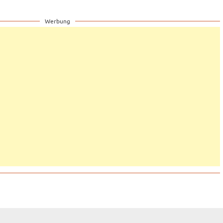
Werbung