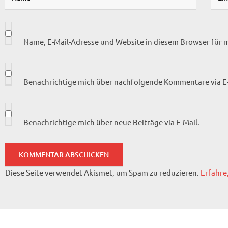
Name, E-Mail-Adresse und Website in diesem Browser für
Benachrichtige mich über nachfolgende Kommentare via E-
Benachrichtige mich über neue Beiträge via E-Mail.
Diese Seite verwendet Akismet, um Spam zu reduzieren.
Erfahre