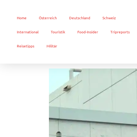
Home
Österreich
Deutschland
Schweiz
International
Touristik
Food-Insider
Tripreports
Reisetipps
Militär