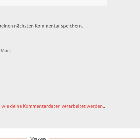
 meinen nächsten Kommentar speichern.
Mail.
, wie deine Kommentardaten verarbeitet werden.
.
Werbung