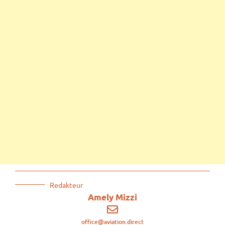
Redakteur
Amely Mizzi
office@aviation.direct