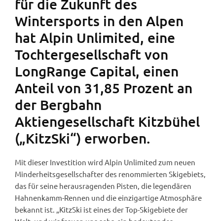
für die Zukunft des
Wintersports in den Alpen
hat Alpin Unlimited, eine
Tochtergesellschaft von
LongRange Capital, einen
Anteil von 31,85 Prozent an
der Bergbahn
Aktiengesellschaft Kitzbühel
(„KitzSki“) erworben.
Mit dieser Investition wird Alpin Unlimited zum neuen
Minderheitsgesellschafter des renommierten Skigebiets,
das für seine herausragenden Pisten, die legendären
Hahnenkamm-Rennen und die einzigartige Atmosphäre
bekannt ist. „KitzSki ist eines der Top-Skigebiete der