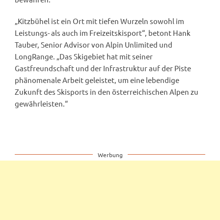
„Kitzbühel ist ein Ort mit tiefen Wurzeln sowohl im
Leistungs- als auch im Freizeitskisport“, betont Hank
Tauber, Senior Advisor von Alpin Unlimited und
LongRange. „Das Skigebiet hat mit seiner
Gastfreundschaft und der Infrastruktur auf der Piste
phänomenale Arbeit geleistet, um eine lebendige
Zukunft des Skisports in den österreichischen Alpen zu
gewährleisten.“
Werbung