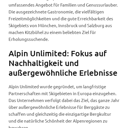
umfassendes Angebot für Familien und Genussurlauber.
Die ausgezeichnete Gastronomie, die vielfältigen
Freizeitmöglichkeiten und die gute Erreichbarkeit des
Skigebiets von München, Innsbruck und Salzburg aus
machen Kitzbühel zu einem beliebten Ziel für
Erholungssuchende.
Alpin Unlimited: Fokus auf
Nachhaltigkeit und
außergewöhnliche Erlebnisse
Alpin Unlimited wurde gegründet, um langfristige
Partnerschaften mit Skigebieten in Europa einzugehen.
Das Unternehmen verfolgt dabei das Ziel, das ganze Jahr
über außergewöhnliche Erlebnisse für Berggäste zu
schaffen und gleichzeitig die einzigartige Bergkultur
und die natürliche Schönheit der Alpenregionen zu
bewahren.