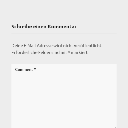
Schreibe einen Kommentar
Deine E-Mail-Adresse wird nicht veröffentlicht.
Erforderliche Felder sind mit
*
markiert