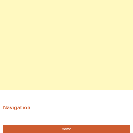
Navigation
Home