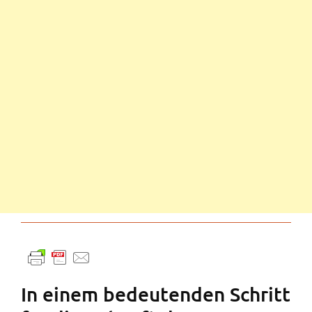
In einem bedeutenden Schritt