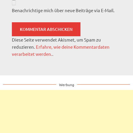
Benachrichtige mich über neue Beiträge via E-Mail.
Diese Seite verwendet Akismet, um Spam zu
reduzieren.
Erfahre, wie deine Kommentardaten
verarbeitet werden.
.
Werbung