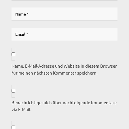
Name, E-Mail-Adresse und Website in diesem Browser
für meinen nächsten Kommentar speichern.
Benachrichtige mich über nachfolgende Kommentare
via E-Mail.