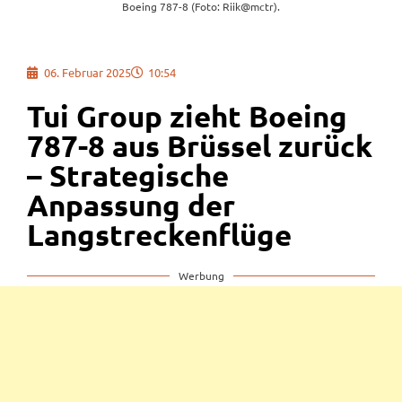
Boeing 787-8 (Foto: Riik@mctr).
06. Februar 2025
10:54
Tui Group zieht Boeing
787-8 aus Brüssel zurück
– Strategische
Anpassung der
Langstreckenflüge
Werbung