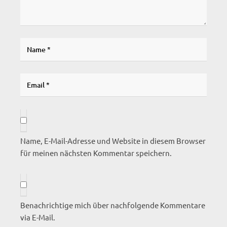
Name, E-Mail-Adresse und Website in diesem Browser
für meinen nächsten Kommentar speichern.
Benachrichtige mich über nachfolgende Kommentare
via E-Mail.