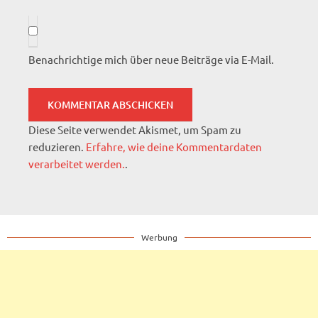
Benachrichtige mich über neue Beiträge via E-Mail.
Diese Seite verwendet Akismet, um Spam zu
reduzieren.
Erfahre, wie deine Kommentardaten
verarbeitet werden.
.
Werbung