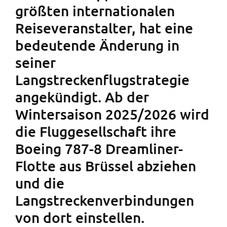
größten internationalen
Reiseveranstalter, hat eine
bedeutende Änderung in
seiner
Langstreckenflugstrategie
angekündigt. Ab der
Wintersaison 2025/2026 wird
die Fluggesellschaft ihre
Boeing 787-8 Dreamliner-
Flotte aus Brüssel abziehen
und die
Langstreckenverbindungen
von dort einstellen.