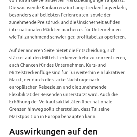
Die wachsende Konkurrenz im Langstreckenflugverkehr,
besonders auf beliebten Ferienrouten, sowie der
zunehmende Preisdruck und die Unsicherheit auf den
internationalen Märkten machen es für Unternehmen
wie Tui zunehmend schwieriger, profitabel zu operieren.
Auf der anderen Seite bietet die Entscheidung, sich
stärker auf den Mittelstreckenverkehr zu konzentrieren,
auch Chancen für das Unternehmen. Kurz- und
Mittelstreckenflüge sind für Tui weiterhin ein lukrativer
Markt, der durch die starke Nachfrage nach
europäischen Reisezielen und die zunehmende
Flexibilität der Reisenden unterstützt wird. Auch die
Erhöhung der Verkaufsaktivitäten über nationale
Grenzen hinweg soll sicherstellen, dass Tui seine
Marktposition in Europa behaupten kann.
Auswirkungen auf den