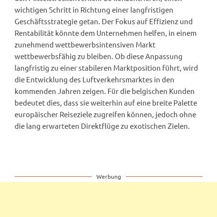
wichtigen Schritt in Richtung einer langfristigen
Geschäftsstrategie getan. Der Fokus auf Effizienz und
Rentabilität könnte dem Unternehmen helfen, in einem
zunehmend wettbewerbsintensiven Markt
wettbewerbsfähig zu bleiben. Ob diese Anpassung
langfristig zu einer stabileren Marktposition führt, wird
die Entwicklung des Luftverkehrsmarktes in den
kommenden Jahren zeigen. Für die belgischen Kunden
bedeutet dies, dass sie weiterhin auf eine breite Palette
europäischer Reiseziele zugreifen können, jedoch ohne
die lang erwarteten Direktflüge zu exotischen Zielen.
Werbung