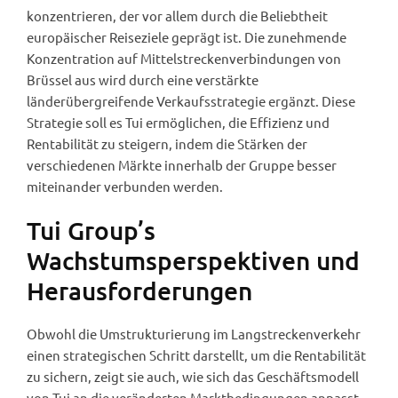
konzentrieren, der vor allem durch die Beliebtheit
europäischer Reiseziele geprägt ist. Die zunehmende
Konzentration auf Mittelstreckenverbindungen von
Brüssel aus wird durch eine verstärkte
länderübergreifende Verkaufsstrategie ergänzt. Diese
Strategie soll es Tui ermöglichen, die Effizienz und
Rentabilität zu steigern, indem die Stärken der
verschiedenen Märkte innerhalb der Gruppe besser
miteinander verbunden werden.
Tui Group’s
Wachstumsperspektiven und
Herausforderungen
Obwohl die Umstrukturierung im Langstreckenverkehr
einen strategischen Schritt darstellt, um die Rentabilität
zu sichern, zeigt sie auch, wie sich das Geschäftsmodell
von Tui an die veränderten Marktbedingungen anpasst.