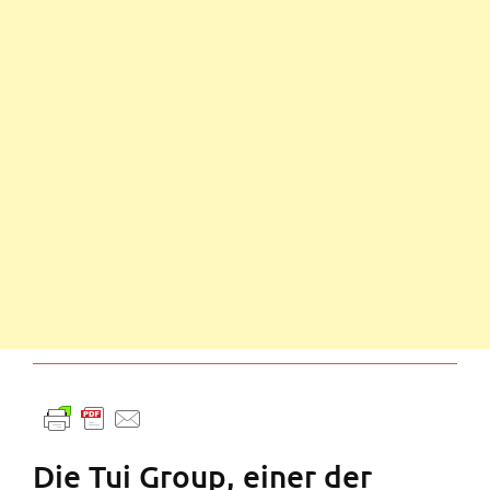
Die Tui Group, einer der