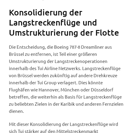
Konsolidierung der
Langstreckenflüge und
Umstrukturierung der Flotte
Die Entscheidung, die Boeing 787-8 Dreamliner aus
Brüssel zu entfernen, ist Teil einer größeren
Umstrukturierung der Langstreckenoperationen
innerhalb des Tui Airline Netzwerks. Langstreckenflüge
von Brüssel werden zukünftig auf andere Drehkreuze
innerhalb der Tui Group verlagert. Dies könnte
Flughäfen wie Hannover, München oder Düsseldorf
betreffen, die weiterhin als Basis für Langstreckenflüge
zu beliebten Zielen in der Karibik und anderen Fernzielen
dienen.
Mit dieser Konsolidierung der Langstreckenflüge wird
sich Tui stärker auf den Mittelstreckenmarkt