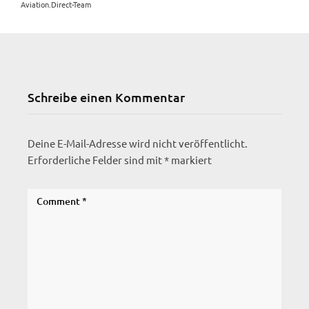
Aviation.Direct-Team
Schreibe einen Kommentar
Deine E-Mail-Adresse wird nicht veröffentlicht.
Erforderliche Felder sind mit
*
markiert