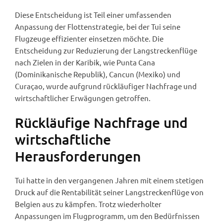
Diese Entscheidung ist Teil einer umfassenden
Anpassung der Flottenstrategie, bei der Tui seine
Flugzeuge effizienter einsetzen möchte. Die
Entscheidung zur Reduzierung der Langstreckenflüge
nach Zielen in der Karibik, wie Punta Cana
(Dominikanische Republik), Cancun (Mexiko) und
Curaçao, wurde aufgrund rückläufiger Nachfrage und
wirtschaftlicher Erwägungen getroffen.
Rückläufige Nachfrage und
wirtschaftliche
Herausforderungen
Tui hatte in den vergangenen Jahren mit einem stetigen
Druck auf die Rentabilität seiner Langstreckenflüge von
Belgien aus zu kämpfen. Trotz wiederholter
Anpassungen im Flugprogramm, um den Bedürfnissen