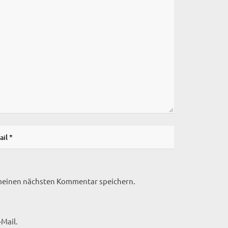
 meinen nächsten Kommentar speichern.
Mail.