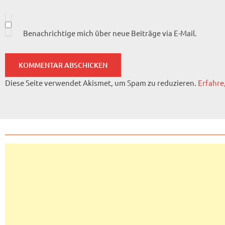
Benachrichtige mich über neue Beiträge via E-Mail.
Diese Seite verwendet Akismet, um Spam zu reduzieren.
Erfahre