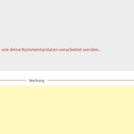
, wie deine Kommentardaten verarbeitet werden.
.
Werbung