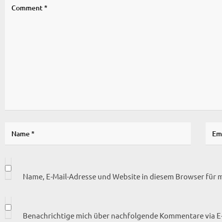
Name, E-Mail-Adresse und Website in diesem Browser für
Benachrichtige mich über nachfolgende Kommentare via E-