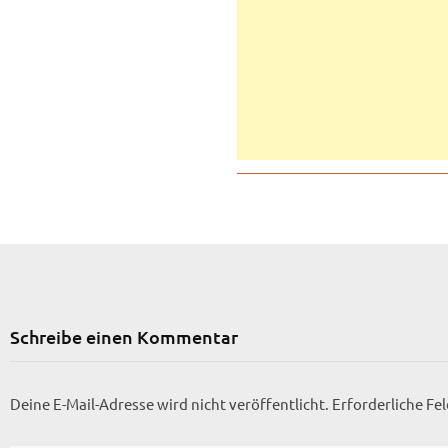
Schreibe einen Kommentar
Deine E-Mail-Adresse wird nicht veröffentlicht.
Erforderliche Fe