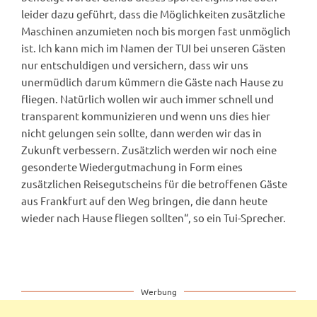
leider dazu geführt, dass die Möglichkeiten zusätzliche
Maschinen anzumieten noch bis morgen fast unmöglich
ist. Ich kann mich im Namen der TUI bei unseren Gästen
nur entschuldigen und versichern, dass wir uns
unermüdlich darum kümmern die Gäste nach Hause zu
fliegen. Natürlich wollen wir auch immer schnell und
transparent kommunizieren und wenn uns dies hier
nicht gelungen sein sollte, dann werden wir das in
Zukunft verbessern. Zusätzlich werden wir noch eine
gesonderte Wiedergutmachung in Form eines
zusätzlichen Reisegutscheins für die betroffenen Gäste
aus Frankfurt auf den Weg bringen, die dann heute
wieder nach Hause fliegen sollten“, so ein Tui-Sprecher.
Werbung