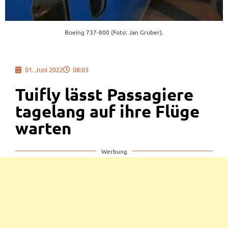
Boeing 737-800 (Foto: Jan Gruber).
01. Juni 2022
08:03
Tuifly lässt Passagiere
tagelang auf ihre Flüge
warten
Werbung