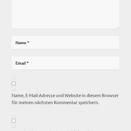
Name, E-Mail-Adresse und Website in diesem Browser
für meinen nächsten Kommentar speichern.