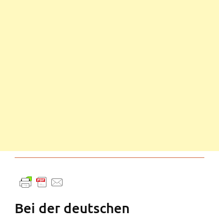
Bei der deutschen