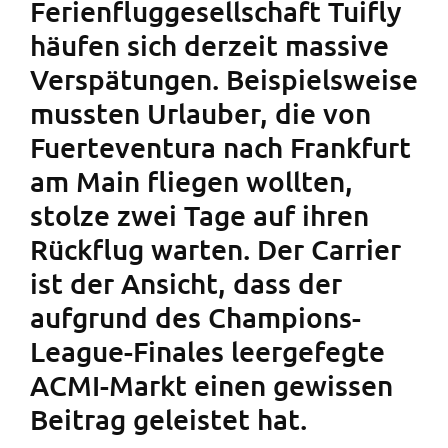
Ferienfluggesellschaft Tuifly
häufen sich derzeit massive
Verspätungen. Beispielsweise
mussten Urlauber, die von
Fuerteventura nach Frankfurt
am Main fliegen wollten,
stolze zwei Tage auf ihren
Rückflug warten. Der Carrier
ist der Ansicht, dass der
aufgrund des Champions-
League-Finales leergefegte
ACMI-Markt einen gewissen
Beitrag geleistet hat.