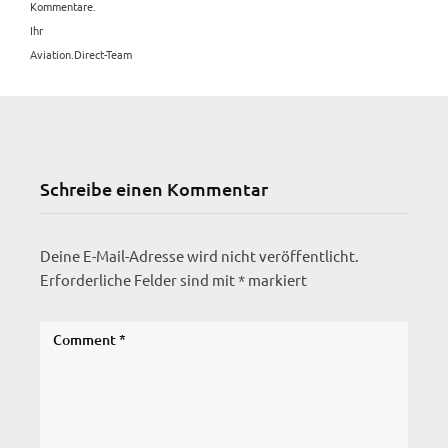
Kommentare.
Ihr
Aviation.Direct-Team
Schreibe einen Kommentar
Deine E-Mail-Adresse wird nicht veröffentlicht.
Erforderliche Felder sind mit
*
markiert