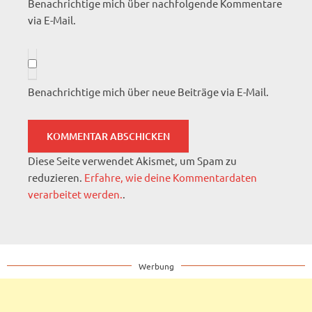
Benachrichtige mich über nachfolgende Kommentare
via E-Mail.
Benachrichtige mich über neue Beiträge via E-Mail.
Diese Seite verwendet Akismet, um Spam zu
reduzieren.
Erfahre, wie deine Kommentardaten
verarbeitet werden.
.
Werbung