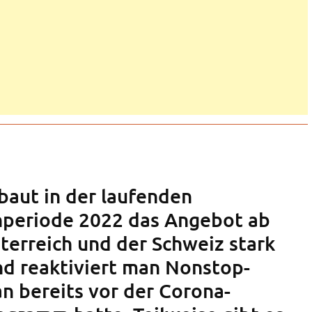
 baut in der laufenden
periode 2022 das Angebot ab
terreich und der Schweiz stark
d reaktiviert man Nonstop-
an bereits vor der Corona-