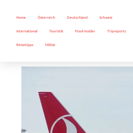
Home
Österreich
Deutschland
Schweiz
International
Touristik
Food-Insider
Tripreports
Reisetipps
Militär