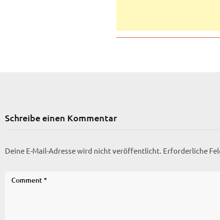
Schreibe einen Kommentar
Deine E-Mail-Adresse wird nicht veröffentlicht.
Erforderliche Fe