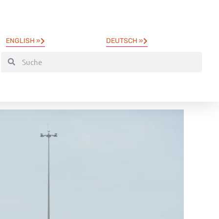
ENGLISH »
DEUTSCH »