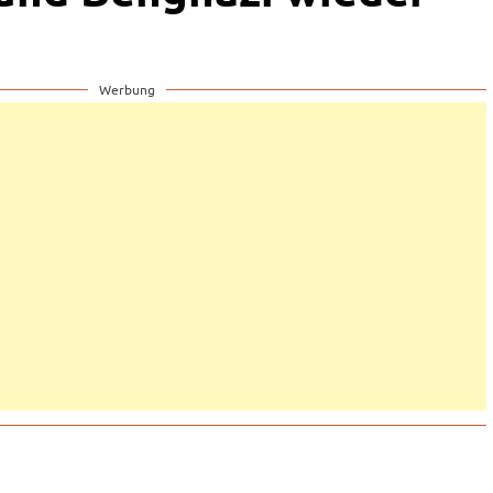
Werbung