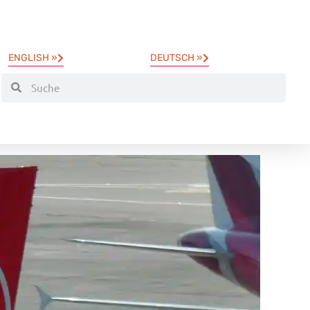
ENGLISH »
DEUTSCH »