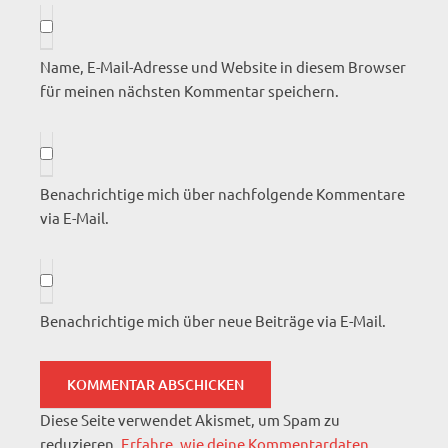
Name, E-Mail-Adresse und Website in diesem Browser
für meinen nächsten Kommentar speichern.
Benachrichtige mich über nachfolgende Kommentare
via E-Mail.
Benachrichtige mich über neue Beiträge via E-Mail.
Diese Seite verwendet Akismet, um Spam zu
reduzieren.
Erfahre, wie deine Kommentardaten