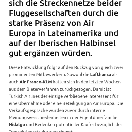
sich die Streckennetze beider
Fluggesellschaften durch die
starke Präsenz von Air
Europa in Lateinamerika und
auf der Iberischen Halbinsel
gut ergänzen würden.
Diese Entwicklung folgt auf den Rückzug von gleich zwei
prominenten Mitbewerbern. Sowohl die
als
Lufthansa
auch
hatten sich in den letzten Wochen
Air France-KLM
aus dem Bieterverfahren zurückgezogen. Damit ist
Turkish Airlines der einzige verbliebene Interessent für
eine Übernahme oder eine Beteiligung an Air Europa. Die
Verkaufsgespräche wurden zuvor durch interne
Meinungsverschiedenheiten in der Eigentümerfamilie
und Bedenken potentieller Käufer bezüglich der
Hidalgo
Transaktionsstruktur erschwert.