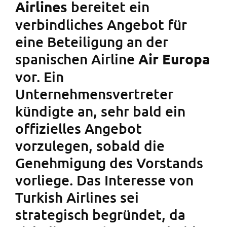
bereitet ein
Airlines
verbindliches Angebot für
eine Beteiligung an der
spanischen Airline
Air Europa
vor. Ein
Unternehmensvertreter
kündigte an, sehr bald ein
offizielles Angebot
vorzulegen, sobald die
Genehmigung des Vorstands
vorliege. Das Interesse von
Turkish Airlines sei
strategisch begründet, da