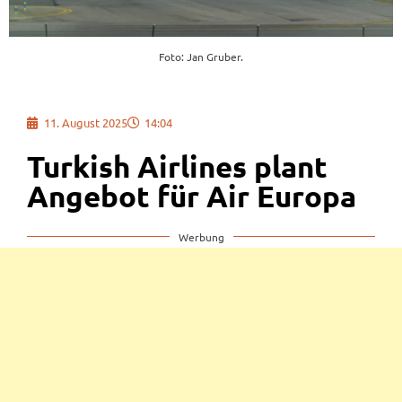
Foto: Jan Gruber.
11. August 2025
14:04
Turkish Airlines plant
Angebot für Air Europa
Werbung