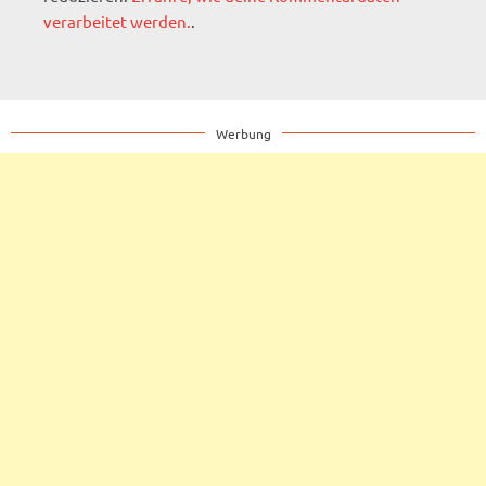
verarbeitet werden.
.
Werbung