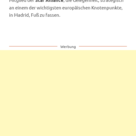
Star Alliance
an einem der wichtigsten europäischen Knotenpunkte,
in Madrid, Fuß zu fassen.
Werbung