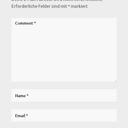
Erforderliche Felder sind mit
*
markiert