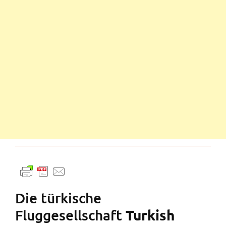
Die türkische
Fluggesellschaft
Turkish