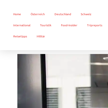
Home
Österreich
Deutschland
Schweiz
International
Touristik
Food-Insider
Tripreports
Reisetipps
Militär