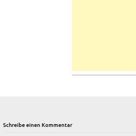
Schreibe einen Kommentar