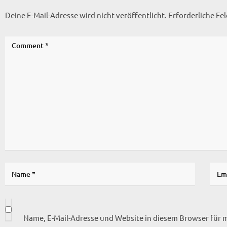
Deine E-Mail-Adresse wird nicht veröffentlicht.
Erforderliche Fe
Name, E-Mail-Adresse und Website in diesem Browser für