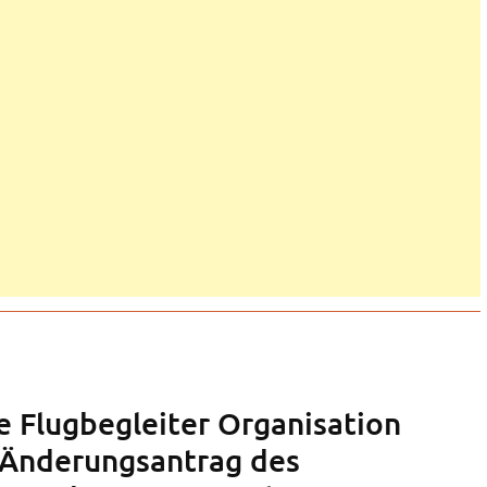
 Flugbegleiter Organisation
 Änderungsantrag des