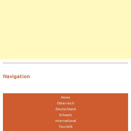
Navigation
Home
Österreich
Deutschland
Schweiz
International
Touristik