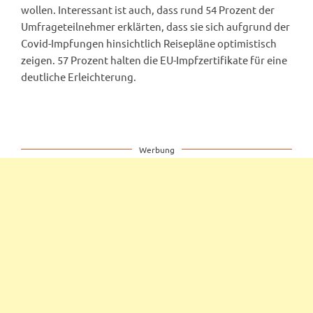
wollen. Interessant ist auch, dass rund 54 Prozent der
Umfrageteilnehmer erklärten, dass sie sich aufgrund der
Covid-Impfungen hinsichtlich Reisepläne optimistisch
zeigen. 57 Prozent halten die EU-Impfzertifikate für eine
deutliche Erleichterung.
Werbung