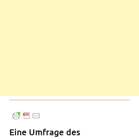
Eine Umfrage des