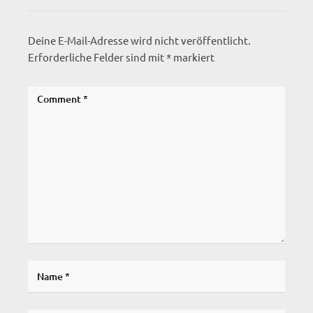
Deine E-Mail-Adresse wird nicht veröffentlicht.
Erforderliche Felder sind mit
*
markiert