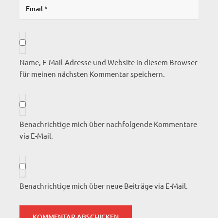
Name, E-Mail-Adresse und Website in diesem Browser
für meinen nächsten Kommentar speichern.
Benachrichtige mich über nachfolgende Kommentare
via E-Mail.
Benachrichtige mich über neue Beiträge via E-Mail.