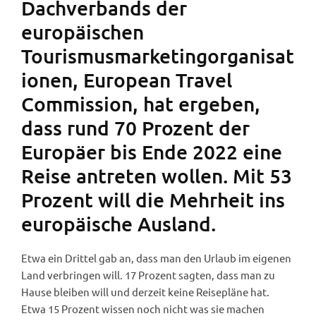
Dachverbands der
europäischen
Tourismusmarketingorganisat
ionen, European Travel
Commission, hat ergeben,
dass rund 70 Prozent der
Europäer bis Ende 2022 eine
Reise antreten wollen. Mit 53
Prozent will die Mehrheit ins
europäische Ausland.
Etwa ein Drittel gab an, dass man den Urlaub im eigenen
Land verbringen will. 17 Prozent sagten, dass man zu
Hause bleiben will und derzeit keine Reisepläne hat.
Etwa 15 Prozent wissen noch nicht was sie machen