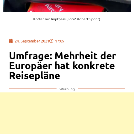
Koffer mit Impfpass (Foto: Robert Spohr).
24. September 2021
17:09
Umfrage: Mehrheit der
Europäer hat konkrete
Reisepläne
Werbung