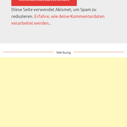
Diese Seite verwendet Akismet, um Spam zu
reduzieren.
Erfahre, wie deine Kommentardaten
verarbeitet werden.
.
Werbung