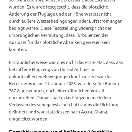
wurden. Es wurde festgestellt, dass die plötzliche
Änderung der Fluglage und der Höhenverlust nicht
durch äußere Wetterbedingungen oder Luftströmungen
bedingt waren. Diese Feststellung widerspricht der
ursprünglichen Vermutung, dass Turbulenzen der
Auslöser für das plötzliche Absinken gewesen sein
könnten.
Erstaunlicherweise war dies nicht das erste Mal, dass das
betroffene Flugzeug von United Airlines mit
unkontrollierten Bewegungen konfrontiert wurde.
Bereits zuvor, am 21. Januar 2025, war derselbe Boeing
787-8 gezwungen, nach einem ähnlichen Vorfall
umzudrehen. Damals hatte das Flugzeug nach dem
Verlassen des senegalesischen Luftraums die Richtung
geändert und war stattdessen nach Accra, Ghana,
umgeleitet worden.