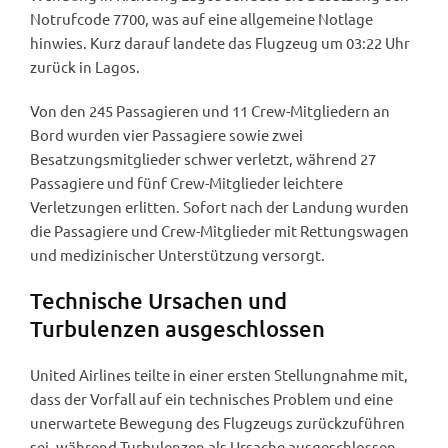
Notrufcode 7700, was auf eine allgemeine Notlage
hinwies. Kurz darauf landete das Flugzeug um 03:22 Uhr
zurück in Lagos.
Von den 245 Passagieren und 11 Crew-Mitgliedern an
Bord wurden vier Passagiere sowie zwei
Besatzungsmitglieder schwer verletzt, während 27
Passagiere und fünf Crew-Mitglieder leichtere
Verletzungen erlitten. Sofort nach der Landung wurden
die Passagiere und Crew-Mitglieder mit Rettungswagen
und medizinischer Unterstützung versorgt.
Technische Ursachen und
Turbulenzen ausgeschlossen
United Airlines teilte in einer ersten Stellungnahme mit,
dass der Vorfall auf ein technisches Problem und eine
unerwartete Bewegung des Flugzeugs zurückzuführen
sei, während Turbulenzen als Ursache ausgeschlossen