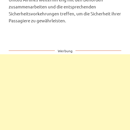
zusammenarbeiten und die entsprechenden
Sicherheitsvorkehrungen treffen, um die Sicherheit ihrer
Passagiere zu gewährleisten.
Werbung