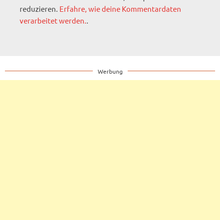
reduzieren.
Erfahre, wie deine Kommentardaten
verarbeitet werden.
.
Werbung