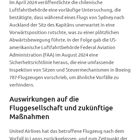
Im April 2024 veröffentlichte die chilenische
Luftfahrtbehörde eine vorläufige Untersuchung, die
bestätigte, dass während eines Flugs von Sydney nach
Auckland der Sitz des Kapitäns unerwartet in eine
Vorwärtsposition rutschte, was zu einer plötzlichen
Abwärtsbewegung führte. In der Folge gab die US-
amerikanische Luftfahrtbehörde Federal Aviation
Administration (FAA) im August 2024 eine
Sicherheitsrichtlinie heraus, die eine umfassende
Inspektion von Sitzen und Steuermechanismen in Boeing
787-Flugzeugen vorschrieb, um ähnliche Vorfälle zu
verhindern.
Auswirkungen auf die
Fluggesellschaft und zukünftige
Maßnahmen
United Airlines hat das betroffene Flugzeug nach dem
Vorfall in Lagos zurückgelassen, und zum Zeitpunkt der