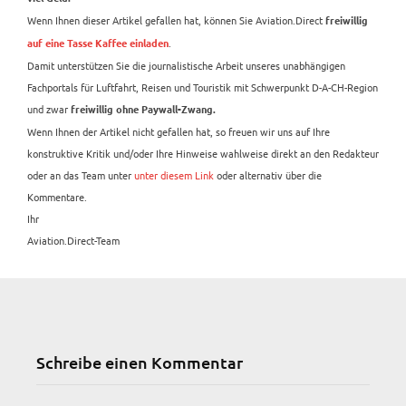
Wenn Ihnen dieser Artikel gefallen hat, können Sie Aviation.Direct
freiwillig
.
auf eine Tasse Kaffee einladen
Damit unterstützen Sie die journalistische Arbeit unseres unabhängigen
Fachportals für Luftfahrt, Reisen und Touristik mit Schwerpunkt D-A-CH-Region
und zwar
freiwillig ohne Paywall-Zwang.
Wenn Ihnen der Artikel nicht gefallen hat, so freuen wir uns auf Ihre
konstruktive Kritik und/oder Ihre Hinweise wahlweise direkt an den Redakteur
oder an das Team unter
unter diesem Link
oder alternativ über die
Kommentare.
Ihr
Aviation.Direct-Team
Schreibe einen Kommentar