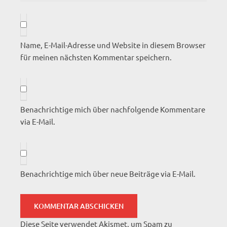
Name, E-Mail-Adresse und Website in diesem Browser
für meinen nächsten Kommentar speichern.
Benachrichtige mich über nachfolgende Kommentare
via E-Mail.
Benachrichtige mich über neue Beiträge via E-Mail.
Diese Seite verwendet Akismet, um Spam zu