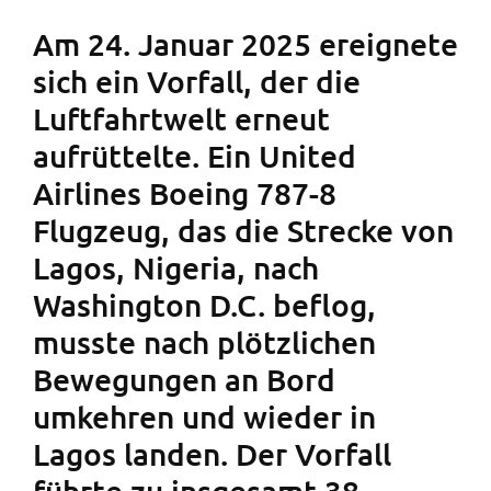
Am 24. Januar 2025 ereignete
sich ein Vorfall, der die
Luftfahrtwelt erneut
aufrüttelte. Ein United
Airlines Boeing 787-8
Flugzeug, das die Strecke von
Lagos, Nigeria, nach
Washington D.C. beflog,
musste nach plötzlichen
Bewegungen an Bord
umkehren und wieder in
Lagos landen. Der Vorfall
führte zu insgesamt 38