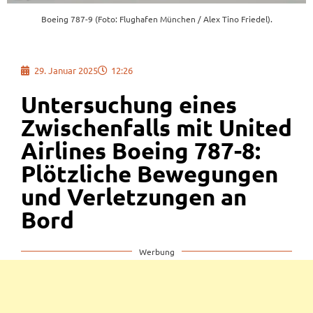
Boeing 787-9 (Foto: Flughafen München / Alex Tino Friedel).
29. Januar 2025
12:26
Untersuchung eines
Zwischenfalls mit United
Airlines Boeing 787-8:
Plötzliche Bewegungen
und Verletzungen an
Bord
Werbung