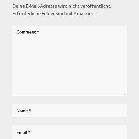
Deine E-Mail-Adresse wird nicht veröffentlicht.
Erforderliche Felder sind mit
*
markiert