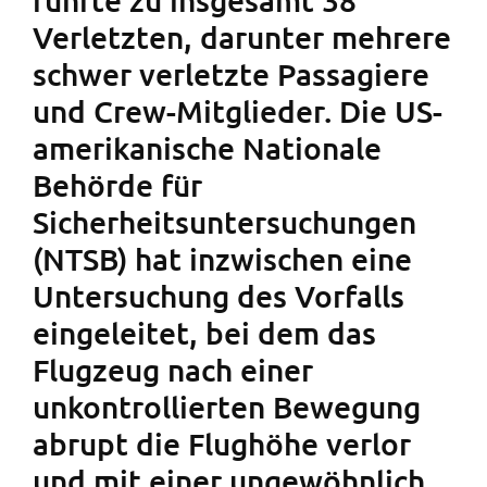
Verletzten, darunter mehrere
schwer verletzte Passagiere
und Crew-Mitglieder. Die US-
amerikanische Nationale
Behörde für
Sicherheitsuntersuchungen
(NTSB) hat inzwischen eine
Untersuchung des Vorfalls
eingeleitet, bei dem das
Flugzeug nach einer
unkontrollierten Bewegung
abrupt die Flughöhe verlor
und mit einer ungewöhnlich