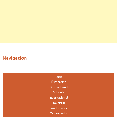
Navigation
Home
Österreich
Deutschland
Schweiz
International
Touristik
Food-Insider
Tripreports