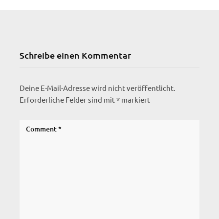
Schreibe einen Kommentar
Deine E-Mail-Adresse wird nicht veröffentlicht.
Erforderliche Felder sind mit
*
markiert