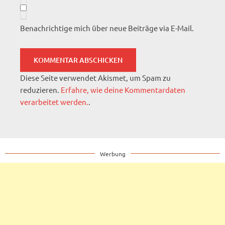
Benachrichtige mich über neue Beiträge via E-Mail.
Diese Seite verwendet Akismet, um Spam zu
reduzieren.
Erfahre, wie deine Kommentardaten
verarbeitet werden.
.
Werbung