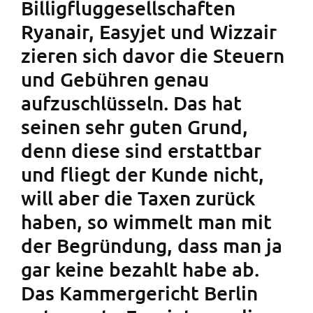
Billigfluggesellschaften
Ryanair, Easyjet und Wizzair
zieren sich davor die Steuern
und Gebühren genau
aufzuschlüsseln. Das hat
seinen sehr guten Grund,
denn diese sind erstattbar
und fliegt der Kunde nicht,
will aber die Taxen zurück
haben, so wimmelt man mit
der Begründung, dass man ja
gar keine bezahlt habe ab.
Das Kammergericht Berlin