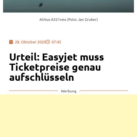
Airbus A321neo (Foto: Jan Gruber)
28. Oktober 2020
07:45
Urteil: Easyjet muss
Ticketpreise genau
aufschlüsseln
Werbung