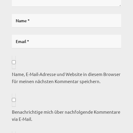
Name, E-Mail-Adresse und Website in diesem Browser
für meinen nächsten Kommentar speichern.
Benachrichtige mich über nachfolgende Kommentare
via E-Mail.