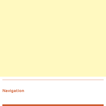
Navigation