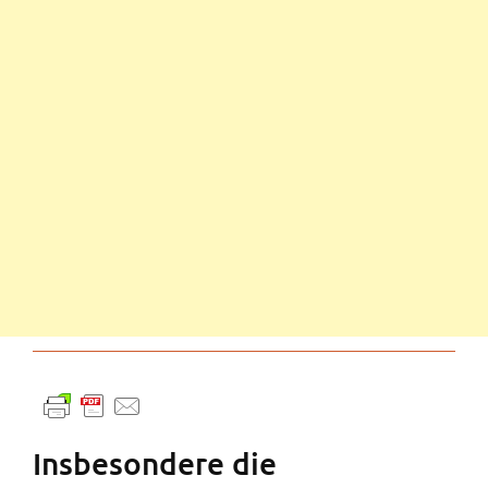
Insbesondere die