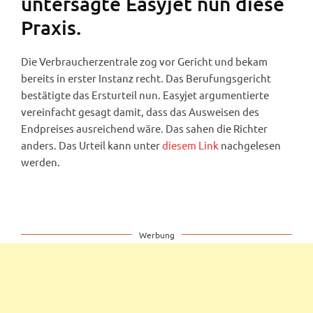
untersagte Easyjet nun diese
Praxis.
Die Verbraucherzentrale zog vor Gericht und bekam
bereits in erster Instanz recht. Das Berufungsgericht
bestätigte das Ersturteil nun. Easyjet argumentierte
vereinfacht gesagt damit, dass das Ausweisen des
Endpreises ausreichend wäre. Das sahen die Richter
anders. Das Urteil kann unter
diesem Link
nachgelesen
werden.
Werbung