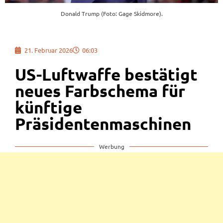
Donald Trump (Foto: Gage Skidmore).
21. Februar 2026
06:03
US-Luftwaffe bestätigt
neues Farbschema für
künftige
Präsidentenmaschinen
Werbung