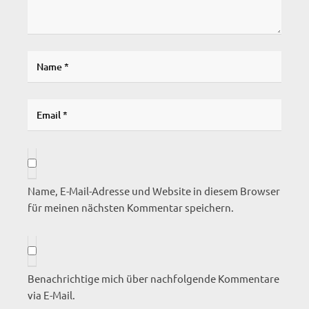
Name, E-Mail-Adresse und Website in diesem Browser
für meinen nächsten Kommentar speichern.
Benachrichtige mich über nachfolgende Kommentare
via E-Mail.