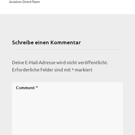
Aviation.Direct-Team
Schreibe einen Kommentar
Deine E-Mail-Adresse wird nicht veröffentlicht.
Erforderliche Felder sind mit
*
markiert