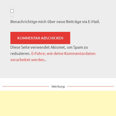
Benachrichtige mich über neue Beiträge via E-Mail.
Diese Seite verwendet Akismet, um Spam zu
reduzieren.
Erfahre, wie deine Kommentardaten
verarbeitet werden.
.
Werbung