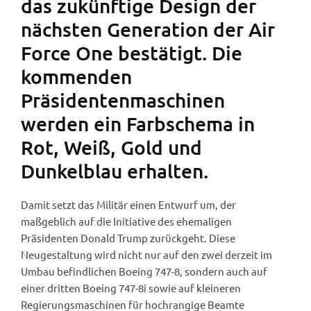
das zukünftige Design der
nächsten Generation der Air
Force One bestätigt. Die
kommenden
Präsidentenmaschinen
werden ein Farbschema in
Rot, Weiß, Gold und
Dunkelblau erhalten.
Damit setzt das Militär einen Entwurf um, der
maßgeblich auf die Initiative des ehemaligen
Präsidenten Donald Trump zurückgeht. Diese
Neugestaltung wird nicht nur auf den zwei derzeit im
Umbau befindlichen Boeing 747-8, sondern auch auf
einer dritten Boeing 747-8i sowie auf kleineren
Regierungsmaschinen für hochrangige Beamte