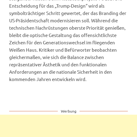
Entscheidung für das „Trump-Design“ wird als
symbolträchtiger Schritt gewertet, der das Branding der
US-Präsidentschaft modernisieren soll. Während die
technischen Nachrüstungen oberste Priorität genießen,
bleibt die optische Gestaltung das offensichtlichste
Zeichen für den Generationswechsel im fliegenden
Weißen Haus. Kritiker und Befürworter beobachten
gleichermaßen, wie sich die Balance zwischen
repräsentativer Ästhetik und den funktionalen
Anforderungen an die nationale Sicherheit in den
kommenden Jahren entwickeln wird.
Werbung