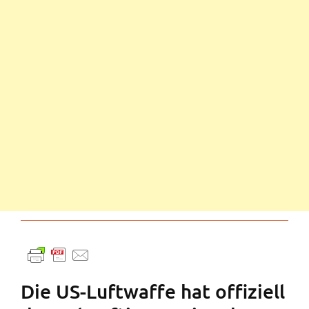
Die US-Luftwaffe hat offiziell