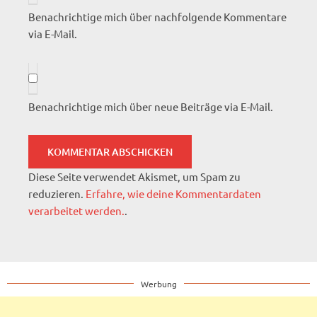
Benachrichtige mich über nachfolgende Kommentare
via E-Mail.
Benachrichtige mich über neue Beiträge via E-Mail.
Diese Seite verwendet Akismet, um Spam zu
reduzieren.
Erfahre, wie deine Kommentardaten
verarbeitet werden.
.
Werbung