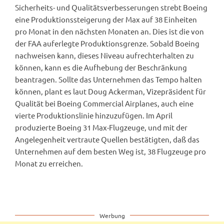
Sicherheits- und Qualitätsverbesserungen strebt Boeing
eine Produktionssteigerung der Max auf 38 Einheiten
pro Monat in den nächsten Monaten an. Dies ist die von
der FAA auferlegte Produktionsgrenze. Sobald Boeing
nachweisen kann, dieses Niveau aufrechterhalten zu
können, kann es die Aufhebung der Beschränkung
beantragen. Sollte das Unternehmen das Tempo halten
können, plant es laut Doug Ackerman, Vizepräsident für
Qualität bei Boeing Commercial Airplanes, auch eine
vierte Produktionslinie hinzuzufügen. Im April
produzierte Boeing 31 Max-Flugzeuge, und mit der
Angelegenheit vertraute Quellen bestätigten, daß das
Unternehmen auf dem besten Weg ist, 38 Flugzeuge pro
Monat zu erreichen.
Werbung