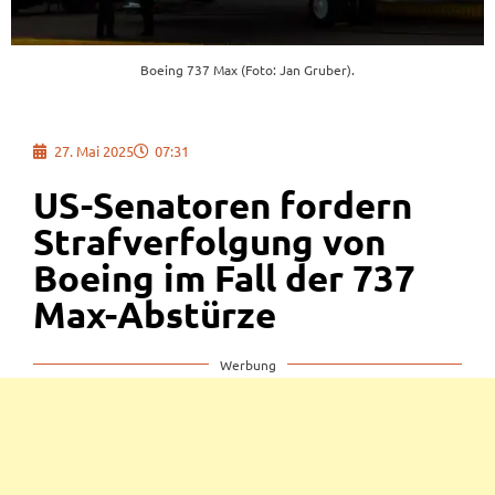
Boeing 737 Max (Foto: Jan Gruber).
27. Mai 2025
07:31
US-Senatoren fordern
Strafverfolgung von
Boeing im Fall der 737
Max-Abstürze
Werbung