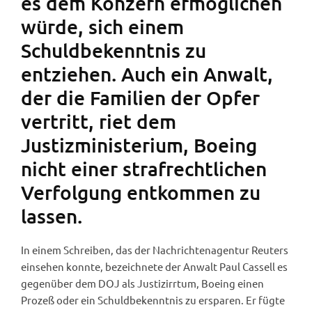
es dem Konzern ermöglichen
würde, sich einem
Schuldbekenntnis zu
entziehen. Auch ein Anwalt,
der die Familien der Opfer
vertritt, riet dem
Justizministerium, Boeing
nicht einer strafrechtlichen
Verfolgung entkommen zu
lassen.
In einem Schreiben, das der Nachrichtenagentur Reuters
einsehen konnte, bezeichnete der Anwalt Paul Cassell es
gegenüber dem DOJ als Justizirrtum, Boeing einen
Prozeß oder ein Schuldbekenntnis zu ersparen. Er fügte