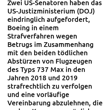
Zwei US-Senatoren haben das
US-Justizministerium (DOJ)
eindringlich aufgefordert,
Boeing in einem
Strafverfahren wegen
Betrugs im Zusammenhang
mit den beiden tödlichen
Abstürzen von Flugzeugen
des Typs 737 Max in den
Jahren 2018 und 2019
strafrechtlich zu verfolgen
und eine vorläufige
Vereinbarung abzulehnen, die