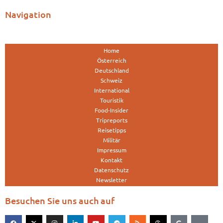
Navigation
Home
Österreich
Deutschland
Schweiz
International
Touristik
Food-Insider
Tripreports
Reisetipps
Militär
Impressum
Kontakt
Datenschutz
Newsletter
Besuchen Sie uns auch auf