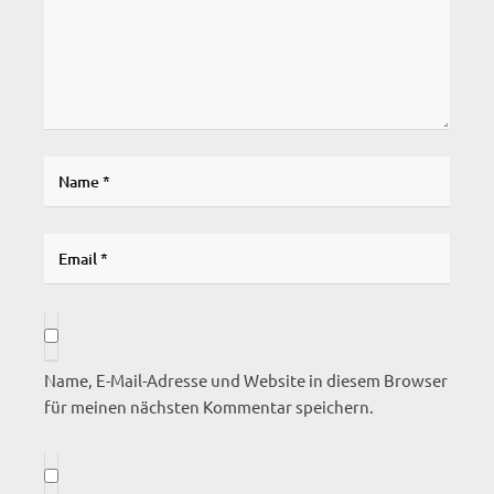
Name, E-Mail-Adresse und Website in diesem Browser
für meinen nächsten Kommentar speichern.