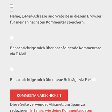
Name, E-Mail-Adresse und Website in diesem Browser
für meinen nächsten Kommentar speichern.
Benachrichtige mich über nachfolgende Kommentare
via E-Mail.
Benachrichtige mich über neue Beiträge via E-Mail.
Diese Seite verwendet Akismet, um Spam zu
reduzieren.
Erfahre, wie deine Kommentardaten