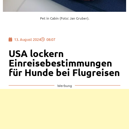
Pet in Cabin (Foto: Jan Gruber).
13. August 2024
08:07
USA lockern
Einreisebestimmungen
für Hunde bei Flugreisen
Werbung