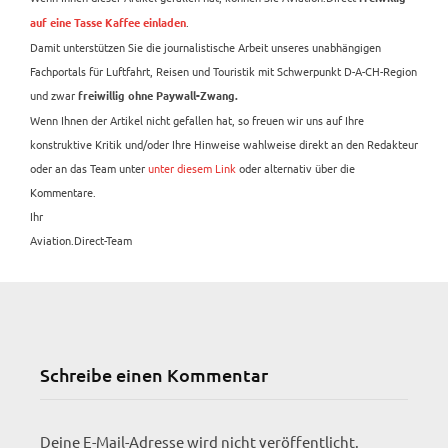
.
auf eine Tasse Kaffee einladen
Damit unterstützen Sie die journalistische Arbeit unseres unabhängigen
Fachportals für Luftfahrt, Reisen und Touristik mit Schwerpunkt D-A-CH-Region
und zwar
freiwillig ohne Paywall-Zwang.
Wenn Ihnen der Artikel nicht gefallen hat, so freuen wir uns auf Ihre
konstruktive Kritik und/oder Ihre Hinweise wahlweise direkt an den Redakteur
oder an das Team unter
unter diesem Link
oder alternativ über die
Kommentare.
Ihr
Aviation.Direct-Team
Schreibe einen Kommentar
Deine E-Mail-Adresse wird nicht veröffentlicht.