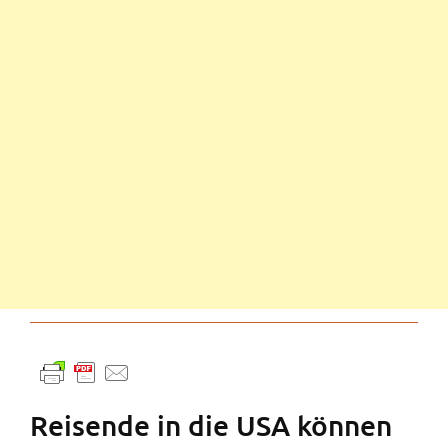
Reisende in die USA können