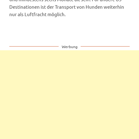
Destinationen ist der Transport von Hunden weiterhin
nur als Luftfracht möglich.
Werbung