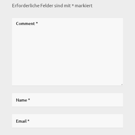
Erforderliche Felder sind mit
*
markiert