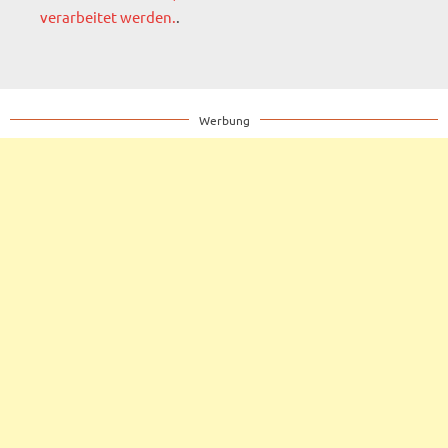
verarbeitet werden.
.
Werbung