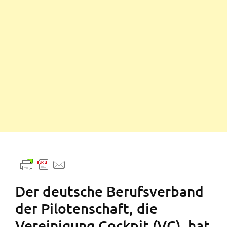
Der deutsche Berufsverband
der Pilotenschaft, die
Vereinigung Cockpit (VC), hat