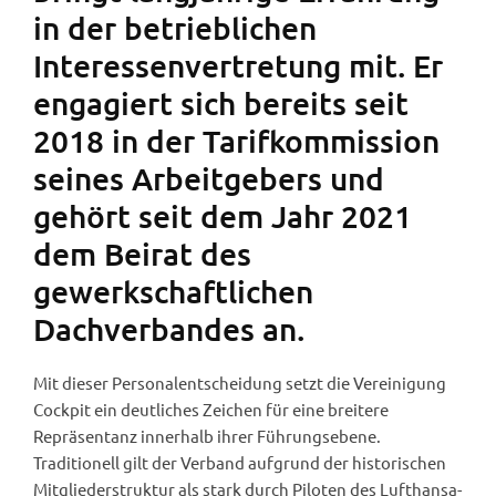
in der betrieblichen
Interessenvertretung mit. Er
engagiert sich bereits seit
2018 in der Tarifkommission
seines Arbeitgebers und
gehört seit dem Jahr 2021
dem Beirat des
gewerkschaftlichen
Dachverbandes an.
Mit dieser Personalentscheidung setzt die Vereinigung
Cockpit ein deutliches Zeichen für eine breitere
Repräsentanz innerhalb ihrer Führungsebene.
Traditionell gilt der Verband aufgrund der historischen
Mitgliederstruktur als stark durch Piloten des Lufthansa-