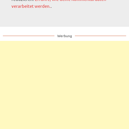
verarbeitet werden.
.
Werbung