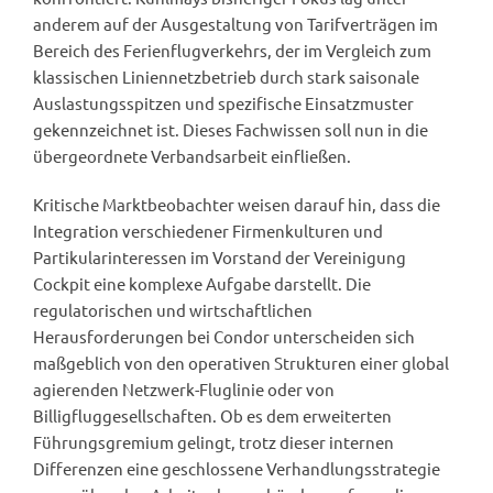
anderem auf der Ausgestaltung von Tarifverträgen im
Bereich des Ferienflugverkehrs, der im Vergleich zum
klassischen Liniennetzbetrieb durch stark saisonale
Auslastungsspitzen und spezifische Einsatzmuster
gekennzeichnet ist. Dieses Fachwissen soll nun in die
übergeordnete Verbandsarbeit einfließen.
Kritische Marktbeobachter weisen darauf hin, dass die
Integration verschiedener Firmenkulturen und
Partikularinteressen im Vorstand der Vereinigung
Cockpit eine komplexe Aufgabe darstellt. Die
regulatorischen und wirtschaftlichen
Herausforderungen bei Condor unterscheiden sich
maßgeblich von den operativen Strukturen einer global
agierenden Netzwerk-Fluglinie oder von
Billigfluggesellschaften. Ob es dem erweiterten
Führungsgremium gelingt, trotz dieser internen
Differenzen eine geschlossene Verhandlungsstrategie