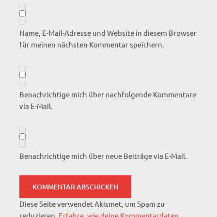
Name, E-Mail-Adresse und Website in diesem Browser
für meinen nächsten Kommentar speichern.
Benachrichtige mich über nachfolgende Kommentare
via E-Mail.
Benachrichtige mich über neue Beiträge via E-Mail.
Diese Seite verwendet Akismet, um Spam zu
reduzieren.
Erfahre, wie deine Kommentardaten