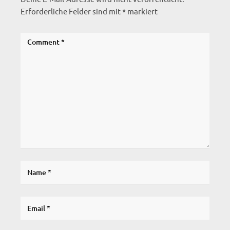
Erforderliche Felder sind mit
*
markiert