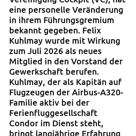
eine personelle Veränderung
in ihrem Führungsgremium
bekannt gegeben. Felix
Kuhlmay wurde mit Wirkung
zum Juli 2026 als neues
Mitglied in den Vorstand der
Gewerkschaft berufen.
Kuhlmay, der als Kapitän auf
Flugzeugen der Airbus-A320-
Familie aktiv bei der
Ferienfluggesellschaft
Condor im Dienst steht,
bringt langjährige Erfahrung