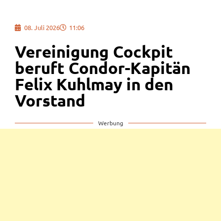
08. Juli 2026
11:06
Vereinigung Cockpit
beruft Condor-Kapitän
Felix Kuhlmay in den
Vorstand
Werbung